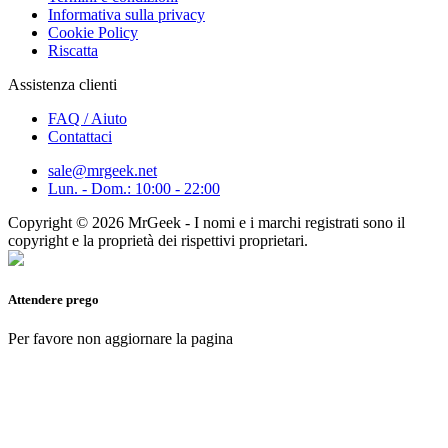
Informativa sulla privacy
Cookie Policy
Riscatta
Assistenza clienti
FAQ / Aiuto
Contattaci
sale@mrgeek.net
Lun. - Dom.: 10:00 - 22:00
Copyright © 2026 MrGeek - I nomi e i marchi registrati sono il
copyright e la proprietà dei rispettivi proprietari.
Attendere prego
Per favore non aggiornare la pagina