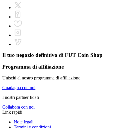
Il tuo negozio definitivo di
FUT Coin Shop
Programma di affiliazione
Unisciti al nostro programma di affiliazione
Guadagna con noi
I nostri partner fidati
Collabora con noi
Link rapidi
Note legali
Termini e condizioni