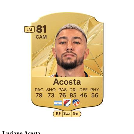
Luciano Acosta