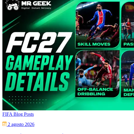
FIFA Blog Posts
2 agosto 2026