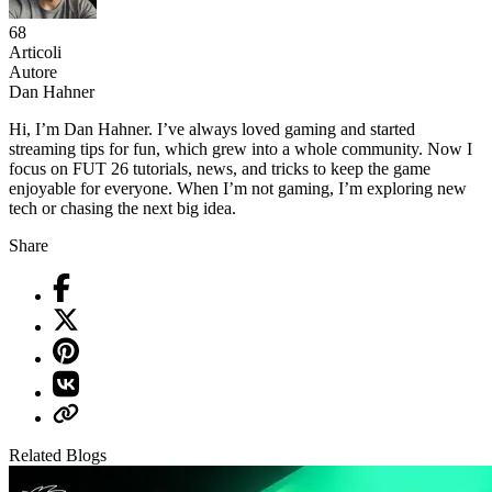
68
Articoli
Autore
Dan Hahner
Hi, I’m Dan Hahner. I’ve always loved gaming and started
streaming tips for fun, which grew into a whole community. Now I
focus on FUT 26 tutorials, news, and tricks to keep the game
enjoyable for everyone. When I’m not gaming, I’m exploring new
tech or chasing the next big idea.
Share
Related Blogs