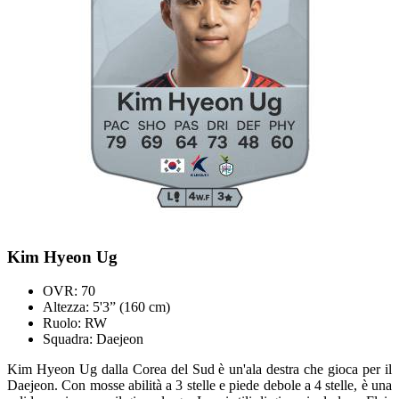
Kim Hyeon Ug
OVR: 70
Altezza: 5'3” (160 cm)
Ruolo: RW
Squadra: Daejeon
Kim Hyeon Ug dalla Corea del Sud è un'ala destra che gioca per il
Daejeon. Con mosse abilità a 3 stelle e piede debole a 4 stelle, è una