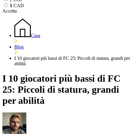
$
CAD
Accetta
Casa
Blog
I 10 giocatori più bassi di FC 25: Piccoli di statura, grandi per
abilità
I 10 giocatori più bassi di FC
25: Piccoli di statura, grandi
per abilità