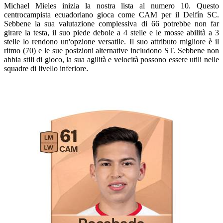
Michael Mieles inizia la nostra lista al numero 10. Questo
centrocampista ecuadoriano gioca come CAM per il Delfín SC.
Sebbene la sua valutazione complessiva di 66 potrebbe non far
girare la testa, il suo piede debole a 4 stelle e le mosse abilità a 3
stelle lo rendono un'opzione versatile. Il suo attributo migliore è il
ritmo (70) e le sue posizioni alternative includono ST. Sebbene non
abbia stili di gioco, la sua agilità e velocità possono essere utili nelle
squadre di livello inferiore
.