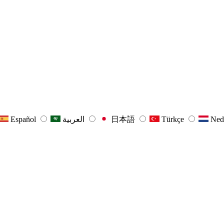
Español
العربية
日本語
Türkçe
Ned