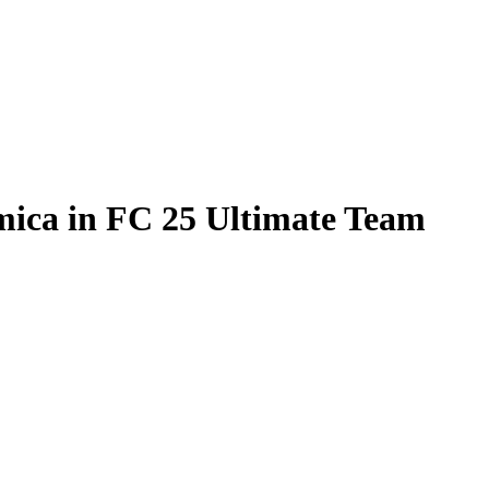
mica in FC 25 Ultimate Team