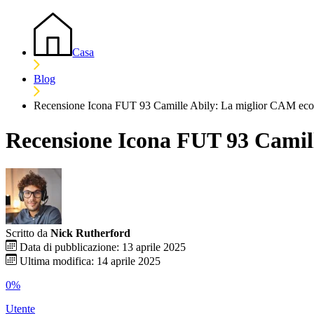
Casa
Blog
Recensione Icona FUT 93 Camille Abily: La miglior CAM eco
Recensione Icona FUT 93 Camil
Scritto da
Nick Rutherford
Data di pubblicazione: 13 aprile 2025
Ultima modifica: 14 aprile 2025
0%
Utente