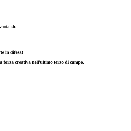
 vantando:
te in difesa)
na forza creativa nell'ultimo terzo di campo.