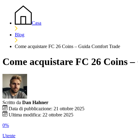
Casa
Blog
Come acquistare FC 26 Coins – Guida Comfort Trade
Come acquistare FC 26 Coins –
Scritto da
Dan Hahner
Data di pubblicazione: 21 ottobre 2025
Ultima modifica: 22 ottobre 2025
0%
Utente