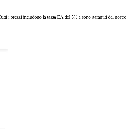
Tutti i prezzi includono la tassa EA del 5% e sono garantiti dal nostro