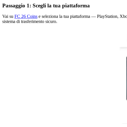
Passaggio 1: Scegli la tua piattaforma
Vai su
FC 26 Coins
e seleziona la tua piattaforma — PlayStation, Xbo
sistema di trasferimento sicuro.