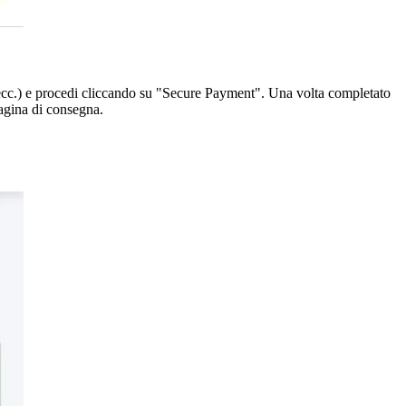
 ecc.) e procedi cliccando su "Secure Payment". Una volta completato
pagina di consegna.