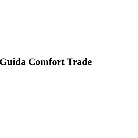
 Guida Comfort Trade