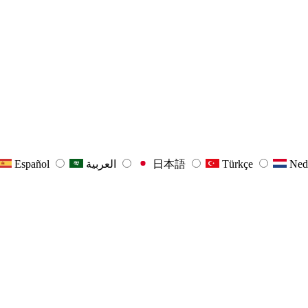
Español
العربية
日本語
Türkçe
Ned