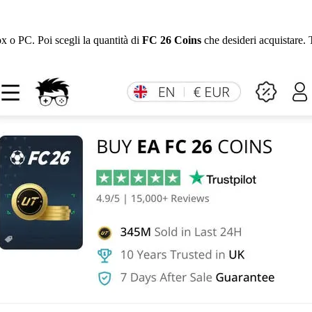
x o PC. Poi scegli la quantità di
FC 26 Coins
che desideri acquistare. 