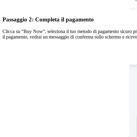
Passaggio 2: Completa il pagamento
Clicca su “Buy Now”, seleziona il tuo metodo di pagamento sicuro pre
il pagamento, vedrai un messaggio di conferma sullo schermo e ricevera