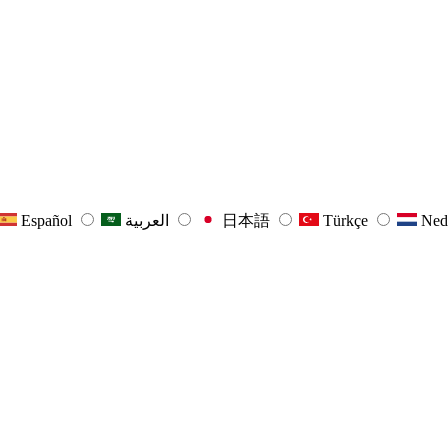
Español
العربية
日本語
Türkçe
Ned