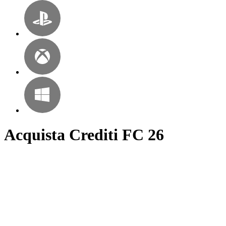
Acquista Crediti FC 26