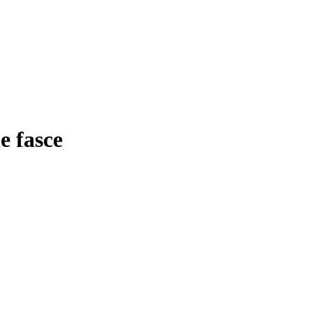
e fasce