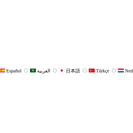
Español
العربية
日本語
Türkçe
Ned