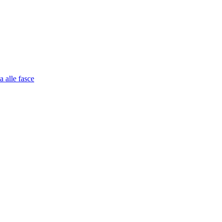
a alle fasce