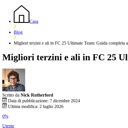
Casa
Blog
Migliori terzini e ali in FC 25 Ultimate Team: Guida completa a
Migliori terzini e ali in FC 25 
Scritto da
Nick Rutherford
Data di pubblicazione: 7 dicembre 2024
Ultima modifica: 2 luglio 2026
0%
Utente