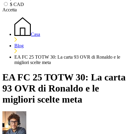
$
CAD
Accetta
Casa
Blog
EA FC 25 TOTW 30: La carta 93 OVR di Ronaldo e le
migliori scelte meta
EA FC 25 TOTW 30: La carta
93 OVR di Ronaldo e le
migliori scelte meta