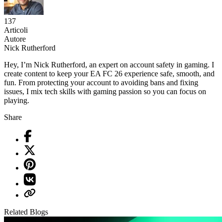
137
Articoli
Autore
Nick Rutherford
Hey, I’m Nick Rutherford, an expert on account safety in gaming. I
create content to keep your EA FC 26 experience safe, smooth, and
fun. From protecting your account to avoiding bans and fixing
issues, I mix tech skills with gaming passion so you can focus on
playing.
Share
Related Blogs