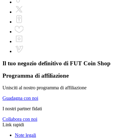
Il tuo negozio definitivo di
FUT Coin Shop
Programma di affiliazione
Unisciti al nostro programma di affiliazione
Guadagna con noi
I nostri partner fidati
Collabora con noi
Link rapidi
Note legali