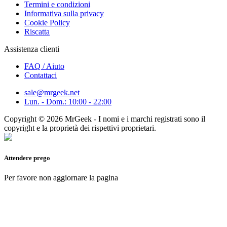
Termini e condizioni
Informativa sulla privacy
Cookie Policy
Riscatta
Assistenza clienti
FAQ / Aiuto
Contattaci
sale@mrgeek.net
Lun. - Dom.: 10:00 - 22:00
Copyright © 2026 MrGeek - I nomi e i marchi registrati sono il
copyright e la proprietà dei rispettivi proprietari.
Attendere prego
Per favore non aggiornare la pagina