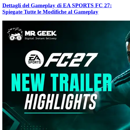
Dettagli del Gameplay di EA SPORTS FC 27:
Spiegate Tutte le Modifiche al Gameplay