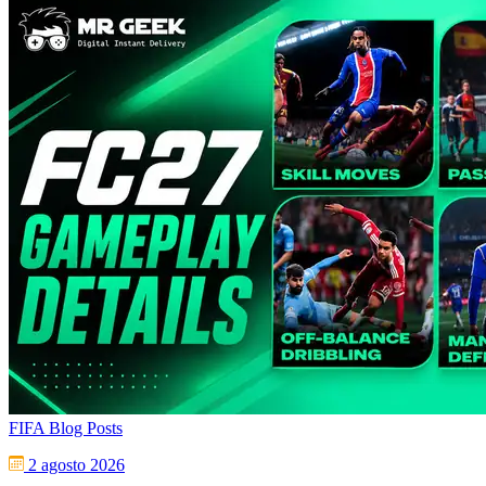
FIFA Blog Posts
2 agosto 2026