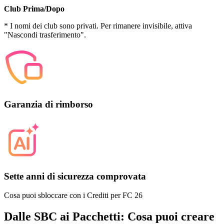
Club Prima/Dopo
* I nomi dei club sono privati. Per rimanere invisibile, attiva
"Nascondi trasferimento".
Garanzia di rimborso
Sette anni di sicurezza comprovata
Cosa puoi sbloccare con i Crediti per FC 26
Dalle SBC ai Pacchetti: Cosa puoi creare