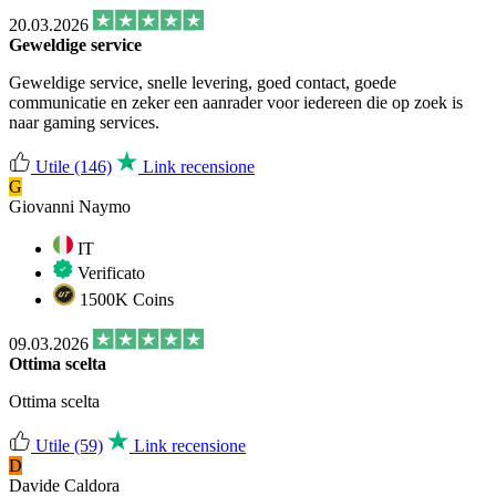
20.03.2026
Geweldige service
Geweldige service, snelle levering, goed contact, goede
communicatie en zeker een aanrader voor iedereen die op zoek is
naar gaming services.
Utile
(146)
Link recensione
G
Giovanni Naymo
IT
Verificato
1500K Coins
09.03.2026
Ottima scelta
Ottima scelta
Utile
(59)
Link recensione
D
Davide Caldora