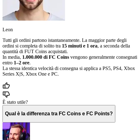
Leon
Tutti gli ordini partono istantaneamente. La maggior parte degli
ordini si completa di solito tra
15 minuti e 1 ora
, a seconda della
quantità di FUT Coins acquistati.
In media,
1.000.000 di FC Coins
vengono generalmente consegnati
entro
1–2 ore
.
La stessa identica velocità di consegna si applica a PS5, PS4, Xbox
Series X|S, Xbox One e PC.
È stato utile?
Qual è la differenza tra FC Coins e FC Points?