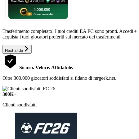
Trasferimento completato! I tuoi crediti EA FC sono pronti. Accedi e
acquista i tuoi giocatori preferiti sul mercato dei trasferimenti.
Next slide
Sicuro. Veloce. Affidabile.
Oltre 300.000 giocatori soddisfatti si fidano di mrgeek.net.
300K+
Clienti soddisfatti