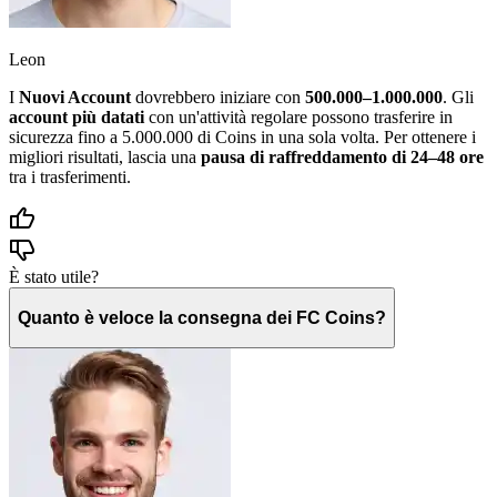
Leon
I
Nuovi Account
dovrebbero iniziare con
500.000–1.000.000
. Gli
account più datati
con un'attività regolare possono trasferire in
sicurezza fino a 5.000.000 di Coins in una sola volta. Per ottenere i
migliori risultati, lascia una
pausa di raffreddamento di 24–48 ore
tra i trasferimenti.
È stato utile?
Quanto è veloce la consegna dei FC Coins?