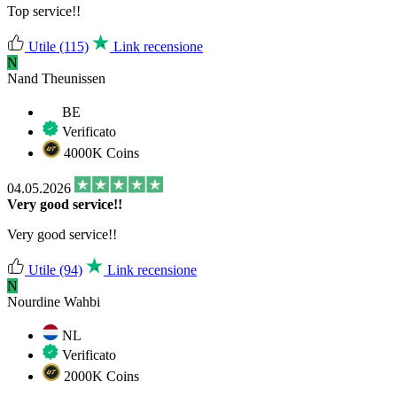
Top service!!
Utile
(115)
Link recensione
N
Nand Theunissen
BE
Verificato
4000K Coins
04.05.2026
Very good service!!
Very good service!!
Utile
(94)
Link recensione
N
Nourdine Wahbi
NL
Verificato
2000K Coins