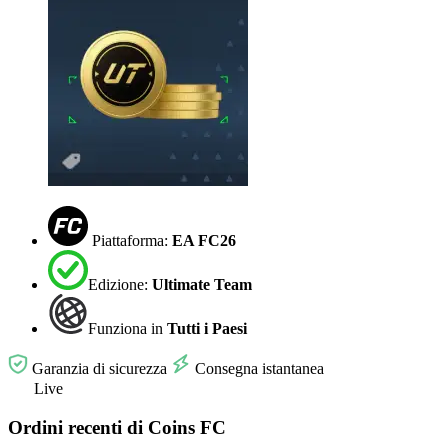
Piattaforma:
EA FC26
Edizione:
Ultimate Team
Funziona in
Tutti i Paesi
Garanzia di sicurezza
Consegna istantanea
Live
Ordini recenti di Coins FC