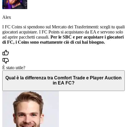
Alex
I FC Coins si spendono sul Mercato dei Trasferimenti: scegli tu quali
giocatori acquistare. I FC Points si acquistano da EA e servono solo
ad aprire pacchetti casuali.
Per le SBC e per acquistare i giocatori
di FC, i Coins sono esattamente ciò di cui hai bisogno.
È stato utile?
Qual è la differenza tra Comfort Trade e Player Auction
in EA FC?