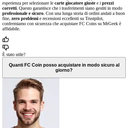
esperienza per selezionare le
carte giocatore giuste
e i
prezzi
corretti
. Questo garantisce che i trasferimenti siano gestiti in modo
professionale e sicuro
. Con una lunga storia di ordini andati a buon
fine,
zero problemi
e recensioni eccellenti su Trustpilot,
confermiamo con sicurezza che acquistare FC Coins su MrGeek è
affidabile.
È stato utile?
Quanti FC Coin posso acquistare in modo sicuro al
giorno?