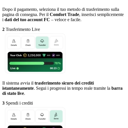
Dopo il pagamento, seleziona il tuo metodo di trasferimento sulla
pagina di consegna. Per il
Comfort Trade
, inserisci semplicemente
i
dati del tuo account FC
– veloce e facile.
2
Trasferimento Live
Il sistema avvia il
trasferimento sicuro dei crediti
istantaneamente
. Segui i progressi in tempo reale tramite la
barra
di stato live
.
3
Spendi i crediti