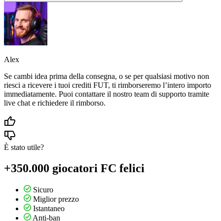
Alex
Se cambi idea prima della consegna, o se per qualsiasi motivo non
riesci a ricevere i tuoi crediti FUT, ti rimborseremo l’intero importo
immediatamente. Puoi contattare il nostro team di supporto tramite
live chat e richiedere il rimborso.
È stato utile?
+350.000 giocatori FC felici
Sicuro
Miglior prezzo
Istantaneo
Anti-ban