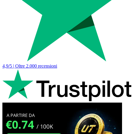
4,9/5 | Oltre 2.000 recensioni