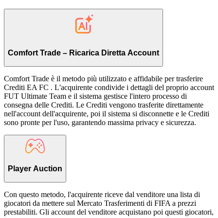
Comfort Trade – Ricarica Diretta Account
Comfort Trade è il metodo più utilizzato e affidabile per trasferire
Crediti EA FC . L'acquirente condivide i dettagli del proprio account
FUT Ultimate Team e il sistema gestisce l'intero processo di
consegna delle Crediti. Le Crediti vengono trasferite direttamente
nell'account dell'acquirente, poi il sistema si disconnette e le Crediti
sono pronte per l'uso, garantendo massima privacy e sicurezza.
Player Auction
Con questo metodo, l'acquirente riceve dal venditore una lista di
giocatori da mettere sul Mercato Trasferimenti di FIFA a prezzi
prestabiliti. Gli account del venditore acquistano poi questi giocatori,