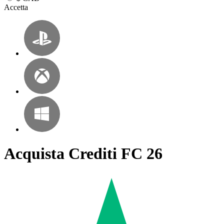
Accetta
Acquista Crediti FC 26