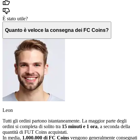
È stato utile?
Quanto è veloce la consegna dei FC Coins?
Leon
Tutti gli ordini partono istantaneamente. La maggior parte degli
ordini si completa di solito tra
15 minuti e 1 ora
, a seconda della
quantità di FUT Coins acquistati.
In media,
1.000.000 di FC Coins
vengono generalmente consegnati