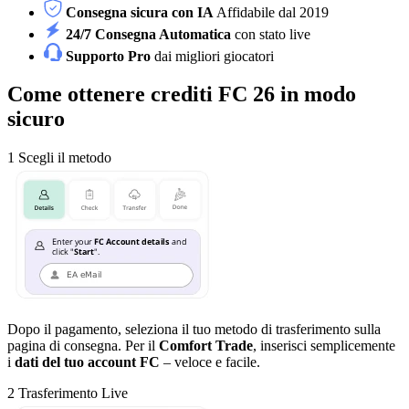
Consegna sicura con IA
Affidabile dal 2019
24/7 Consegna Automatica
con stato live
Supporto Pro
dai migliori giocatori
Come ottenere crediti FC 26 in modo
sicuro
1
Scegli il metodo
Dopo il pagamento, seleziona il tuo metodo di trasferimento sulla
pagina di consegna. Per il
Comfort Trade
, inserisci semplicemente
i
dati del tuo account FC
– veloce e facile.
2
Trasferimento Live