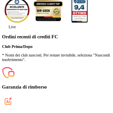
Live
Ordini recenti di crediti FC
Club Prima/Dopo
* Nomi dei club nascosti. Per restare invisibile, seleziona "Nascondi
trasferimento".
Garanzia di rimborso