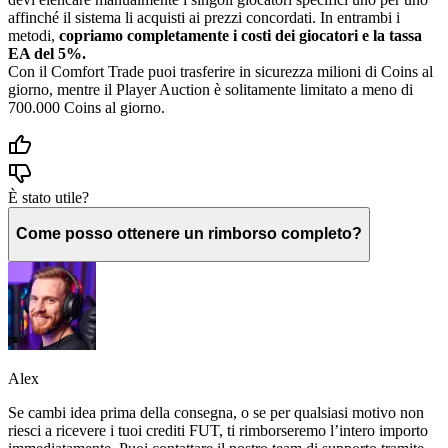
affinché il sistema li acquisti ai prezzi concordati. In entrambi i
metodi,
copriamo completamente i costi dei giocatori e la tassa
EA del 5%.
Con il Comfort Trade puoi trasferire in sicurezza milioni di Coins al
giorno, mentre il Player Auction è solitamente limitato a meno di
700.000 Coins al giorno.
È stato utile?
Come posso ottenere un rimborso completo?
Alex
Se cambi idea prima della consegna, o se per qualsiasi motivo non
riesci a ricevere i tuoi crediti FUT, ti rimborseremo l’intero importo