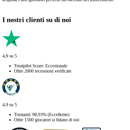
I nostri clienti su di noi
4,9 su 5
Trustpilot Score: Eccezionale
Oltre 2000 recensioni verificate
4,9 su 5
Trustami: 98,93% (Eccellente)
Oltre 1500 giocatori si fidano di noi