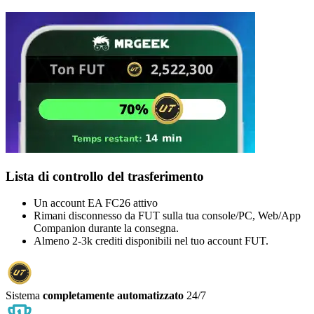
Lista di controllo del trasferimento
Un account EA FC26 attivo
Rimani disconnesso da FUT sulla tua console/PC, Web/App
Companion durante la consegna.
Almeno 2-3k crediti disponibili nel tuo account FUT.
Sistema
completamente automatizzato
24/7