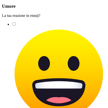
Umore
La tua reazione in emoji?