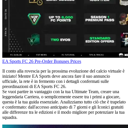
EA Sports FC 26
Pre-Order Bonuses
Prices
Il conto alla rovescia per la prossima evoluzione del calcio virtuale è
iniziato! Mentre EA Sports deve ancora fare il suo annuncio
ufficiale, la rete è in fermento con i dettagli confermati sulle
preordinazioni di EA Sports FC 26.
Se vuoi partire in vantaggio con la tua Ultimate Team, creare una
leggendaria Carriera, o semplicemente essere tra i primi a giocare,
questa è la tua guida essenziale. Analizziamo tutto ciò che è trapelato
e confermato: dall'accesso anticipato di 7 giorni e gli Iconici gratuiti
alle differenze tra le edizioni e il modo migliore per potenziare la tua
squadra.