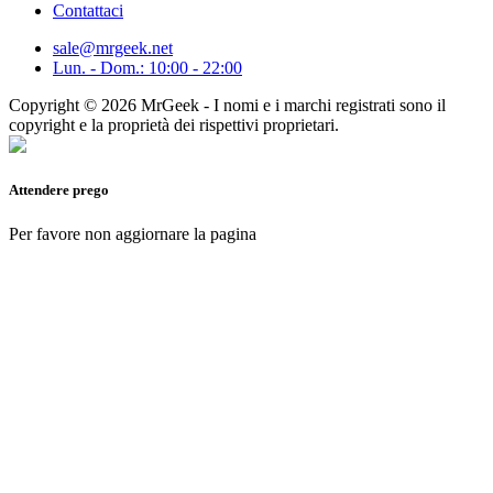
Contattaci
sale@mrgeek.net
Lun. - Dom.: 10:00 - 22:00
Copyright © 2026 MrGeek - I nomi e i marchi registrati sono il
copyright e la proprietà dei rispettivi proprietari.
Attendere prego
Per favore non aggiornare la pagina