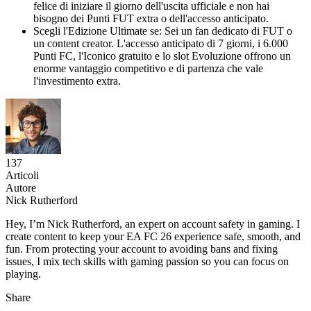
felice di iniziare il giorno dell'uscita ufficiale e non hai
bisogno dei Punti FUT extra o dell'accesso anticipato.
Scegli l'Edizione Ultimate se: Sei un fan dedicato di FUT o
un content creator. L'accesso anticipato di 7 giorni, i 6.000
Punti FC, l'Iconico gratuito e lo slot Evoluzione offrono un
enorme vantaggio competitivo e di partenza che vale
l'investimento extra.
137
Articoli
Autore
Nick Rutherford
Hey, I’m Nick Rutherford, an expert on account safety in gaming. I
create content to keep your EA FC 26 experience safe, smooth, and
fun. From protecting your account to avoiding bans and fixing
issues, I mix tech skills with gaming passion so you can focus on
playing.
Share