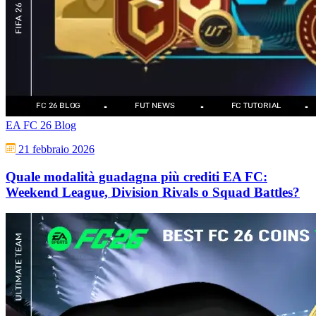
EA FC 26 Blog
21 febbraio 2026
Quale modalità guadagna più crediti EA FC:
Weekend League, Division Rivals o Squad Battles?