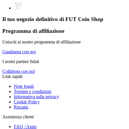
Il tuo negozio definitivo di
FUT Coin Shop
Programma di affiliazione
Unisciti al nostro programma di affiliazione
Guadagna con noi
I nostri partner fidati
Collabora con noi
Link rapidi
Note legali
Termini e condizioni
Informativa sulla privacy
Cookie Policy
Riscatta
Assistenza clienti
FAQ / Aiuto