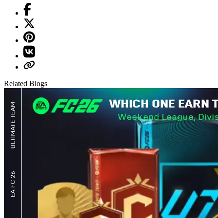
Related Blogs