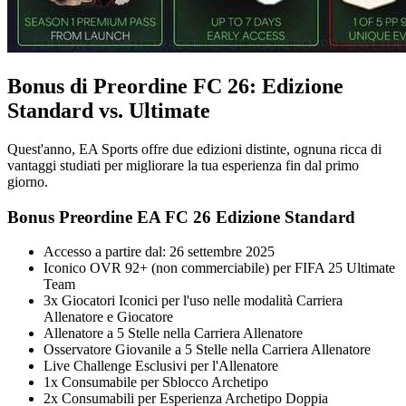
Bonus di Preordine FC 26: Edizione
Standard vs. Ultimate
Quest'anno, EA Sports offre due edizioni distinte, ognuna ricca di
vantaggi studiati per migliorare la tua esperienza fin dal primo
giorno.
Bonus Preordine EA FC 26 Edizione Standard
Accesso a partire dal: 26 settembre 2025
Iconico OVR 92+ (non commerciabile) per FIFA 25 Ultimate
Team
3x Giocatori Iconici per l'uso nelle modalità Carriera
Allenatore e Giocatore
Allenatore a 5 Stelle nella Carriera Allenatore
Osservatore Giovanile a 5 Stelle nella Carriera Allenatore
Live Challenge Esclusivi per l'Allenatore
1x Consumabile per Sblocco Archetipo
2x Consumabili per Esperienza Archetipo Doppia