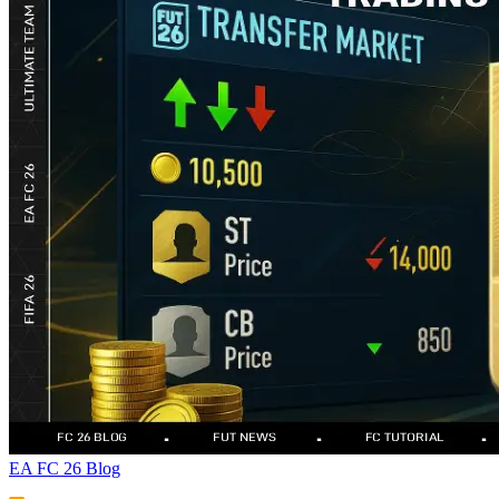
EA FC 26 Blog