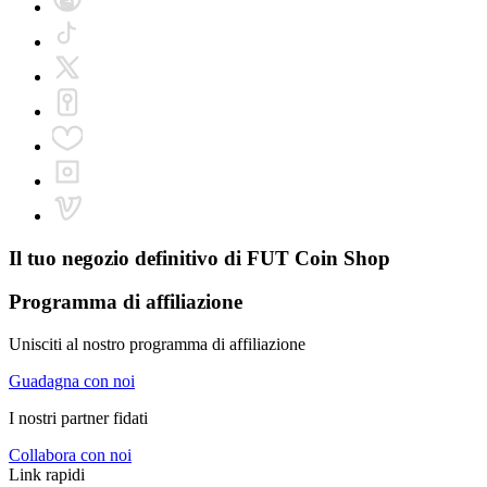
Il tuo negozio definitivo di
FUT Coin Shop
Programma di affiliazione
Unisciti al nostro programma di affiliazione
Guadagna con noi
I nostri partner fidati
Collabora con noi
Link rapidi