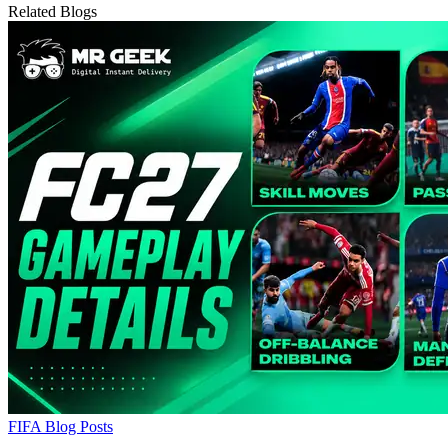
Related Blogs
FIFA Blog Posts