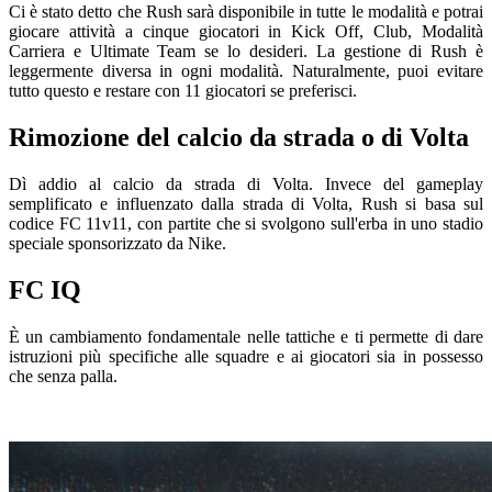
Ci è stato detto che Rush sarà disponibile in tutte le modalità e potrai
giocare attività a cinque giocatori in Kick Off, Club, Modalità
Carriera e Ultimate Team se lo desideri. La gestione di Rush è
leggermente diversa in ogni modalità. Naturalmente, puoi evitare
tutto questo e restare con 11 giocatori se preferisci.
Rimozione del calcio da strada o di Volta
Dì addio al calcio da strada di Volta. Invece del gameplay
semplificato e influenzato dalla strada di Volta, Rush si basa sul
codice FC 11v11, con partite che si svolgono sull'erba in uno stadio
speciale sponsorizzato da Nike.
FC IQ
È un cambiamento fondamentale nelle tattiche e ti permette di dare
istruzioni più specifiche alle squadre e ai giocatori sia in possesso
che senza palla.