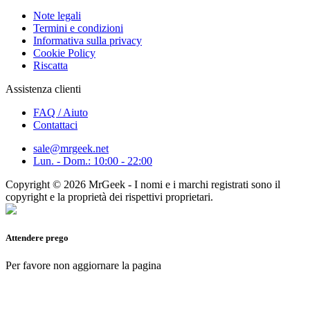
Note legali
Termini e condizioni
Informativa sulla privacy
Cookie Policy
Riscatta
Assistenza clienti
FAQ / Aiuto
Contattaci
sale@mrgeek.net
Lun. - Dom.: 10:00 - 22:00
Copyright © 2026 MrGeek - I nomi e i marchi registrati sono il
copyright e la proprietà dei rispettivi proprietari.
Attendere prego
Per favore non aggiornare la pagina