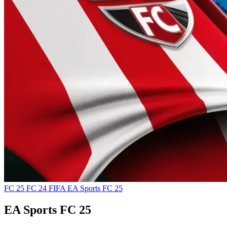
FC 25
FC 24
FIFA
EA Sports FC 25
EA Sports FC 25