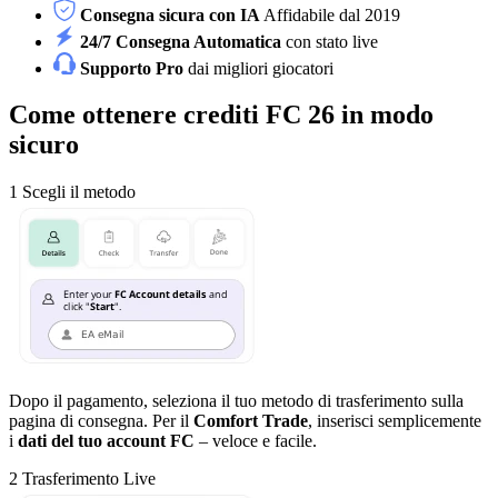
Consegna sicura con IA
Affidabile dal 2019
24/7 Consegna Automatica
con stato live
Supporto Pro
dai migliori giocatori
Come ottenere crediti FC 26 in modo
sicuro
1
Scegli il metodo
Dopo il pagamento, seleziona il tuo metodo di trasferimento sulla
pagina di consegna. Per il
Comfort Trade
, inserisci semplicemente
i
dati del tuo account FC
– veloce e facile.
2
Trasferimento Live