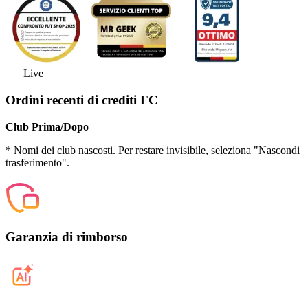
Live
Ordini recenti di crediti FC
Club Prima/Dopo
* Nomi dei club nascosti. Per restare invisibile, seleziona "Nascondi
trasferimento".
Garanzia di rimborso