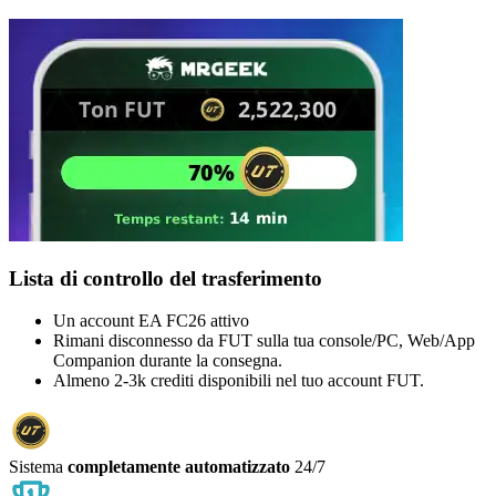
Lista di controllo del trasferimento
Un account EA FC26 attivo
Rimani disconnesso da FUT sulla tua console/PC, Web/App
Companion durante la consegna.
Almeno 2-3k crediti disponibili nel tuo account FUT.
Sistema
completamente automatizzato
24/7