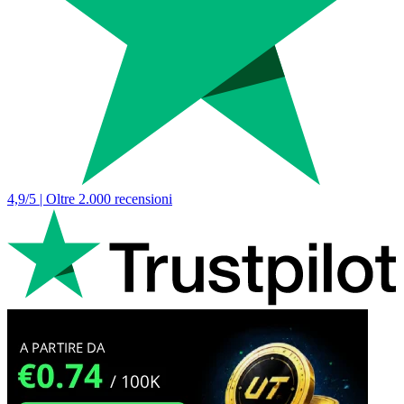
4,9/5 | Oltre 2.000 recensioni