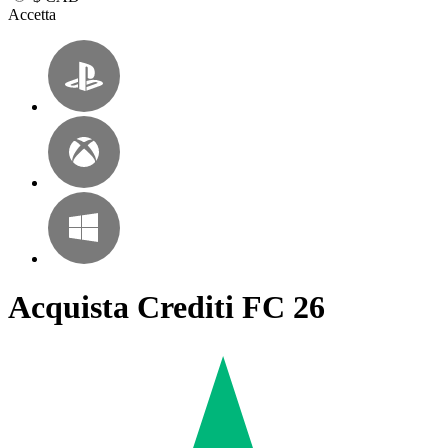
Accetta
Acquista Crediti FC 26