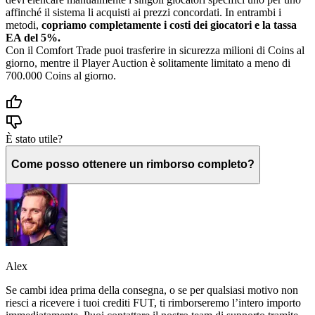
affinché il sistema li acquisti ai prezzi concordati. In entrambi i
metodi,
copriamo completamente i costi dei giocatori e la tassa
EA del 5%.
Con il Comfort Trade puoi trasferire in sicurezza milioni di Coins al
giorno, mentre il Player Auction è solitamente limitato a meno di
700.000 Coins al giorno.
È stato utile?
Come posso ottenere un rimborso completo?
Alex
Se cambi idea prima della consegna, o se per qualsiasi motivo non
riesci a ricevere i tuoi crediti FUT, ti rimborseremo l’intero importo