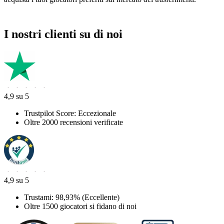
I nostri clienti su di noi
4,9 su 5
Trustpilot Score: Eccezionale
Oltre 2000 recensioni verificate
4,9 su 5
Trustami: 98,93% (Eccellente)
Oltre 1500 giocatori si fidano di noi