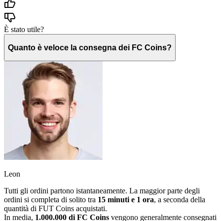
È stato utile?
Quanto è veloce la consegna dei FC Coins?
Leon
Tutti gli ordini partono istantaneamente. La maggior parte degli
ordini si completa di solito tra
15 minuti e 1 ora
, a seconda della
quantità di FUT Coins acquistati.
In media,
1.000.000 di FC Coins
vengono generalmente consegnati