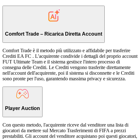
Comfort Trade – Ricarica Diretta Account
Comfort Trade è il metodo più utilizzato e affidabile per trasferire
Crediti EA FC . L'acquirente condivide i dettagli del proprio account
FUT Ultimate Team e il sistema gestisce l'intero processo di
consegna delle Crediti. Le Crediti vengono trasferite direttamente
nell'account dell'acquirente, poi il sistema si disconnette e le Crediti
sono pronte per l'uso, garantendo massima privacy e sicurezza.
Player Auction
Con questo metodo, l'acquirente riceve dal venditore una lista di
giocatori da mettere sul Mercato Trasferimenti di FIFA a prezzi
prestabiliti. Gli account del venditore acquistano poi questi giocatori,