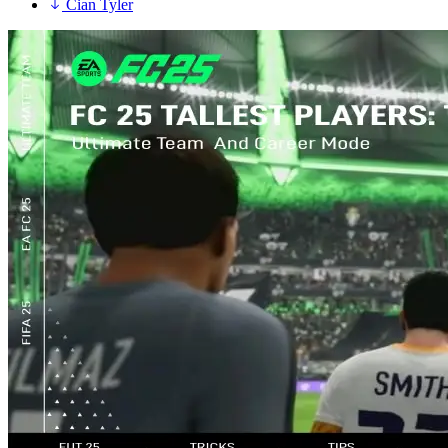
Cian Tyler