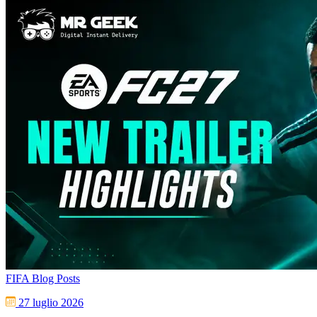
FIFA Blog Posts
27 luglio 2026