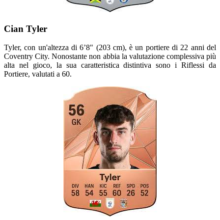
Cian Tyler
Tyler, con un'altezza di 6’8" (203 cm), è un portiere di 22 anni del
Coventry City. Nonostante non abbia la valutazione complessiva più
alta nel gioco, la sua caratteristica distintiva sono i Riflessi da
Portiere, valutati a 60.