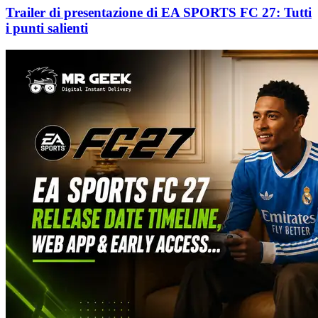
Trailer di presentazione di EA SPORTS FC 27: Tutti
i punti salienti