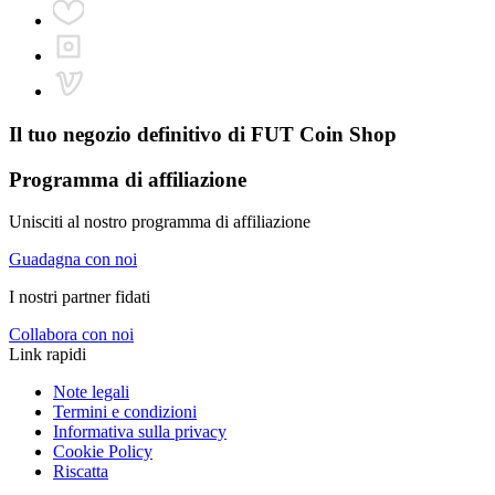
Il tuo negozio definitivo di
FUT Coin Shop
Programma di affiliazione
Unisciti al nostro programma di affiliazione
Guadagna con noi
I nostri partner fidati
Collabora con noi
Link rapidi
Note legali
Termini e condizioni
Informativa sulla privacy
Cookie Policy
Riscatta