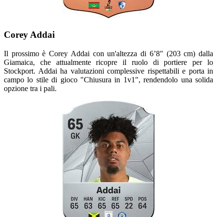
Corey Addai
Il prossimo è Corey Addai con un'altezza di 6’8" (203 cm) dalla
Giamaica, che attualmente ricopre il ruolo di portiere per lo
Stockport. Addai ha valutazioni complessive rispettabili e porta in
campo lo stile di gioco "Chiusura in 1v1", rendendolo una solida
opzione tra i pali.