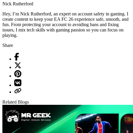
Nick Rutherford
Hey, I’m Nick Rutherford, an expert on account safety in gaming. I
create content to keep your EA FC 26 experience safe, smooth, and
fun. From protecting your account to avoiding bans and fixing
issues, I mix tech skills with gaming passion so you can focus on
playing.
Share
Related Blogs