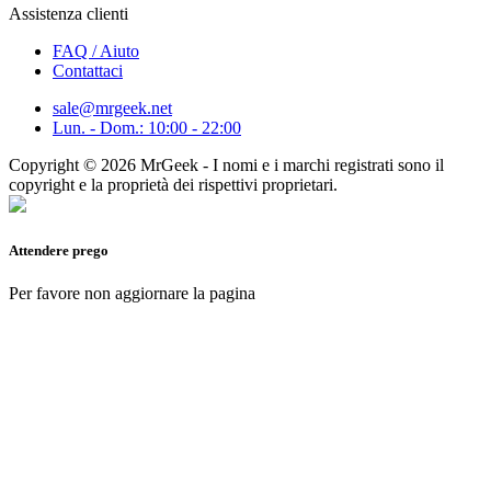
Assistenza clienti
FAQ / Aiuto
Contattaci
sale@mrgeek.net
Lun. - Dom.: 10:00 - 22:00
Copyright © 2026 MrGeek - I nomi e i marchi registrati sono il
copyright e la proprietà dei rispettivi proprietari.
Attendere prego
Per favore non aggiornare la pagina