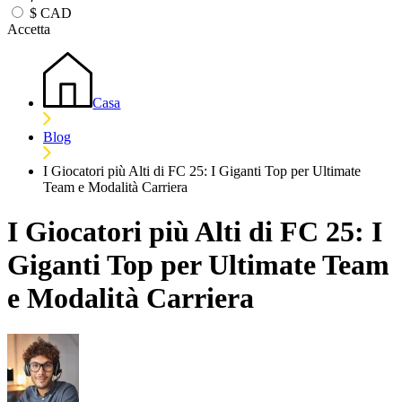
$
CAD
Accetta
Casa
Blog
I Giocatori più Alti di FC 25: I Giganti Top per Ultimate
Team e Modalità Carriera
I Giocatori più Alti di FC 25: I
Giganti Top per Ultimate Team
e Modalità Carriera