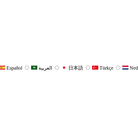
Español
العربية
日本語
Türkçe
Ned