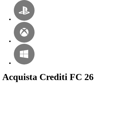
Acquista Crediti FC 26