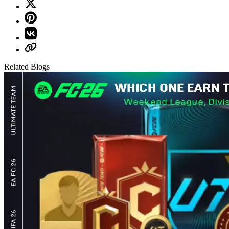
Related Blogs