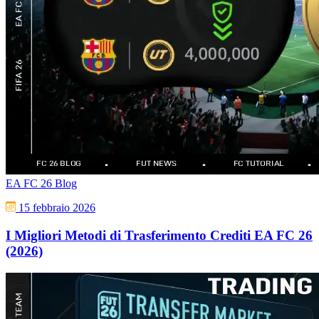
EA FC 26 Blog
15 febbraio 2026
I Migliori Metodi di Trasferimento Crediti EA FC 26
(2026)