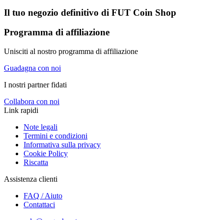
Il tuo negozio definitivo di
FUT Coin Shop
Programma di affiliazione
Unisciti al nostro programma di affiliazione
Guadagna con noi
I nostri partner fidati
Collabora con noi
Link rapidi
Note legali
Termini e condizioni
Informativa sulla privacy
Cookie Policy
Riscatta
Assistenza clienti
FAQ / Aiuto
Contattaci