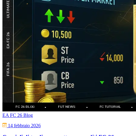
EA FC 26 Blog
14 febbraio 2026