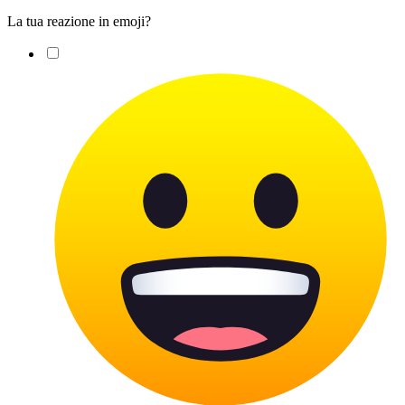
La tua reazione in emoji?