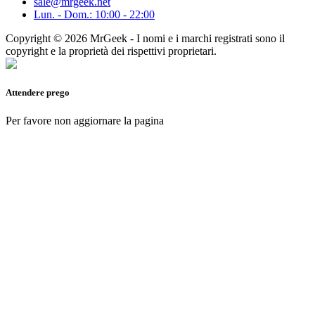
sale@mrgeek.net
Lun. - Dom.: 10:00 - 22:00
Copyright © 2026 MrGeek - I nomi e i marchi registrati sono il
copyright e la proprietà dei rispettivi proprietari.
Attendere prego
Per favore non aggiornare la pagina