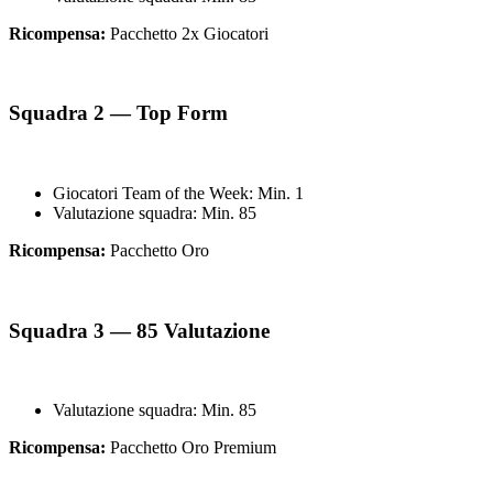
Ricompensa:
Pacchetto 2x Giocatori
Squadra 2 — Top Form
Giocatori Team of the Week: Min. 1
Valutazione squadra: Min. 85
Ricompensa:
Pacchetto Oro
Squadra 3 — 85 Valutazione
Valutazione squadra: Min. 85
Ricompensa:
Pacchetto Oro Premium