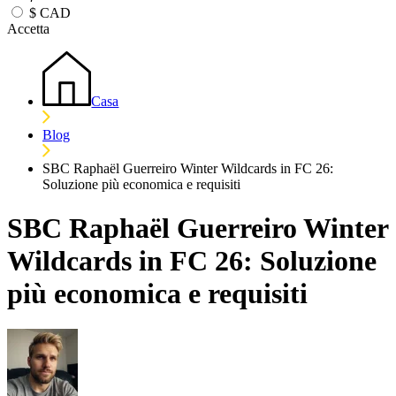
$
CAD
Accetta
Casa
Blog
SBC Raphaël Guerreiro Winter Wildcards in FC 26:
Soluzione più economica e requisiti
SBC Raphaël Guerreiro Winter
Wildcards in FC 26: Soluzione
più economica e requisiti