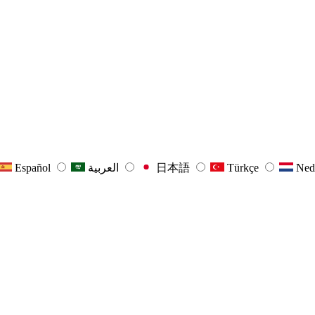
Español
العربية
日本語
Türkçe
Ned