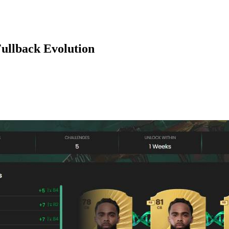
Fullback Evolution