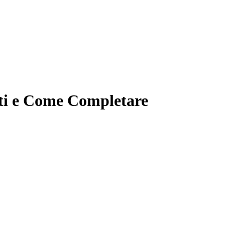
iti e Come Completare