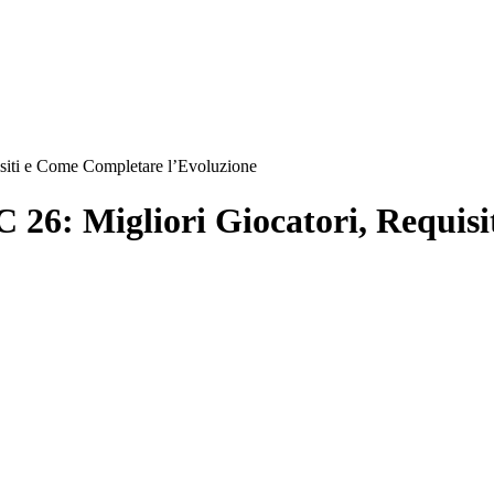
siti e Come Completare l’Evoluzione
 26: Migliori Giocatori, Requis