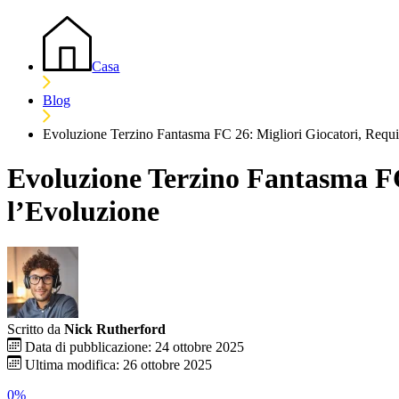
Casa
Blog
Evoluzione Terzino Fantasma FC 26: Migliori Giocatori, Requi
Evoluzione Terzino Fantasma FC
l’Evoluzione
Scritto da
Nick Rutherford
Data di pubblicazione: 24 ottobre 2025
Ultima modifica: 26 ottobre 2025
0%