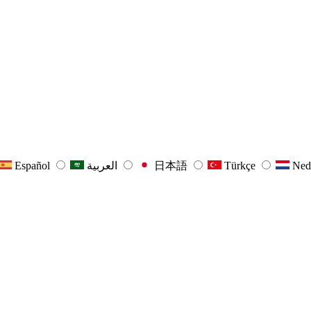
Español
العربية
日本語
Türkçe
Ned