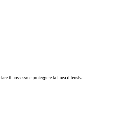
are il possesso e proteggere la linea difensiva.