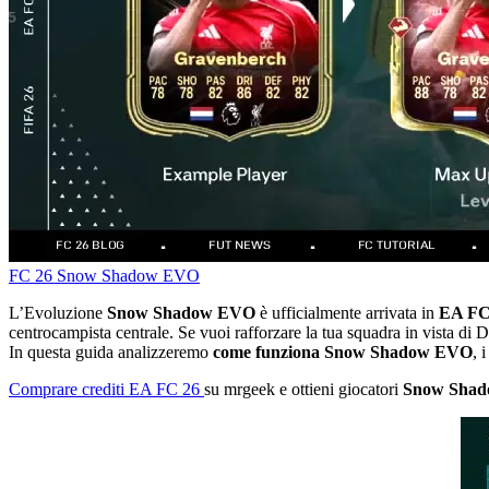
FC 26
Snow Shadow
EVO
L’Evoluzione
Snow Shadow EVO
è ufficialmente arrivata in
EA FC
centrocampista centrale. Se vuoi rafforzare la tua squadra in vista 
In questa guida analizzeremo
come funziona Snow Shadow EVO
, 
Comprare crediti EA FC 26
su mrgeek e ottieni giocatori
Snow Sha