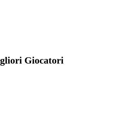
liori Giocatori