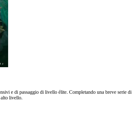
i e di passaggio di livello élite. Completando una breve serie di
lto livello.