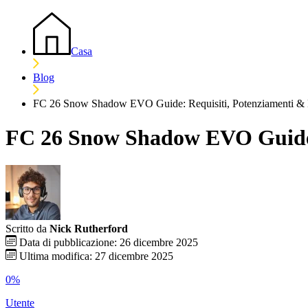
Casa
Blog
FC 26 Snow Shadow EVO Guide: Requisiti, Potenziamenti & M
FC 26 Snow Shadow EVO Guide: 
Scritto da
Nick Rutherford
Data di pubblicazione: 26 dicembre 2025
Ultima modifica: 27 dicembre 2025
0%
Utente