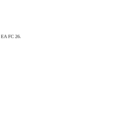
in EA FC 26.