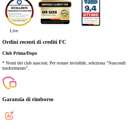
Live
Ordini recenti di crediti FC
Club Prima/Dopo
* Nomi dei club nascosti. Per restare invisibile, seleziona "Nascondi
trasferimento".
Garanzia di rimborso