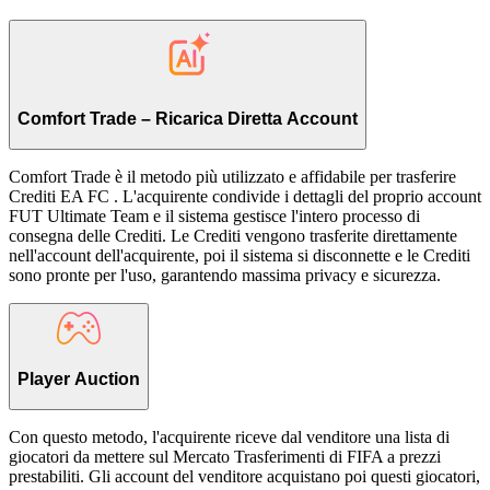
Comfort Trade – Ricarica Diretta Account
Comfort Trade è il metodo più utilizzato e affidabile per trasferire
Crediti EA FC . L'acquirente condivide i dettagli del proprio account
FUT Ultimate Team e il sistema gestisce l'intero processo di
consegna delle Crediti. Le Crediti vengono trasferite direttamente
nell'account dell'acquirente, poi il sistema si disconnette e le Crediti
sono pronte per l'uso, garantendo massima privacy e sicurezza.
Player Auction
Con questo metodo, l'acquirente riceve dal venditore una lista di
giocatori da mettere sul Mercato Trasferimenti di FIFA a prezzi
prestabiliti. Gli account del venditore acquistano poi questi giocatori,