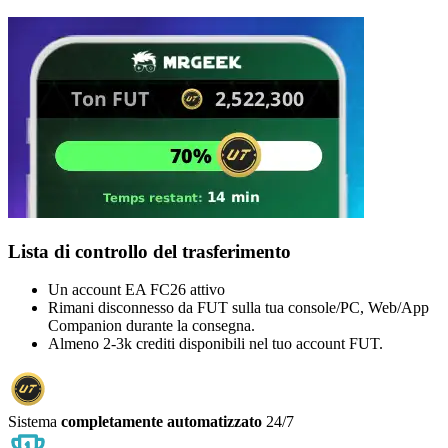
Lista di controllo del trasferimento
Un account EA FC26 attivo
Rimani disconnesso da FUT sulla tua console/PC, Web/App
Companion durante la consegna.
Almeno 2-3k crediti disponibili nel tuo account FUT.
Sistema
completamente automatizzato
24/7