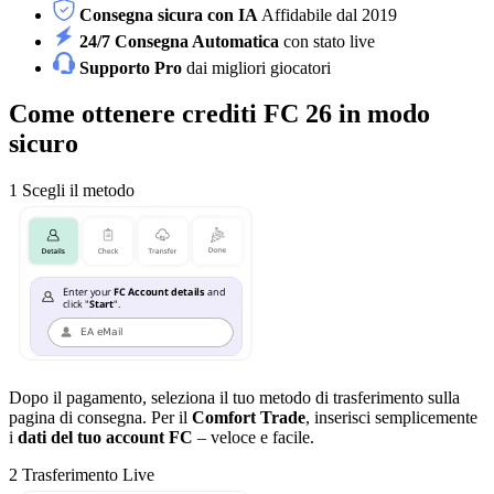
Consegna sicura con IA
Affidabile dal 2019
24/7 Consegna Automatica
con stato live
Supporto Pro
dai migliori giocatori
Come ottenere crediti FC 26 in modo
sicuro
1
Scegli il metodo
Dopo il pagamento, seleziona il tuo metodo di trasferimento sulla
pagina di consegna. Per il
Comfort Trade
, inserisci semplicemente
i
dati del tuo account FC
– veloce e facile.
2
Trasferimento Live