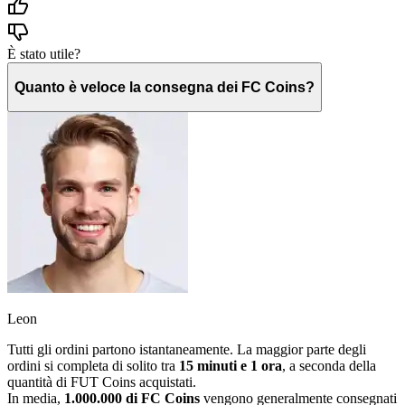
È stato utile?
Quanto è veloce la consegna dei FC Coins?
Leon
Tutti gli ordini partono istantaneamente. La maggior parte degli
ordini si completa di solito tra
15 minuti e 1 ora
, a seconda della
quantità di FUT Coins acquistati.
In media,
1.000.000 di FC Coins
vengono generalmente consegnati