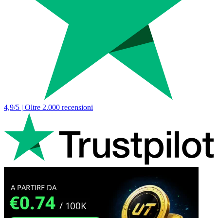
4,9/5 | Oltre 2.000 recensioni