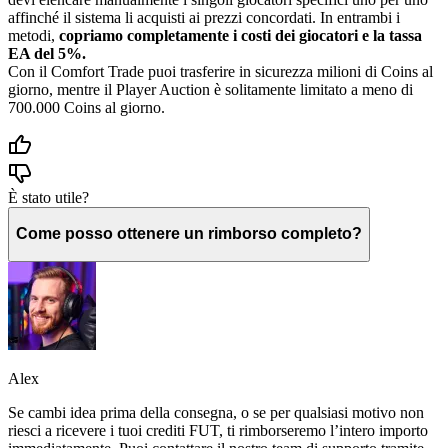
affinché il sistema li acquisti ai prezzi concordati. In entrambi i
metodi,
copriamo completamente i costi dei giocatori e la tassa
EA del 5%.
Con il Comfort Trade puoi trasferire in sicurezza milioni di Coins al
giorno, mentre il Player Auction è solitamente limitato a meno di
700.000 Coins al giorno.
È stato utile?
Come posso ottenere un rimborso completo?
Alex
Se cambi idea prima della consegna, o se per qualsiasi motivo non
riesci a ricevere i tuoi crediti FUT, ti rimborseremo l’intero importo