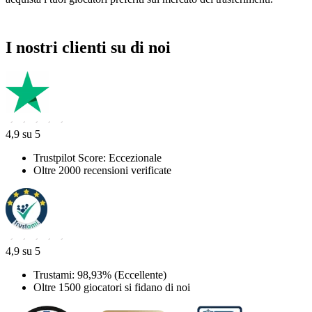
I nostri clienti su di noi
4,9 su 5
Trustpilot Score: Eccezionale
Oltre 2000 recensioni verificate
4,9 su 5
Trustami: 98,93% (Eccellente)
Oltre 1500 giocatori si fidano di noi