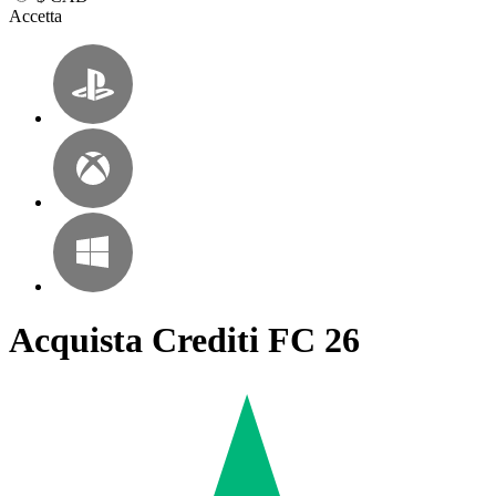
Accetta
Acquista Crediti FC 26