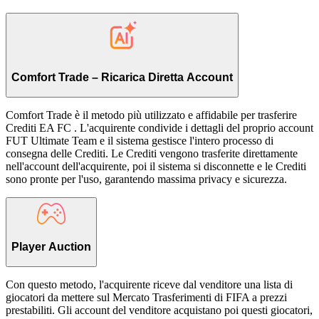
Comfort Trade – Ricarica Diretta Account
Comfort Trade è il metodo più utilizzato e affidabile per trasferire
Crediti EA FC . L'acquirente condivide i dettagli del proprio account
FUT Ultimate Team e il sistema gestisce l'intero processo di
consegna delle Crediti. Le Crediti vengono trasferite direttamente
nell'account dell'acquirente, poi il sistema si disconnette e le Crediti
sono pronte per l'uso, garantendo massima privacy e sicurezza.
Player Auction
Con questo metodo, l'acquirente riceve dal venditore una lista di
giocatori da mettere sul Mercato Trasferimenti di FIFA a prezzi
prestabiliti. Gli account del venditore acquistano poi questi giocatori,