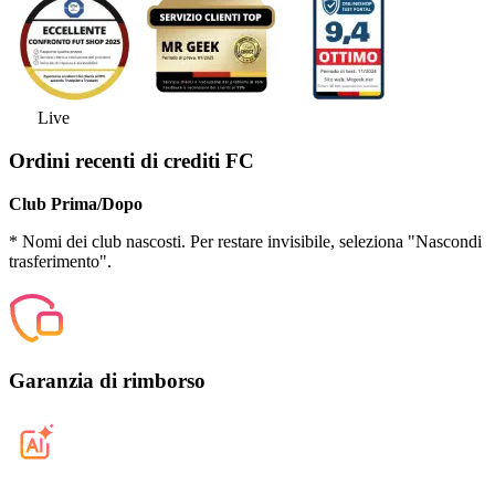
Live
Ordini recenti di crediti FC
Club Prima/Dopo
* Nomi dei club nascosti. Per restare invisibile, seleziona "Nascondi
trasferimento".
Garanzia di rimborso