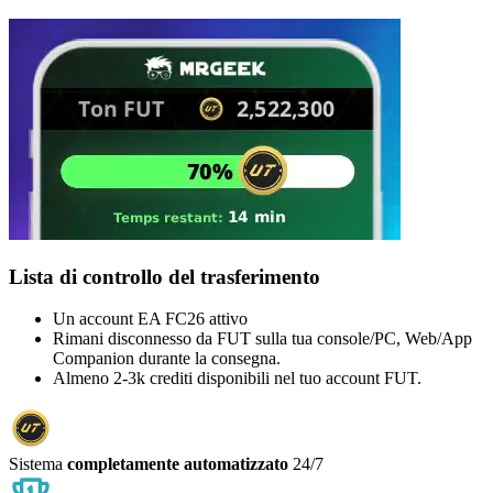
Lista di controllo del trasferimento
Un account EA FC26 attivo
Rimani disconnesso da FUT sulla tua console/PC, Web/App
Companion durante la consegna.
Almeno 2-3k crediti disponibili nel tuo account FUT.
Sistema
completamente automatizzato
24/7