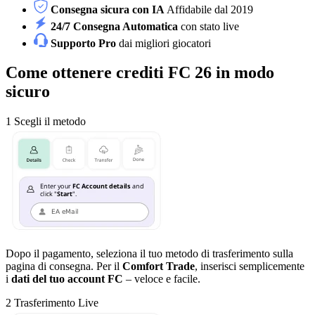
Consegna sicura con IA
Affidabile dal 2019
24/7 Consegna Automatica
con stato live
Supporto Pro
dai migliori giocatori
Come ottenere crediti FC 26 in modo
sicuro
1
Scegli il metodo
Dopo il pagamento, seleziona il tuo metodo di trasferimento sulla
pagina di consegna. Per il
Comfort Trade
, inserisci semplicemente
i
dati del tuo account FC
– veloce e facile.
2
Trasferimento Live