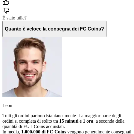
È stato utile?
Quanto è veloce la consegna dei FC Coins?
Leon
Tutti gli ordini partono istantaneamente. La maggior parte degli
ordini si completa di solito tra
15 minuti e 1 ora
, a seconda della
quantità di FUT Coins acquistati.
In media,
1.000.000 di FC Coins
vengono generalmente consegnati