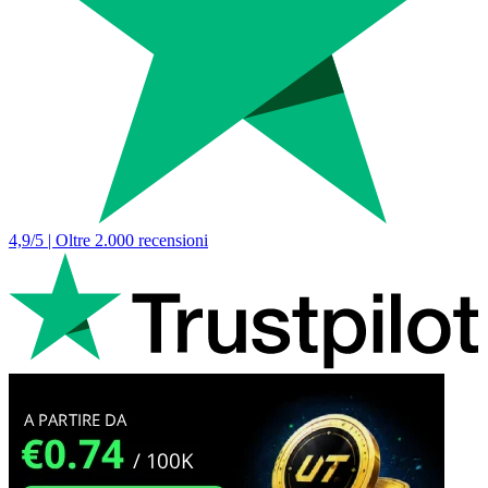
4,9/5 | Oltre 2.000 recensioni