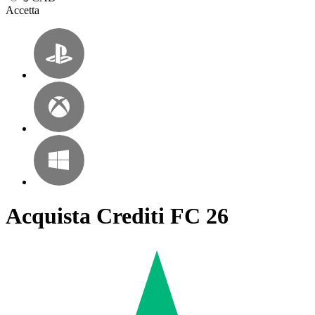
Accetta
Acquista Crediti FC 26