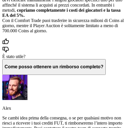
affinché il sistema li acquisti ai prezzi concordati. In entrambi i
metodi,
copriamo completamente i costi dei giocatori e la tassa
EA del 5%.
Con il Comfort Trade puoi trasferire in sicurezza milioni di Coins al
giorno, mentre il Player Auction è solitamente limitato a meno di
700.000 Coins al giorno.
È stato utile?
Come posso ottenere un rimborso completo?
Alex
Se cambi idea prima della consegna, o se per qualsiasi motivo non
riesci a ricevere i tuoi crediti FUT, ti rimborseremo l’intero importo