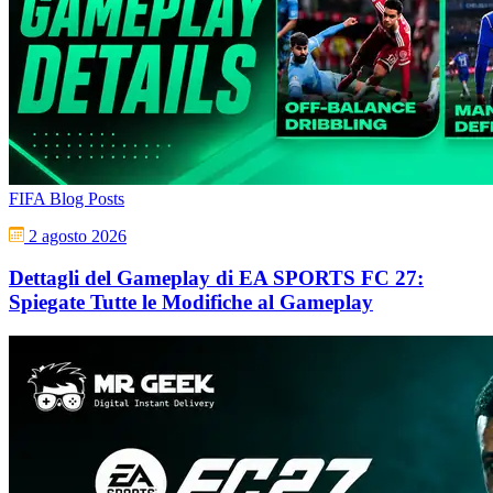
FIFA Blog Posts
2 agosto 2026
Dettagli del Gameplay di EA SPORTS FC 27:
Spiegate Tutte le Modifiche al Gameplay