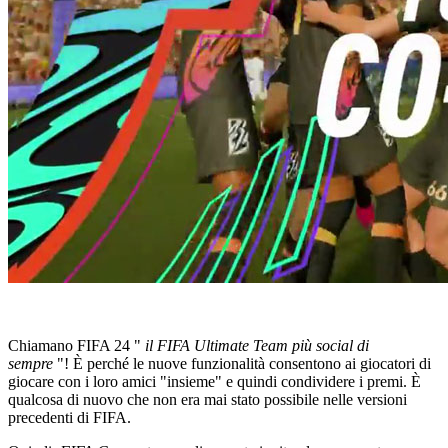
Chiamano FIFA 24 "
il FIFA Ultimate Team più social di
sempre
"! È perché le nuove funzionalità consentono ai giocatori di
giocare con i loro amici "insieme" e quindi condividere i premi. È
qualcosa di nuovo che non era mai stato possibile nelle versioni
precedenti di FIFA.