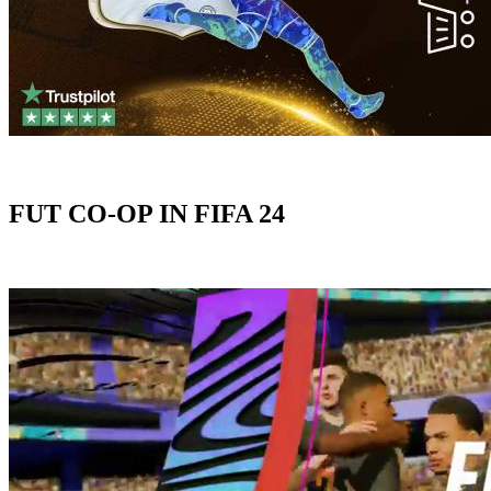
FUT CO-OP IN FIFA 24