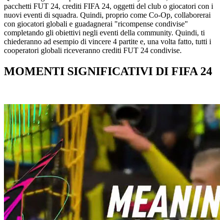
pacchetti FUT 24, crediti FIFA 24, oggetti del club o giocatori con i
nuovi eventi di squadra. Quindi, proprio come Co-Op, collaborerai
con giocatori globali e guadagnerai "ricompense condivise"
completando gli obiettivi negli eventi della community. Quindi, ti
chiederanno ad esempio di vincere 4 partite e, una volta fatto, tutti i
cooperatori globali riceveranno crediti FUT 24 condivise.
MOMENTI SIGNIFICATIVI DI FIFA 24