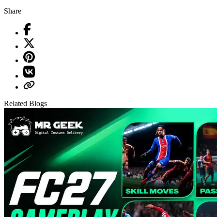
Share
Related Blogs