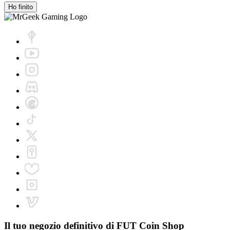
Ho finito
Il tuo negozio definitivo di
FUT Coin Shop