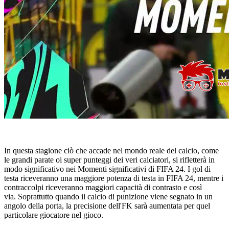
In questa stagione ciò che accade nel mondo reale del calcio, come
le grandi parate oi super punteggi dei veri calciatori, si rifletterà in
modo significativo nei Momenti significativi di FIFA 24. I gol di
testa riceveranno una maggiore potenza di testa in FIFA 24, mentre i
contraccolpi riceveranno maggiori capacità di contrasto e così
via. Soprattutto quando il calcio di punizione viene segnato in un
angolo della porta, la precisione dell'FK sarà aumentata per quel
particolare giocatore nel gioco.