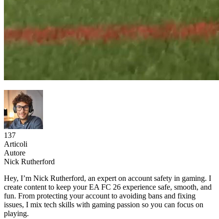
137
Articoli
Autore
Nick Rutherford
Hey, I’m Nick Rutherford, an expert on account safety in gaming. I
create content to keep your EA FC 26 experience safe, smooth, and
fun. From protecting your account to avoiding bans and fixing
issues, I mix tech skills with gaming passion so you can focus on
playing.