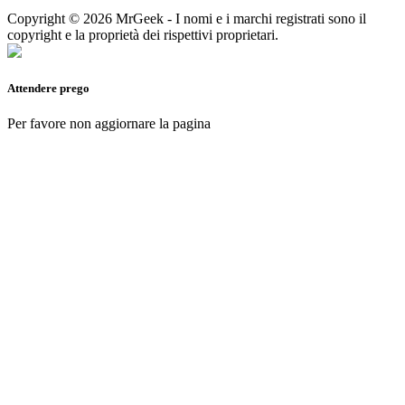
Copyright © 2026 MrGeek - I nomi e i marchi registrati sono il
copyright e la proprietà dei rispettivi proprietari.
Attendere prego
Per favore non aggiornare la pagina