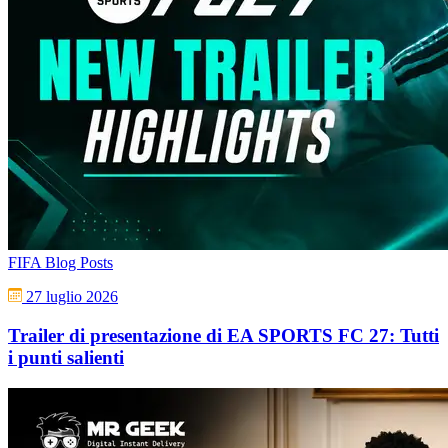
FIFA Blog Posts
27 luglio 2026
Trailer di presentazione di EA SPORTS FC 27: Tutti
i punti salienti