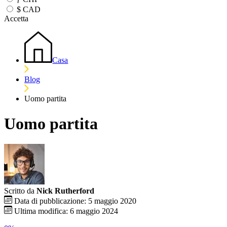
$
CAD
Accetta
Casa
Blog
Uomo partita
Uomo partita
Scritto da
Nick Rutherford
Data di pubblicazione: 5 maggio 2020
Ultima modifica: 6 maggio 2024