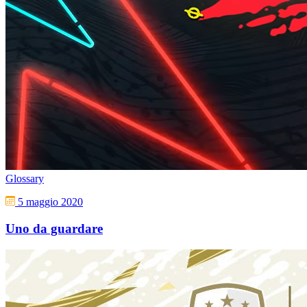
Glossary
5 maggio 2020
Uno da guardare