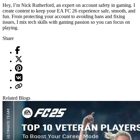
Hey, I’m Nick Rutherford, an expert on account safety in gaming. I
create content to keep your EA FC 26 experience safe, smooth, and
fun. From protecting your account to avoiding bans and fixing
issues, I mix tech skills with gaming passion so you can focus on
playing.
Share
Related Blogs