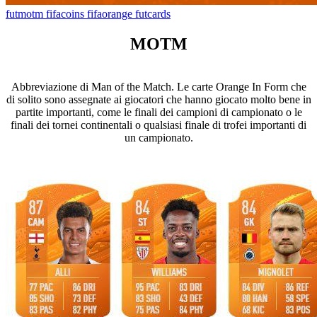
futmotm
fifacoins
fifaorange
futcards
MOTM
Abbreviazione di Man of the Match. Le carte Orange In Form che
di solito sono assegnate ai giocatori che hanno giocato molto bene in
partite importanti, come le finali dei campioni di campionato o le
finali dei tornei continentali o qualsiasi finale di trofei importanti di
un campionato.