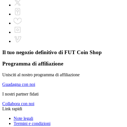
Il tuo negozio definitivo di
FUT Coin Shop
Programma di affiliazione
Unisciti al nostro programma di affiliazione
Guadagna con noi
I nostri partner fidati
Collabora con noi
Link rapidi
Note legali
Termini e condizioni