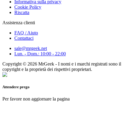
Informativa sulla privacy
Cookie Policy
Riscatta
Assistenza clienti
FAQ / Aiuto
Contattaci
sale@mrgeek.net
Lun. - Dom.: 10:00 - 22:00
Copyright © 2026 MrGeek - I nomi e i marchi registrati sono il
copyright e la proprietà dei rispettivi proprietari.
Attendere prego
Per favore non aggiornare la pagina