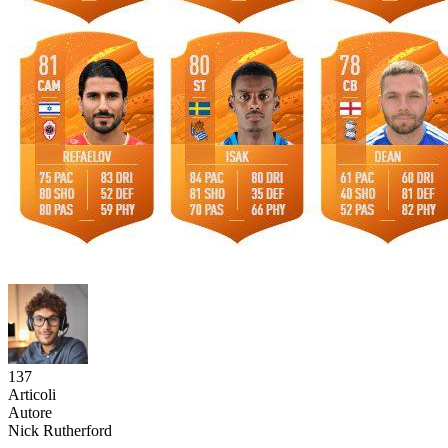
137
Articoli
Autore
Nick Rutherford