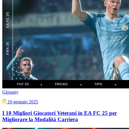
Glossary
19 gennaio 2025
I 10 Migliori Giocatori Veterani in EA FC 25 per
Migliorare la Modalità Carriera