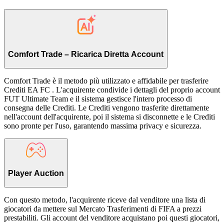
Comfort Trade – Ricarica Diretta Account
Comfort Trade è il metodo più utilizzato e affidabile per trasferire
Crediti EA FC . L'acquirente condivide i dettagli del proprio account
FUT Ultimate Team e il sistema gestisce l'intero processo di
consegna delle Crediti. Le Crediti vengono trasferite direttamente
nell'account dell'acquirente, poi il sistema si disconnette e le Crediti
sono pronte per l'uso, garantendo massima privacy e sicurezza.
Player Auction
Con questo metodo, l'acquirente riceve dal venditore una lista di
giocatori da mettere sul Mercato Trasferimenti di FIFA a prezzi
prestabiliti. Gli account del venditore acquistano poi questi giocatori,