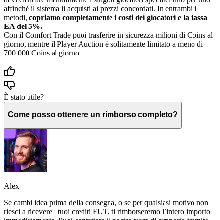
affinché il sistema li acquisti ai prezzi concordati. In entrambi i
metodi,
copriamo completamente i costi dei giocatori e la tassa
EA del 5%.
Con il Comfort Trade puoi trasferire in sicurezza milioni di Coins al
giorno, mentre il Player Auction è solitamente limitato a meno di
700.000 Coins al giorno.
È stato utile?
Come posso ottenere un rimborso completo?
Alex
Se cambi idea prima della consegna, o se per qualsiasi motivo non
riesci a ricevere i tuoi crediti FUT, ti rimborseremo l’intero importo