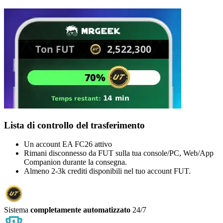
Lista di controllo del trasferimento
Un account EA FC26 attivo
Rimani disconnesso da FUT sulla tua console/PC, Web/App
Companion durante la consegna.
Almeno 2-3k crediti disponibili nel tuo account FUT.
Sistema
completamente automatizzato
24/7