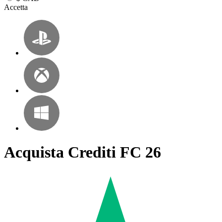
Accetta
Acquista Crediti FC 26