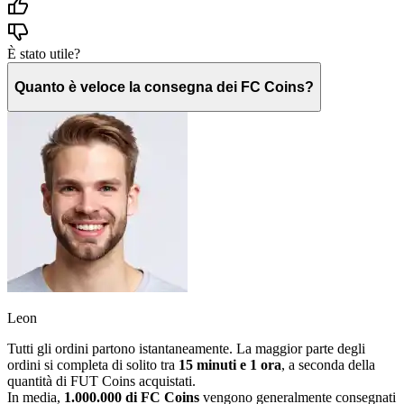
È stato utile?
Quanto è veloce la consegna dei FC Coins?
Leon
Tutti gli ordini partono istantaneamente. La maggior parte degli
ordini si completa di solito tra
15 minuti e 1 ora
, a seconda della
quantità di FUT Coins acquistati.
In media,
1.000.000 di FC Coins
vengono generalmente consegnati