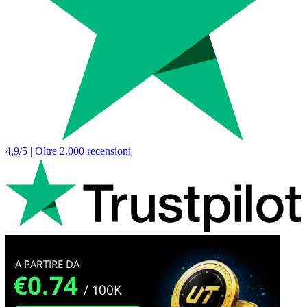
4,9/5 | Oltre 2.000 recensioni