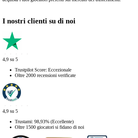
I nostri clienti su di noi
4,9 su 5
Trustpilot Score: Eccezionale
Oltre 2000 recensioni verificate
4,9 su 5
Trustami: 98,93% (Eccellente)
Oltre 1500 giocatori si fidano di noi