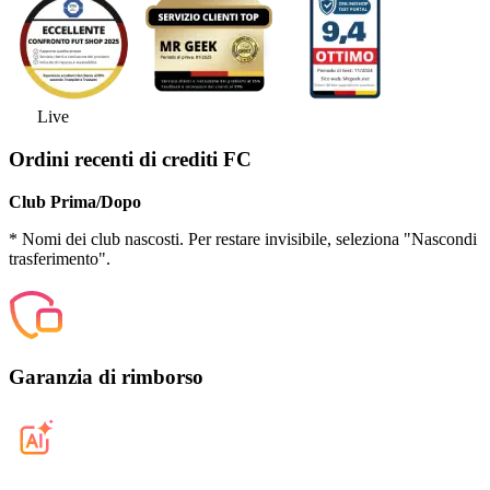
Live
Ordini recenti di crediti FC
Club Prima/Dopo
* Nomi dei club nascosti. Per restare invisibile, seleziona "Nascondi
trasferimento".
Garanzia di rimborso