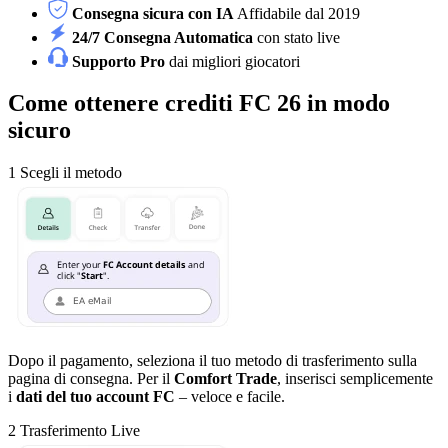
Consegna sicura con IA
Affidabile dal 2019
24/7 Consegna Automatica
con stato live
Supporto Pro
dai migliori giocatori
Come ottenere crediti FC 26 in modo
sicuro
1
Scegli il metodo
Dopo il pagamento, seleziona il tuo metodo di trasferimento sulla
pagina di consegna. Per il
Comfort Trade
, inserisci semplicemente
i
dati del tuo account FC
– veloce e facile.
2
Trasferimento Live