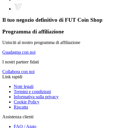
Il tuo negozio definitivo di
FUT Coin Shop
Programma di affiliazione
Unisciti al nostro programma di affiliazione
Guadagna con noi
I nostri partner fidati
Collabora con noi
Link rapidi
Note legali
Termini e condizioni
Informativa sulla privacy
Cookie Policy
Riscatta
Assistenza clienti
FAQ / Aiuto