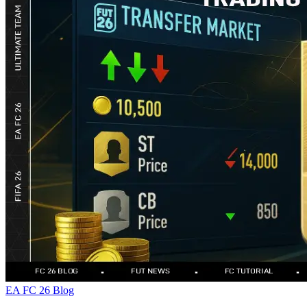
EA FC 26 Blog