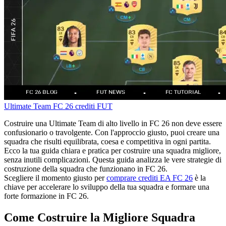
Ultimate Team
FC 26
crediti FUT
Costruire una Ultimate Team di alto livello in FC 26 non deve essere
confusionario o travolgente. Con l'approccio giusto, puoi creare una
squadra che risulti equilibrata, coesa e competitiva in ogni partita.
Ecco la tua guida chiara e pratica per costruire una squadra migliore,
senza inutili complicazioni. Questa guida analizza le vere strategie di
costruzione della squadra che funzionano in FC 26.
Scegliere il momento giusto per
comprare crediti EA FC 26
è la
chiave per accelerare lo sviluppo della tua squadra e formare una
forte formazione in FC 26.
Come Costruire la Migliore Squadra