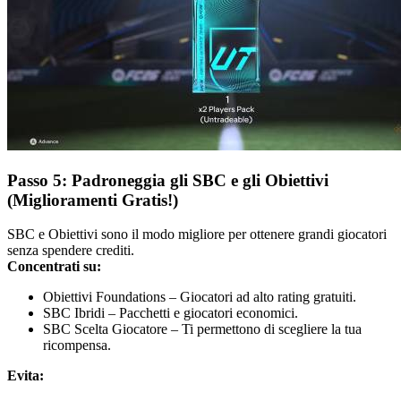
Passo 5: Padroneggia gli SBC e gli Obiettivi
(Miglioramenti Gratis!)
SBC e Obiettivi sono il modo migliore per ottenere grandi giocatori
senza spendere crediti.
Concentrati su:
Obiettivi Foundations – Giocatori ad alto rating gratuiti.
SBC Ibridi – Pacchetti e giocatori economici.
SBC Scelta Giocatore – Ti permettono di scegliere la tua
ricompensa.
Evita: