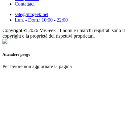
Contattaci
sale@mrgeek.net
Lun. - Dom.: 10:00 - 22:00
Copyright © 2026 MrGeek - I nomi e i marchi registrati sono il
copyright e la proprietà dei rispettivi proprietari.
Attendere prego
Per favore non aggiornare la pagina