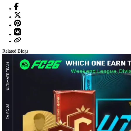
Related Blogs