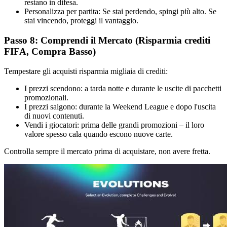
restano in difesa.
Personalizza per partita: Se stai perdendo, spingi più alto. Se
stai vincendo, proteggi il vantaggio.
Passo 8: Comprendi il Mercato (Risparmia crediti
FIFA, Compra Basso)
Tempestare gli acquisti risparmia migliaia di crediti:
I prezzi scendono: a tarda notte e durante le uscite di pacchetti
promozionali.
I prezzi salgono: durante la Weekend League e dopo l'uscita
di nuovi contenuti.
Vendi i giocatori: prima delle grandi promozioni – il loro
valore spesso cala quando escono nuove carte.
Controlla sempre il mercato prima di acquistare, non avere fretta.