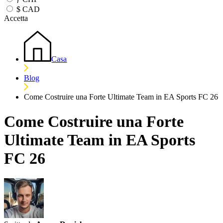
$
CAD
Accetta
Casa
Blog
Come Costruire una Forte Ultimate Team in EA Sports FC 26
Come Costruire una Forte
Ultimate Team in EA Sports
FC 26