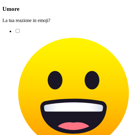
Umore
La tua reazione in emoji?