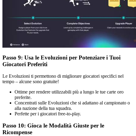
Passo 9: Usa le Evoluzioni per Potenziare i Tuoi
Giocatori Preferiti
Le Evoluzioni ti permettono di migliorare giocatori specifici nel
tempo – alcune sono gratuite!
Ottime per rendere utilizzabili più a lungo le tue carte oro
preferite.
Concentrati sulle Evoluzioni che si adattano al campionato o
alla nazione della tua squadra.
Perfette per i giocatori free-to-play.
Passo 10: Gioca le Modalità Giuste per le
Ricompense