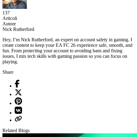
137
Articoli
Autore
Nick Rutherford
Hey, I’m Nick Rutherford, an expert on account safety in gaming. I
create content to keep your EA FC 26 experience safe, smooth, and
fun. From protecting your account to avoiding bans and fixing
issues, I mix tech skills with gaming passion so you can focus on
playing.
Share
Related Blogs