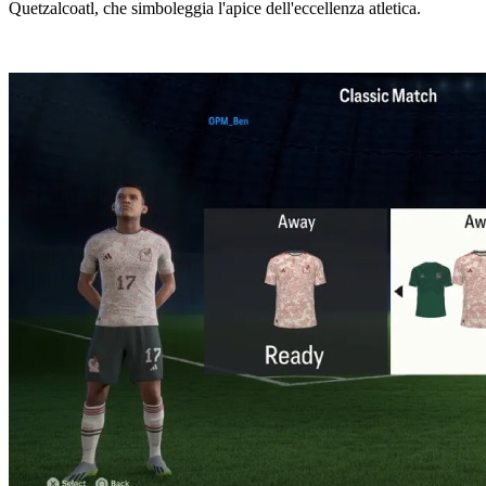
Quetzalcoatl, che simboleggia l'apice dell'eccellenza atletica.