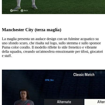
Manchester City (terza maglia)
La maglia presenta un audace design con un fulmine acquatico su
uno sfondo scuro, che risalta sul logo, sullo stemma e sullo sponsor
Puma color corallo. Il modello riflette lo stile frenetico e vibrante
della squadra, creando un'atmosfera emozionante per tifosi, giocatori
e staff.