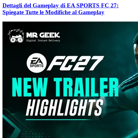
Dettagli del Gameplay di EA SPORTS FC 27:
Spiegate Tutte le Modifiche al Gameplay