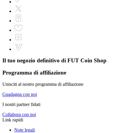
Il tuo negozio definitivo di
FUT Coin Shop
Programma di affiliazione
Unisciti al nostro programma di affiliazione
Guadagna con noi
I nostri partner fidati
Collabora con noi
Link rapidi
Note legali