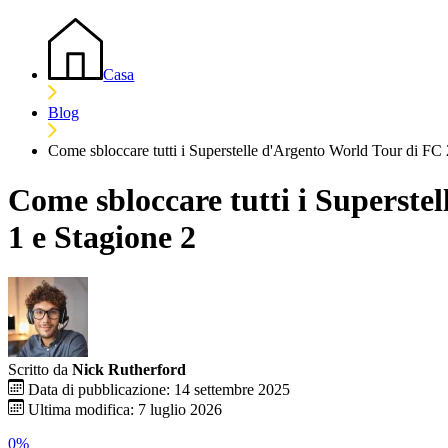
Casa
Blog
Come sbloccare tutti i Superstelle d'Argento World Tour di FC 
Come sbloccare tutti i Superste
1 e Stagione 2
Scritto da
Nick Rutherford
Data di pubblicazione: 14 settembre 2025
Ultima modifica: 7 luglio 2026
0%