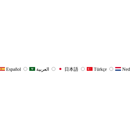
Español
العربية
日本語
Türkçe
Ned