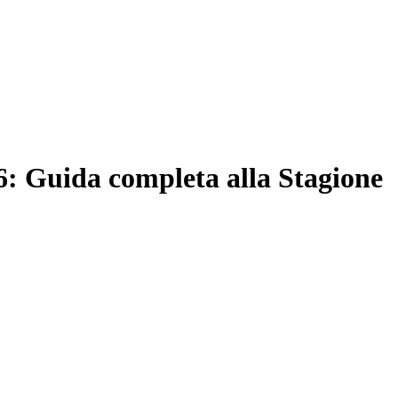
6: Guida completa alla Stagione