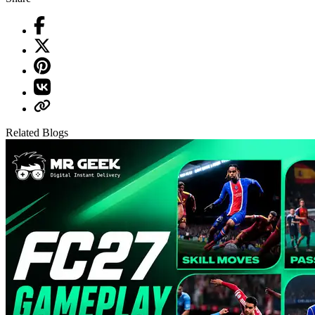
Related Blogs