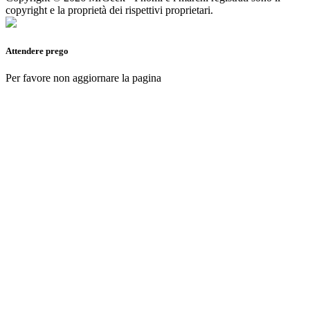
copyright e la proprietà dei rispettivi proprietari.
Attendere prego
Per favore non aggiornare la pagina