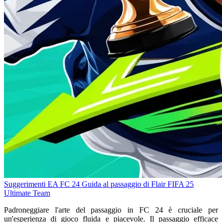
Suggerimenti EA FC 24
Guida al passaggio di Flair
FIFA 25
Ultimate Team
Padroneggiare l'arte del passaggio in FC 24 è cruciale per
un'esperienza di gioco fluida e piacevole. Il passaggio efficace