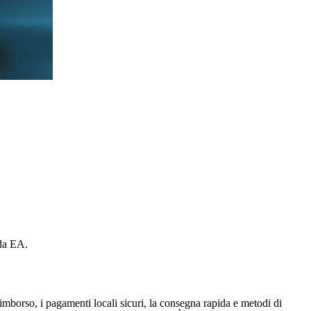
 da EA.
imborso, i pagamenti locali sicuri, la consegna rapida e metodi di