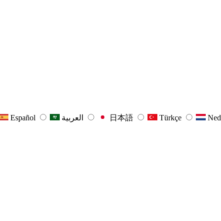
Español
العربية
日本語
Türkçe
Ned