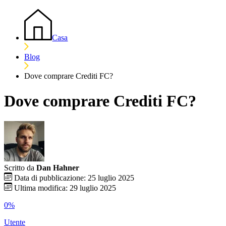
Casa
Blog
Dove comprare Crediti FC?
Dove comprare Crediti FC?
Scritto da
Dan Hahner
Data di pubblicazione: 25 luglio 2025
Ultima modifica: 29 luglio 2025
0%
Utente