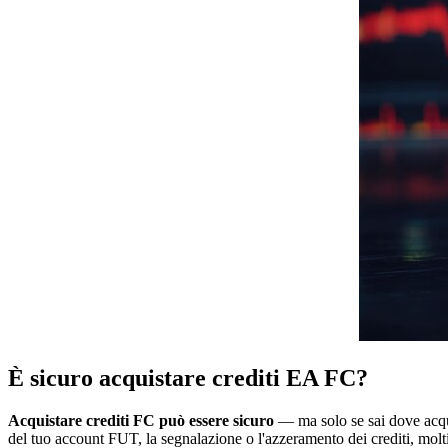
È sicuro acquistare crediti EA FC?
Acquistare crediti FC può essere sicuro
— ma solo se sai dove acquis
del tuo account FUT, la segnalazione o l'azzeramento dei crediti, molt