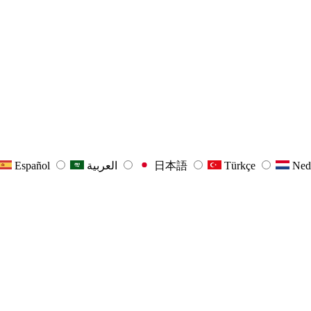
Español
العربية
日本語
Türkçe
Ned