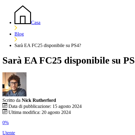
Casa
Blog
Sarà EA FC25 disponibile su PS4?
Sarà EA FC25 disponibile su P
Scritto da
Nick Rutherford
Data di pubblicazione: 15 agosto 2024
Ultima modifica: 20 agosto 2024
0%
Utente