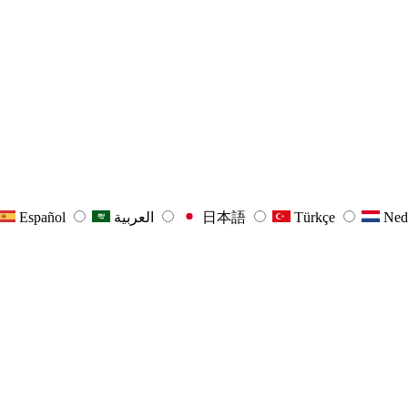
Español
العربية
日本語
Türkçe
Ned