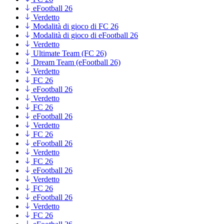
eFootball 26
Verdetto
Modalità di gioco di FC 26
Modalità di gioco di eFootball 26
Verdetto
Ultimate Team (FC 26)
Dream Team (eFootball 26)
Verdetto
FC 26
eFootball 26
Verdetto
FC 26
eFootball 26
Verdetto
FC 26
eFootball 26
Verdetto
FC 26
eFootball 26
Verdetto
FC 26
eFootball 26
Verdetto
FC 26