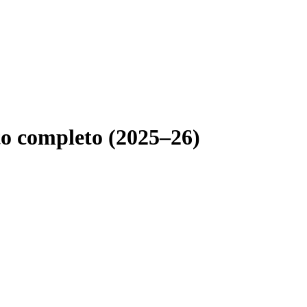
to completo (2025–26)