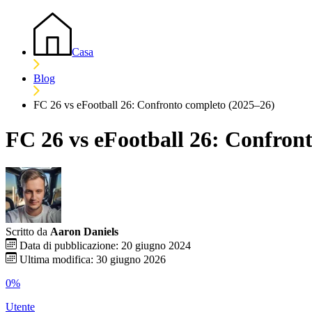
Casa
Blog
FC 26 vs eFootball 26: Confronto completo (2025–26)
FC 26 vs eFootball 26: Confron
Scritto da
Aaron Daniels
Data di pubblicazione: 20 giugno 2024
Ultima modifica: 30 giugno 2026
0%
Utente