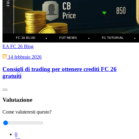
EA FC 26 Blog
14 febbraio 2026
Consigli di trading per ottenere crediti FC 26
gratuiti
Valutazione
Come valuteresti questo?
0