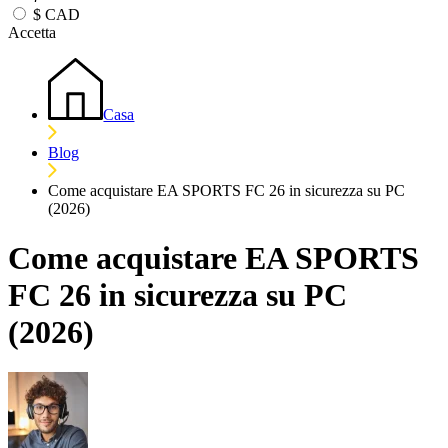
$
CAD
Accetta
Casa
Blog
Come acquistare EA SPORTS FC 26 in sicurezza su PC
(2026)
Come acquistare EA SPORTS
FC 26 in sicurezza su PC
(2026)