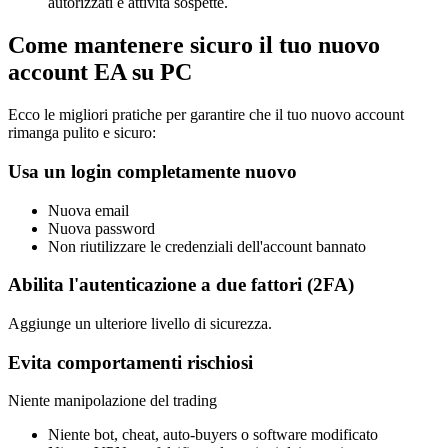
autorizzati e attività sospette.
Come mantenere sicuro il tuo nuovo
account EA su PC
Ecco le migliori pratiche per garantire che il tuo nuovo account
rimanga pulito e sicuro:
Usa un login completamente nuovo
Nuova email
Nuova password
Non riutilizzare le credenziali dell'account bannato
Abilita l'autenticazione a due fattori (2FA)
Aggiunge un ulteriore livello di sicurezza.
Evita comportamenti rischiosi
Niente manipolazione del trading
Niente bot, cheat, auto-buyers o software modificato