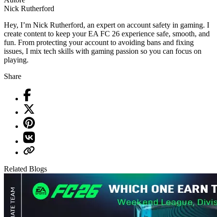
Nick Rutherford
Hey, I’m Nick Rutherford, an expert on account safety in gaming. I
create content to keep your EA FC 26 experience safe, smooth, and
fun. From protecting your account to avoiding bans and fixing
issues, I mix tech skills with gaming passion so you can focus on
playing.
Share
Related Blogs