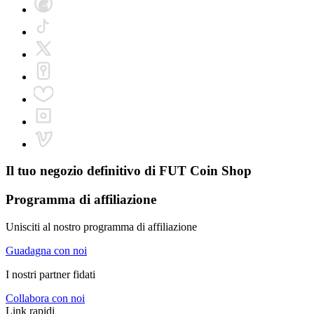
Il tuo negozio definitivo di
FUT Coin Shop
Programma di affiliazione
Unisciti al nostro programma di affiliazione
Guadagna con noi
I nostri partner fidati
Collabora con noi
Link rapidi