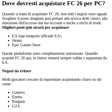
Dove dovresti acquistare FC 26 per PC?
Quando si tratta di acquistare FC 26, non tutti i negozi sono uguali.
Scegliere il posto sbagliato può portare alla revoca delle chiavi, alla
rimozione dell'accesso dal tuo account o anche a rischi di frode.
Migliori posti (più sicuri) per acquistare
EA App (negozio ufficiale EA)
Steam
Epic Games Store
Queste piattaforme sono completamente autorizzate. Quando
acquisti FC 26 qui, la chiave rimarrà sempre valida e supportata da
EA.
Negozi da evitare
Molti giocatori cercano di risparmiare acquistando chiavi su siti
come:
Gamivo
Eneba
Kinguin
G2A