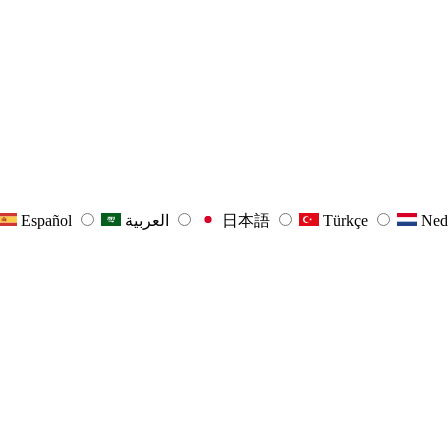
Español
العربية
日本語
Türkçe
Ned