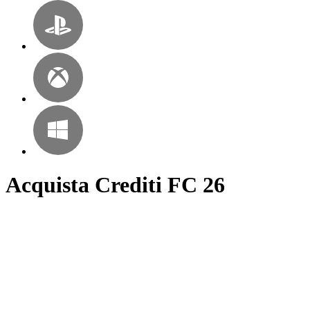
Acquista Crediti FC 26