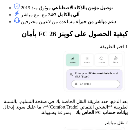
توصيل مؤمن بالذكاء الاصطناعي
موثوق منذ 2019
آلي بالكامل 24/7
مع تتبع مباشر
دعم مباشر من خبراء
مساعدة من لاعبين محترفين
كيفية الحصول على كوينز FC 26 بأمان
1
اختر الطريقة
بعد الدفع، حدد طريقة النقل الخاصة بك في صفحة التسليم. بالنسبة
لطريقة **الشحن التلقائي (Comfort Trade)**، ما عليك سوى إدخال
بيانات حساب FC الخاص بك
– بسرعة وسهولة.
2
نقل مباشر