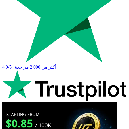
4.9/5 | أكثر من 2,000 مراجعة