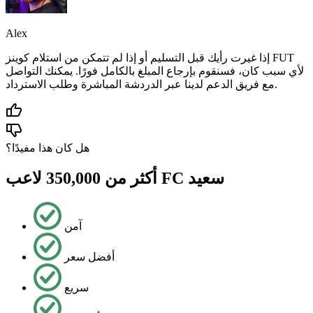
Alex
إذا غيرت رأيك قبل التسليم أو إذا لم تتمكن من استلام كوينز FUT
لأي سبب كان، فسنقوم بإرجاع المبلغ بالكامل فورًا. يمكنك التواصل
مع فريق الدعم لدينا عبر الدردشة المباشرة وطلب الاسترداد.
هل كان هذا مفيدًا؟
أكثر من 350,000 لاعب FC سعيد
آمن
أفضل سعر
سريع