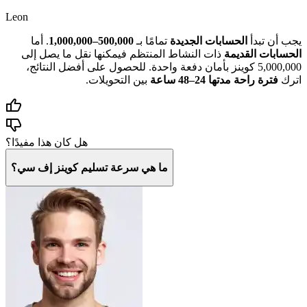
Leon
يجب أن تبدأ
الحسابات الجديدة
تمامًا بـ
500,000–1,000,000
. أما
الحسابات القديمة
ذات النشاط المنتظم فيمكنها نقل ما يصل إلى
5,000,000 كوينز بأمان دفعة واحدة. للحصول على أفضل النتائج،
اترك
فترة راحة مدتها 24–48 ساعة
بين التحويلات.
هل كان هذا مفيدًا؟
ما هي سرعة تسليم كوينز إف سي؟