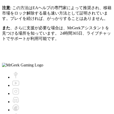
注意
: この方法はEAヘルプの専門家によって推奨され、移籍
市場をロック解除する最も速い方法として証明されていま
す。プレイを続ければ、がっかりすることはありません。
また
、さらに支援が必要な場合は、MrGeekアシスタントを
見つける場所を知っています。 24時間365日、ライブチャッ
トでサポートが利用可能です。