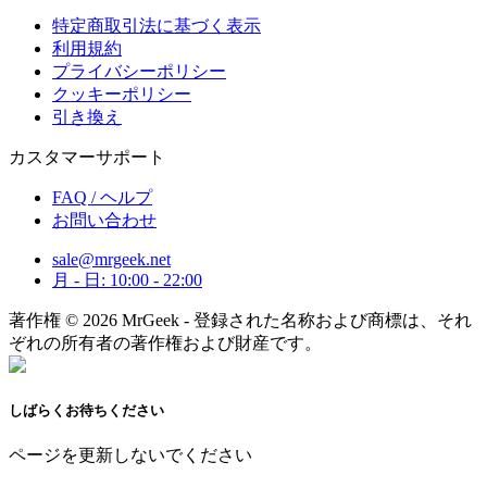
特定商取引法に基づく表示
利用規約
プライバシーポリシー
クッキーポリシー
引き換え
カスタマーサポート
FAQ / ヘルプ
お問い合わせ
sale@mrgeek.net
月 - 日: 10:00 - 22:00
著作権 © 2026 MrGeek - 登録された名称および商標は、それ
ぞれの所有者の著作権および財産です。
しばらくお待ちください
ページを更新しないでください