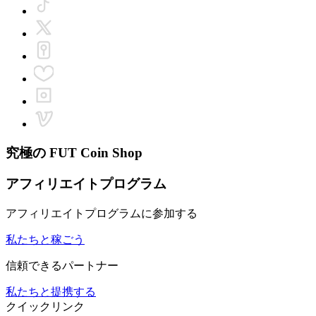
究極の
FUT Coin Shop
アフィリエイトプログラム
アフィリエイトプログラムに参加する
私たちと稼ごう
信頼できるパートナー
私たちと提携する
クイックリンク