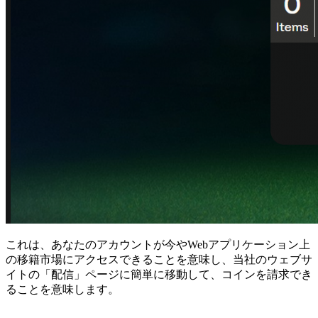
これは、あなたのアカウントが今やWebアプリケーション上
の移籍市場にアクセスできることを意味し、当社のウェブサ
イトの「配信」ページに簡単に移動して、コインを請求でき
ることを意味します。