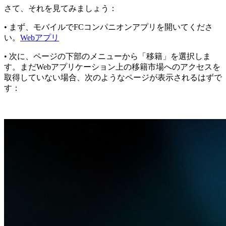
さて、それを見てみましょう：
• まず、モバイルでFCコンパニオンアプリを開いてくださ
い。
Webアプリ
• 次に、ページの下部のメニューから「移籍」を選択しま
す。まだWebアプリケーション上の移籍市場へのアクセスを
取得していない場合、次のようなページが表示されるはずで
す：