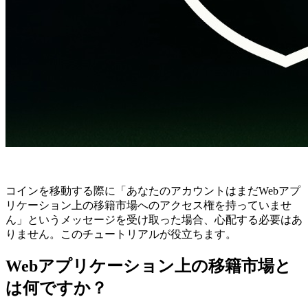
コインを移動する際に「あなたのアカウントはまだWebアプ
リケーション上の移籍市場へのアクセス権を持っていませ
ん」というメッセージを受け取った場合、心配する必要はあ
りません。このチュートリアルが役立ちます。
Webアプリケーション上の移籍市場と
は何ですか？