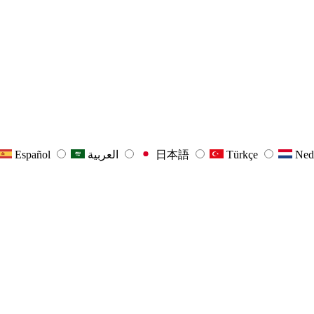
Español
العربية
日本語
Türkçe
Ned