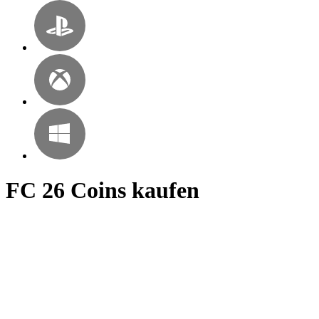
FC 26 Coins kaufen