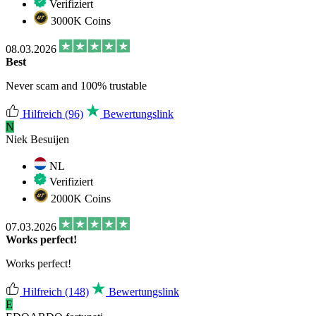
Verifiziert
3000K Coins
08.03.2026
Best
Never scam and 100% trustable
Hilfreich
(96)
Bewertungslink
N
Niek Besuijen
NL
Verifiziert
2000K Coins
07.03.2026
Works perfect!
Works perfect!
Hilfreich
(148)
Bewertungslink
E