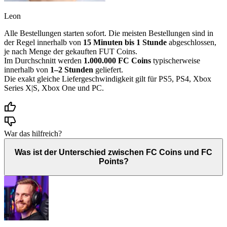
Leon
Alle Bestellungen starten sofort. Die meisten Bestellungen sind in
der Regel innerhalb von
15 Minuten bis 1 Stunde
abgeschlossen,
je nach Menge der gekauften FUT Coins.
Im Durchschnitt werden
1.000.000 FC Coins
typischerweise
innerhalb von
1–2 Stunden
geliefert.
Die exakt gleiche Liefergeschwindigkeit gilt für PS5, PS4, Xbox
Series X|S, Xbox One und PC.
War das hilfreich?
Was ist der Unterschied zwischen FC Coins und FC
Points?