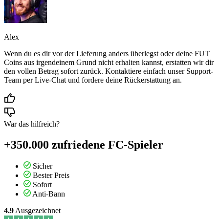
Alex
Wenn du es dir vor der Lieferung anders überlegst oder deine FUT
Coins aus irgendeinem Grund nicht erhalten kannst, erstatten wir dir
den vollen Betrag sofort zurück. Kontaktiere einfach unser Support-
Team per Live-Chat und fordere deine Rückerstattung an.
War das hilfreich?
+350.000 zufriedene FC-Spieler
Sicher
Bester Preis
Sofort
Anti-Bann
4.9
Ausgezeichnet