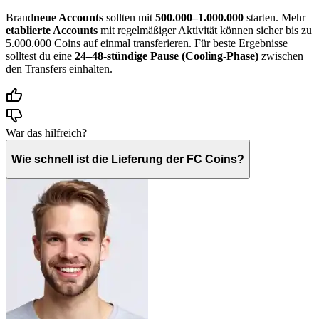
Brand
neue Accounts
sollten mit
500.000–1.000.000
starten. Mehr
etablierte Accounts
mit regelmäßiger Aktivität können sicher bis zu
5.000.000 Coins auf einmal transferieren. Für beste Ergebnisse
solltest du eine
24–48-stündige Pause (Cooling-Phase)
zwischen
den Transfers einhalten.
War das hilfreich?
Wie schnell ist die Lieferung der FC Coins?