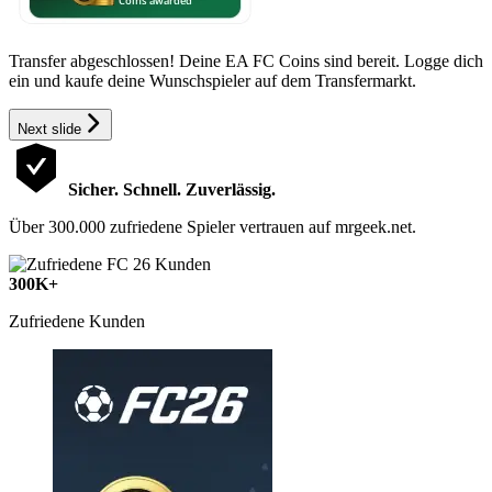
Transfer abgeschlossen! Deine EA FC Coins sind bereit. Logge dich
ein und kaufe deine Wunschspieler auf dem Transfermarkt.
Next slide
Sicher. Schnell. Zuverlässig.
Über 300.000 zufriedene Spieler vertrauen auf mrgeek.net.
300K+
Zufriedene Kunden