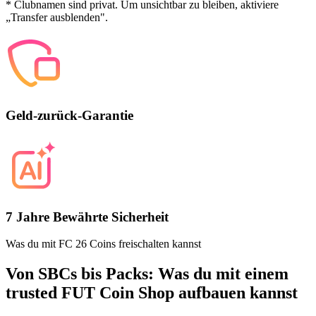
* Clubnamen sind privat. Um unsichtbar zu bleiben, aktiviere
„Transfer ausblenden".
Geld-zurück-Garantie
7 Jahre Bewährte Sicherheit
Was du mit FC 26 Coins freischalten kannst
Von SBCs bis Packs: Was du mit einem
trusted FUT Coin Shop aufbauen kannst