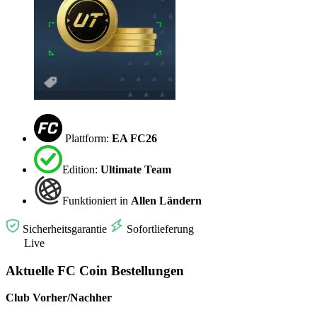
Plattform:
EA FC26
Edition:
Ultimate Team
Funktioniert in
Allen Ländern
Sicherheitsgarantie
Sofortlieferung
Live
Aktuelle FC Coin Bestellungen
Club Vorher/Nachher