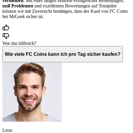
vermeiden
. Mit einer langen Historie erfolgreicher Bestellungen,
null Problemen
und exzellenten Bewertungen auf Trustpilot
können wir mit Zuversicht bestätigen, dass der Kauf von FC Coins
bei MrGeek sicher ist.
War das hilfreich?
Wie viele FC Coins kann ich pro Tag sicher kaufen?
Leon