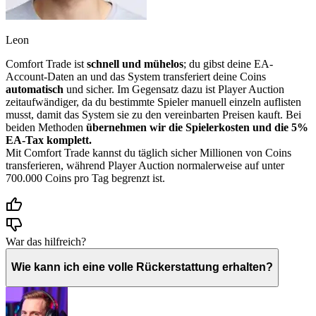
Leon
Comfort Trade ist
schnell und mühelos
; du gibst deine EA-
Account-Daten an und das System transferiert deine Coins
automatisch
und sicher. Im Gegensatz dazu ist Player Auction
zeitaufwändiger, da du bestimmte Spieler manuell einzeln auflisten
musst, damit das System sie zu den vereinbarten Preisen kauft. Bei
beiden Methoden
übernehmen wir die Spielerkosten und die 5%
EA-Tax komplett.
Mit Comfort Trade kannst du täglich sicher Millionen von Coins
transferieren, während Player Auction normalerweise auf unter
700.000 Coins pro Tag begrenzt ist.
War das hilfreich?
Wie kann ich eine volle Rückerstattung erhalten?