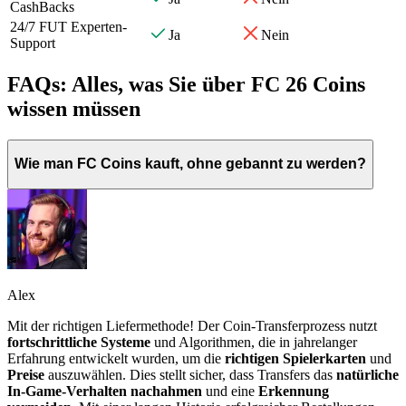
CashBacks
24/7 FUT Experten-
Ja
Nein
Support
FAQs: Alles, was Sie über FC 26 Coins
wissen müssen
Wie man FC Coins kauft, ohne gebannt zu werden?
Alex
Mit der richtigen Liefermethode! Der Coin-Transferprozess nutzt
fortschrittliche Systeme
und Algorithmen, die in jahrelanger
Erfahrung entwickelt wurden, um die
richtigen Spielerkarten
und
Preise
auszuwählen. Dies stellt sicher, dass Transfers das
natürliche
In-Game-Verhalten nachahmen
und eine
Erkennung