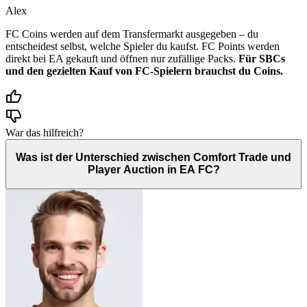
Alex
FC Coins werden auf dem Transfermarkt ausgegeben – du
entscheidest selbst, welche Spieler du kaufst. FC Points werden
direkt bei EA gekauft und öffnen nur zufällige Packs.
Für SBCs
und den gezielten Kauf von FC-Spielern brauchst du Coins.
War das hilfreich?
Was ist der Unterschied zwischen Comfort Trade und
Player Auction in EA FC?