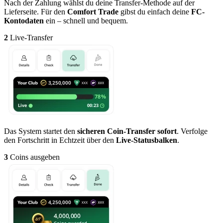
Nach der Zahlung wählst du deine Transfer-Methode auf der
Lieferseite. Für den
Comfort Trade
gibst du einfach deine
FC-
Kontodaten
ein – schnell und bequem.
2
Live-Transfer
Das System startet den
sicheren Coin-Transfer sofort
. Verfolge
den Fortschritt in Echtzeit über den
Live-Statusbalken
.
3
Coins ausgeben