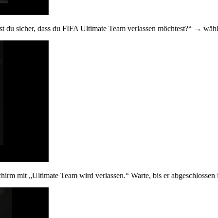
st du sicher, dass du FIFA Ultimate Team verlassen möchtest?“ → wäh
hirm mit „Ultimate Team wird verlassen.“ Warte, bis er abgeschlossen i