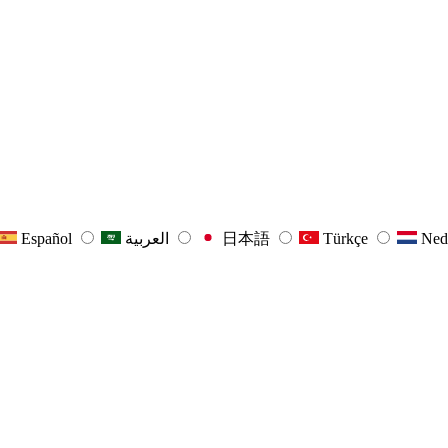
Español
العربية
日本語
Türkçe
Ned