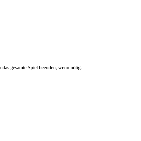
 das gesamte Spiel beenden, wenn nötig.