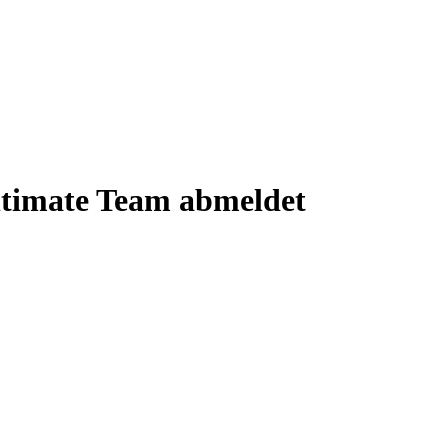
ltimate Team abmeldet