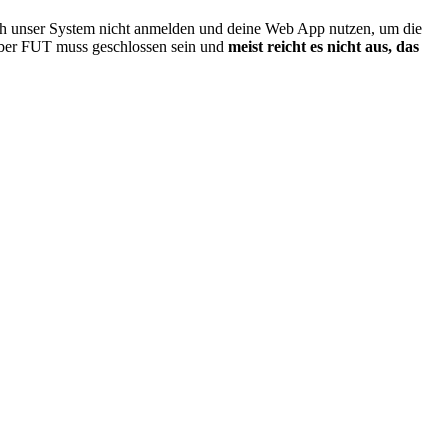
ich unser System nicht anmelden und deine Web App nutzen, um die
 aber FUT muss geschlossen sein und
meist reicht es nicht aus, das