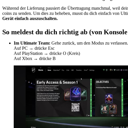
Während der Lieferung pausiert die Übertragung manchmal, weil dein
coins zu senden. Um dies zu beheben, musst du dich einfach von Ul
Gerät einfach auszuschalten.
So meldest du dich richtig ab (von Konsol
Im Ultimate Team:
Gehe zurück, um den Modus zu verlassen. 
Auf PC → drücke Esc
Auf PlayStation → drücke O (Kreis)
Auf Xbox → drücke B