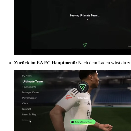
Zurück im EA FC Hauptmenü:
Nach dem Laden wirst du zum