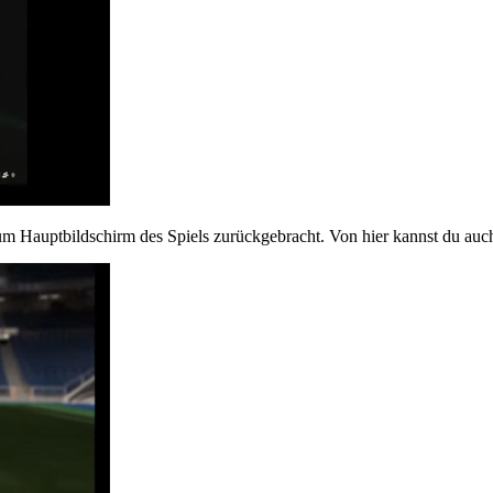
 Hauptbildschirm des Spiels zurückgebracht. Von hier kannst du auch