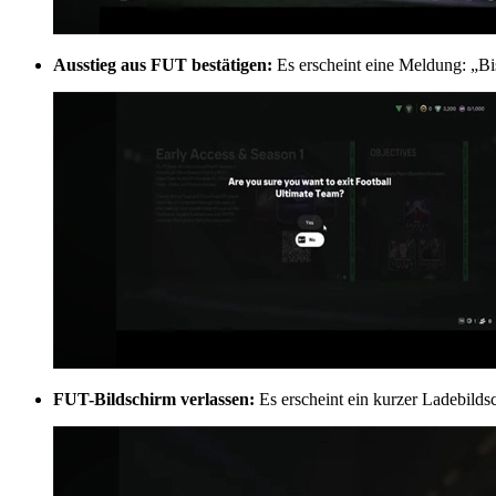
Ausstieg aus FUT bestätigen:
Es erscheint eine Meldung: „Bi
FUT-Bildschirm verlassen:
Es erscheint ein kurzer Ladebildsc