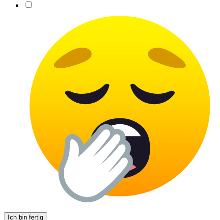
Ich bin fertig