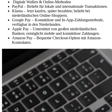
Digitale Wallets & Online-Methoden
PayPal – Beliebt für lokale und internationale Transaktionen.
Klarna – Jetzt kaufen, später bezahlen; beliebt bei
niederländischen Online-Shoppern.
Google Pay – Kontaktlose und In-App-Zahlungsmethode,
verfügbar in den Niederlanden.
Apple Pay – Unterstützt von großen niederländischen
Banken; ermöglicht mobile und kontaktlose Zahlungen.
Amazon Pay – Bequeme Checkout-Option mit Amazon-
Kontodaten.