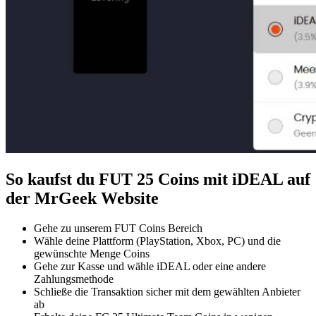
So kaufst du FUT 25 Coins mit iDEAL auf
der MrGeek Website
Gehe zu unserem FUT Coins Bereich
Wähle deine Plattform (PlayStation, Xbox, PC) und die
gewünschte Menge Coins
Gehe zur Kasse und wähle iDEAL oder eine andere
Zahlungsmethode
Schließe die Transaktion sicher mit dem gewählten Anbieter
ab