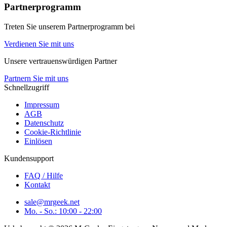
Partnerprogramm
Treten Sie unserem Partnerprogramm bei
Verdienen Sie mit uns
Unsere vertrauenswürdigen Partner
Partnern Sie mit uns
Schnellzugriff
Impressum
AGB
Datenschutz
Cookie-Richtlinie
Einlösen
Kundensupport
FAQ / Hilfe
Kontakt
sale@mrgeek.net
Mo. - So.: 10:00 - 22:00