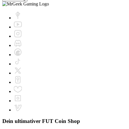
Dein ultimativer
FUT Coin Shop