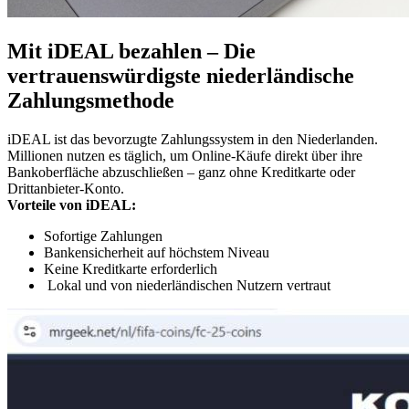
Mit iDEAL bezahlen – Die
vertrauenswürdigste niederländische
Zahlungsmethode
iDEAL ist das bevorzugte Zahlungssystem in den Niederlanden.
Millionen nutzen es täglich, um Online-Käufe direkt über ihre
Bankoberfläche abzuschließen – ganz ohne Kreditkarte oder
Drittanbieter-Konto.
Vorteile von iDEAL:
Sofortige Zahlungen
Bankensicherheit auf höchstem Niveau
Keine Kreditkarte erforderlich
Lokal und von niederländischen Nutzern vertraut