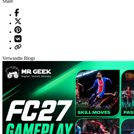
Share
Verwandte Blogs