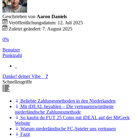
Geschrieben von
Aaron Daniels
Veröffentlichungsdatum: 12. Juli 2025
Zuletzt geändert: 7. August 2025
0%
Benutzer
Punktzahl
Danke!
deiner
Vibe
?
Schnellzugriffe
Beliebte Zahlungsmethoden in den Niederlanden
Mit iDEAL bezahlen – Die vertrauenswürdigste
niederländische Zahlungsmethode
So kaufst du FUT 25 Coins mit iDEAL auf der MrGeek
Website
Warum niederländische FC-Spieler uns vertrauen
Fazit