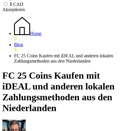
$
CAD
Akzeptieren
Home
Blog
FC 25 Coins Kaufen mit iDEAL und anderen lokalen
Zahlungsmethoden aus den Niederlanden
FC 25 Coins Kaufen mit
iDEAL und anderen lokalen
Zahlungsmethoden aus den
Niederlanden