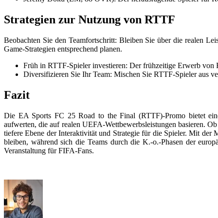
Strategien zur Nutzung von RTTF
Beobachten Sie den Teamfortschritt: Bleiben Sie über die realen L
Game-Strategien entsprechend planen.
Früh in RTTF-Spieler investieren: Der frühzeitige Erwerb von 
Diversifizieren Sie Ihr Team: Mischen Sie RTTF-Spieler aus 
Fazit
Die EA Sports FC 25 Road to the Final (RTTF)-Promo bietet eine
aufwerten, die auf realen UEFA-Wettbewerbsleistungen basieren. Ob S
tiefere Ebene der Interaktivität und Strategie für die Spieler. Mit 
bleiben, während sich die Teams durch die K.-o.-Phasen der euro
Veranstaltung für FIFA-Fans.