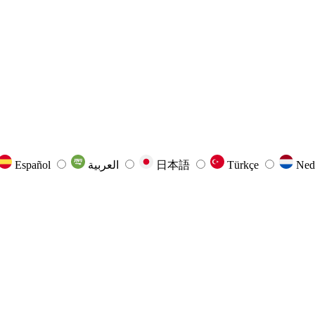
Español
العربية
日本語
Türkçe
Ned