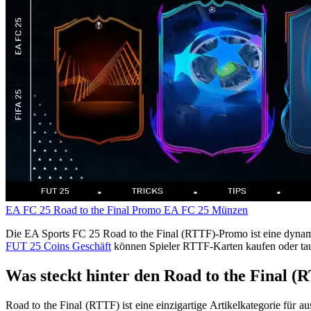
EA FC 25
Road to the Final Promo
EA FC 25 Münzen
Die EA Sports FC 25 Road to the Final (RTTF)-Promo ist eine dynam
FUT 25 Coins Geschäft
können Spieler RTTF-Karten kaufen oder tau
Was steckt hinter den Road to the Final 
Road to the Final (RTTF) ist eine einzigartige Artikelkategorie für 