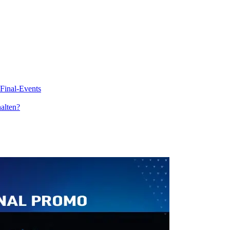
 Final-Events
alten?