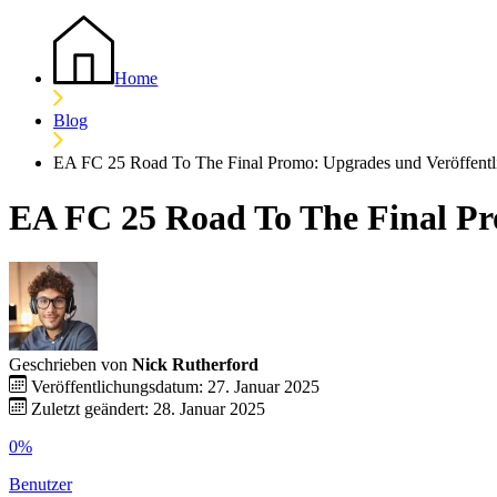
Home
Blog
EA FC 25 Road To The Final Promo: Upgrades und Veröffent
EA FC 25 Road To The Final P
Geschrieben von
Nick Rutherford
Veröffentlichungsdatum: 27. Januar 2025
Zuletzt geändert: 28. Januar 2025
0%
Benutzer