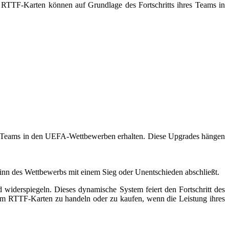
TTF-Karten können auf Grundlage des Fortschritts ihres Teams in
es Teams in den UEFA-Wettbewerben erhalten. Diese Upgrades hängen
nn des Wettbewerbs mit einem Sieg oder Unentschieden abschließt.
widerspiegeln. Dieses dynamische System feiert den Fortschritt des
 RTTF-Karten zu handeln oder zu kaufen, wenn die Leistung ihres