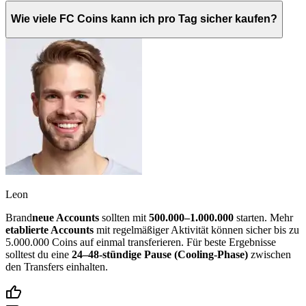
Wie viele FC Coins kann ich pro Tag sicher kaufen?
Leon
Brand
neue Accounts
sollten mit
500.000–1.000.000
starten. Mehr
etablierte Accounts
mit regelmäßiger Aktivität können sicher bis zu
5.000.000 Coins auf einmal transferieren. Für beste Ergebnisse
solltest du eine
24–48-stündige Pause (Cooling-Phase)
zwischen
den Transfers einhalten.