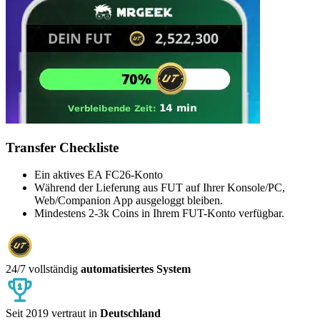
Transfer Checkliste
Ein aktives EA FC26-Konto
Während der Lieferung aus FUT auf Ihrer Konsole/PC,
Web/Companion App ausgeloggt bleiben.
Mindestens 2-3k Coins in Ihrem FUT-Konto verfügbar.
24/7 vollständig
automatisiertes System
Seit 2019 vertraut in
Deutschland