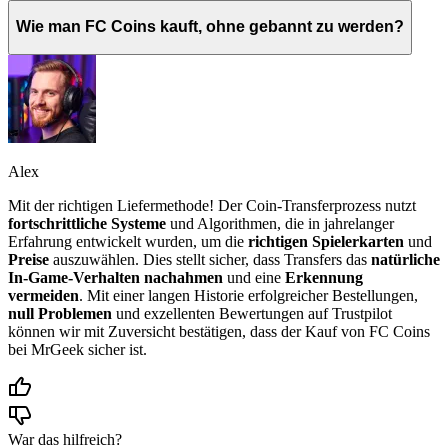
Wie man FC Coins kauft, ohne gebannt zu werden?
Alex
Mit der richtigen Liefermethode! Der Coin-Transferprozess nutzt
fortschrittliche Systeme
und Algorithmen, die in jahrelanger
Erfahrung entwickelt wurden, um die
richtigen Spielerkarten
und
Preise
auszuwählen. Dies stellt sicher, dass Transfers das
natürliche
In-Game-Verhalten nachahmen
und eine
Erkennung
vermeiden
. Mit einer langen Historie erfolgreicher Bestellungen,
null Problemen
und exzellenten Bewertungen auf Trustpilot
können wir mit Zuversicht bestätigen, dass der Kauf von FC Coins
bei MrGeek sicher ist.
War das hilfreich?