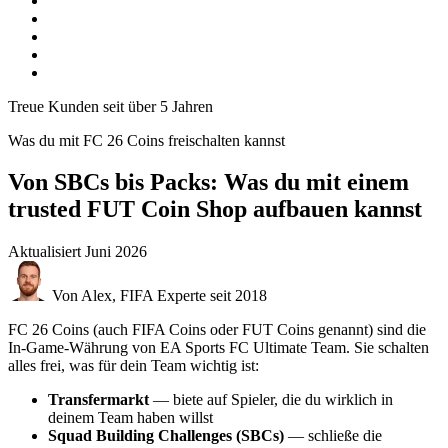
Treue Kunden seit über 5 Jahren
Was du mit FC 26 Coins freischalten kannst
Von SBCs bis Packs: Was du mit einem
trusted FUT Coin Shop aufbauen kannst
Aktualisiert
Juni 2026
Von Alex, FIFA Experte seit 2018
FC 26 Coins (auch FIFA Coins oder FUT Coins genannt) sind die
In-Game-Währung von EA Sports FC Ultimate Team. Sie schalten
alles frei, was für dein Team wichtig ist:
Transfermarkt
— biete auf Spieler, die du wirklich in
deinem Team haben willst
Squad Building Challenges (SBCs)
— schließe die