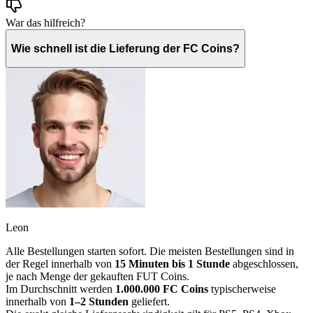
War das hilfreich?
Wie schnell ist die Lieferung der FC Coins?
Leon
Alle Bestellungen starten sofort. Die meisten Bestellungen sind in
der Regel innerhalb von
15 Minuten bis 1 Stunde
abgeschlossen,
je nach Menge der gekauften FUT Coins.
Im Durchschnitt werden
1.000.000 FC Coins
typischerweise
innerhalb von
1–2 Stunden
geliefert.