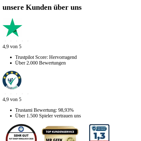
unsere Kunden über uns
4,9 von 5
Trustpilot Score: Hervorragend
Über 2.000 Bewertungen
4,9 von 5
Trustami Bewertung: 98,93%
Über 1.500 Spieler vertrauen uns