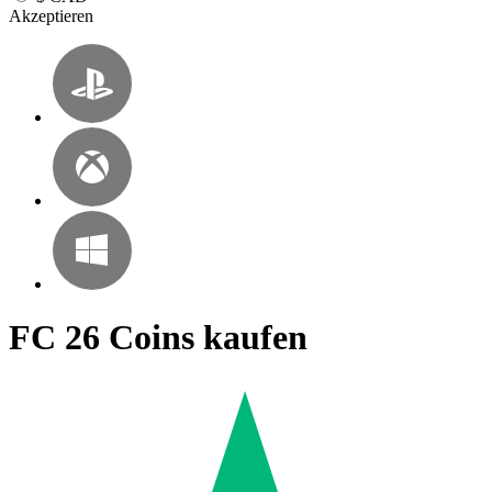
Akzeptieren
FC 26 Coins kaufen