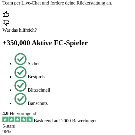
Team per Live-Chat und fordere deine Rückerstattung an.
War das hilfreich?
+350,000 Aktive FC-Spieler
Sicher
Bestpreis
Blitzschnell
Banschutz
4.9
Hervorragend
Basierend auf 2000 Bewertungen
5-stars
96%