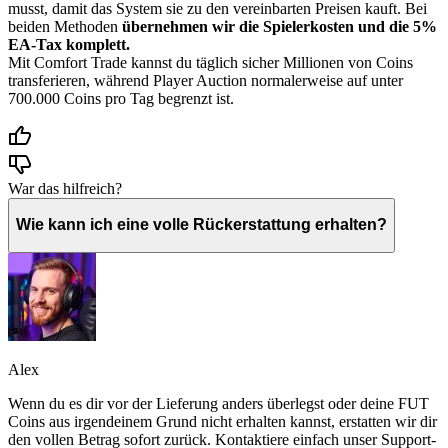
musst, damit das System sie zu den vereinbarten Preisen kauft. Bei
beiden Methoden
übernehmen wir die Spielerkosten und die 5%
EA-Tax komplett.
Mit Comfort Trade kannst du täglich sicher Millionen von Coins
transferieren, während Player Auction normalerweise auf unter
700.000 Coins pro Tag begrenzt ist.
War das hilfreich?
Wie kann ich eine volle Rückerstattung erhalten?
Alex
Wenn du es dir vor der Lieferung anders überlegst oder deine FUT
Coins aus irgendeinem Grund nicht erhalten kannst, erstatten wir dir
den vollen Betrag sofort zurück. Kontaktiere einfach unser Support-