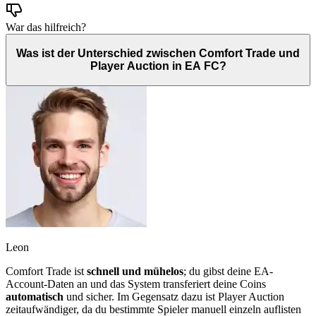
War das hilfreich?
Was ist der Unterschied zwischen Comfort Trade und
Player Auction in EA FC?
Leon
Comfort Trade ist
schnell und mühelos
; du gibst deine EA-
Account-Daten an und das System transferiert deine Coins
automatisch
und sicher. Im Gegensatz dazu ist Player Auction
zeitaufwändiger, da du bestimmte Spieler manuell einzeln auflisten