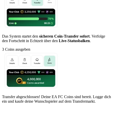
Das System startet den
sicheren Coin-Transfer sofort
. Verfolge
den Fortschritt in Echtzeit über den
Live-Statusbalken
.
3
Coins ausgeben
Transfer abgeschlossen! Deine EA FC Coins sind bereit. Logge dich
ein und kaufe deine Wunschspieler auf dem Transfermarkt.