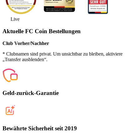
Live
Aktuelle FC Coin Bestellungen
Club Vorher/Nachher
* Clubnamen sind privat. Um unsichtbar zu bleiben, aktiviere
„Transfer ausblenden“.
Geld-zurück-Garantie
Bewährte Sicherheit seit 2019