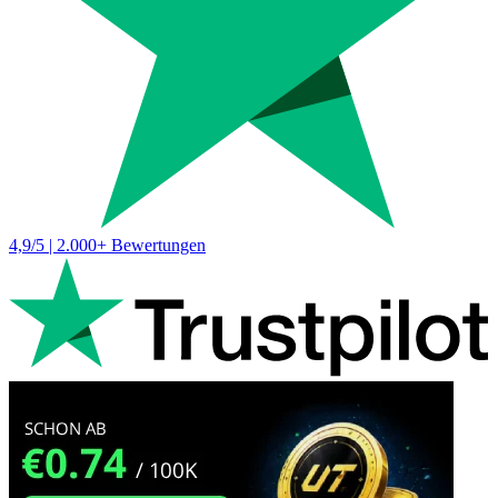
4,9/5 | 2.000+ Bewertungen