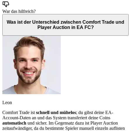
War das hilfreich?
Was ist der Unterschied zwischen Comfort Trade und
Player Auction in EA FC?
Leon
Comfort Trade ist
schnell und mühelos
; du gibst deine EA-
Account-Daten an und das System transferiert deine Coins
automatisch
und sicher. Im Gegensatz dazu ist Player Auction
zeitaufwändiger, da du bestimmte Spieler manuell einzeln auflisten