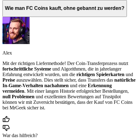
Wie man FC Coins kauft, ohne gebannt zu werden?
Alex
Mit der richtigen Liefermethode! Der Coin-Transferprozess nutzt
fortschrittliche Systeme
und Algorithmen, die in jahrelanger
Erfahrung entwickelt wurden, um die
richtigen Spielerkarten
und
Preise
auszuwählen. Dies stellt sicher, dass Transfers das
natürliche
In-Game-Verhalten nachahmen
und eine
Erkennung
vermeiden
. Mit einer langen Historie erfolgreicher Bestellungen,
null Problemen
und exzellenten Bewertungen auf Trustpilot
können wir mit Zuversicht bestätigen, dass der Kauf von FC Coins
bei MrGeek sicher ist.
War das hilfreich?