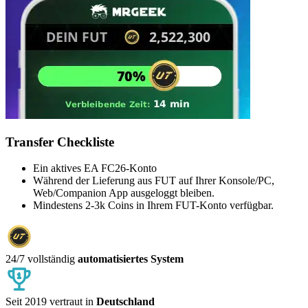
Transfer Checkliste
Ein aktives EA FC26-Konto
Während der Lieferung aus FUT auf Ihrer Konsole/PC,
Web/Companion App ausgeloggt bleiben.
Mindestens 2-3k Coins in Ihrem FUT-Konto verfügbar.
24/7 vollständig
automatisiertes System
Seit 2019 vertraut in
Deutschland