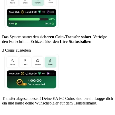
Das System startet den
sicheren Coin-Transfer sofort
. Verfolge
den Fortschritt in Echtzeit über den
Live-Statusbalken
.
3
Coins ausgeben
Transfer abgeschlossen! Deine EA FC Coins sind bereit. Logge dich
ein und kaufe deine Wunschspieler auf dem Transfermarkt.