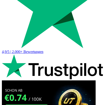
4,9/5 | 2.000+ Bewertungen