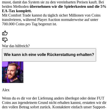
musst, damit das System sie zu den vereinbarten Preisen kauft. Bei
beiden Methoden
übernehmen wir die Spielerkosten und die 5%
EA-Tax komplett.
Mit Comfort Trade kannst du täglich sicher Millionen von Coins
transferieren, während Player Auction normalerweise auf unter
700.000 Coins pro Tag begrenzt ist.
War das hilfreich?
Wie kann ich eine volle Rückerstattung erhalten?
Alex
Wenn du es dir vor der Lieferung anders überlegst oder deine FUT
Coins aus irgendeinem Grund nicht erhalten kannst, erstatten wir dir
den vollen Betrag sofort zurück. Kontaktiere einfach unser Support-