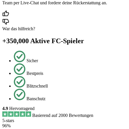
Team per Live-Chat und fordere deine Rückerstattung an.
War das hilfreich?
+350,000 Aktive FC-Spieler
Sicher
Bestpreis
Blitzschnell
Banschutz
4.9
Hervorragend
Basierend auf 2000 Bewertungen
5-stars
96%