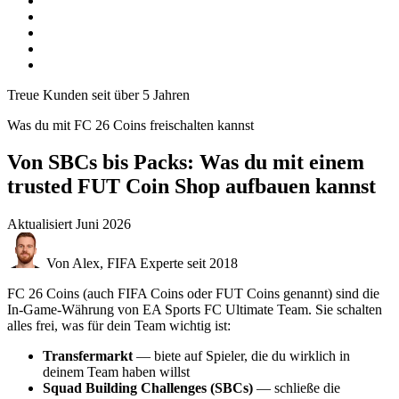
Treue Kunden seit über 5 Jahren
Was du mit FC 26 Coins freischalten kannst
Von SBCs bis Packs: Was du mit einem
trusted FUT Coin Shop aufbauen kannst
Aktualisiert
Juni 2026
Von Alex, FIFA Experte seit 2018
FC 26 Coins (auch FIFA Coins oder FUT Coins genannt) sind die
In-Game-Währung von EA Sports FC Ultimate Team. Sie schalten
alles frei, was für dein Team wichtig ist:
Transfermarkt
— biete auf Spieler, die du wirklich in
deinem Team haben willst
Squad Building Challenges (SBCs)
— schließe die