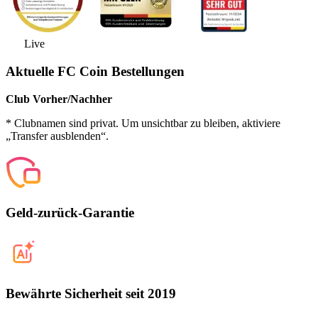
Live
Aktuelle FC Coin Bestellungen
Club Vorher/Nachher
* Clubnamen sind privat. Um unsichtbar zu bleiben, aktiviere
„Transfer ausblenden“.
Geld-zurück-Garantie
Bewährte Sicherheit seit 2019