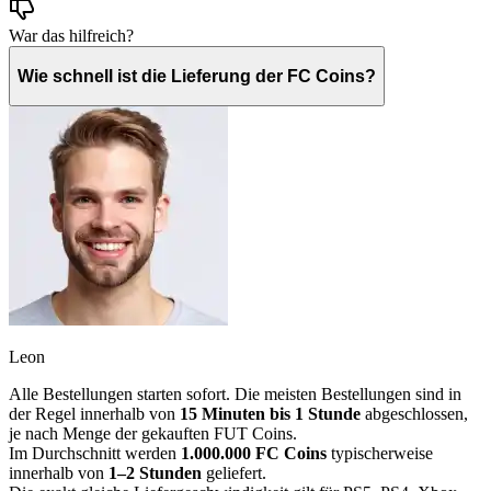
War das hilfreich?
Wie schnell ist die Lieferung der FC Coins?
Leon
Alle Bestellungen starten sofort. Die meisten Bestellungen sind in
der Regel innerhalb von
15 Minuten bis 1 Stunde
abgeschlossen,
je nach Menge der gekauften FUT Coins.
Im Durchschnitt werden
1.000.000 FC Coins
typischerweise
innerhalb von
1–2 Stunden
geliefert.