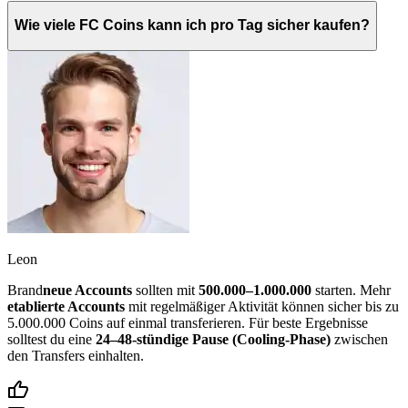
Wie viele FC Coins kann ich pro Tag sicher kaufen?
Leon
Brand
neue Accounts
sollten mit
500.000–1.000.000
starten. Mehr
etablierte Accounts
mit regelmäßiger Aktivität können sicher bis zu
5.000.000 Coins auf einmal transferieren. Für beste Ergebnisse
solltest du eine
24–48-stündige Pause (Cooling-Phase)
zwischen
den Transfers einhalten.