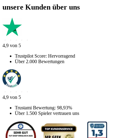
unsere Kunden über uns
4,9 von 5
Trustpilot Score: Hervorragend
Über 2.000 Bewertungen
4,9 von 5
Trustami Bewertung: 98,93%
Über 1.500 Spieler vertrauen uns