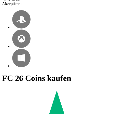
Akzeptieren
FC 26 Coins kaufen