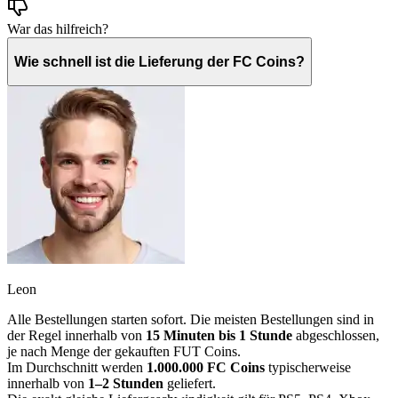
War das hilfreich?
Wie schnell ist die Lieferung der FC Coins?
Leon
Alle Bestellungen starten sofort. Die meisten Bestellungen sind in
der Regel innerhalb von
15 Minuten bis 1 Stunde
abgeschlossen,
je nach Menge der gekauften FUT Coins.
Im Durchschnitt werden
1.000.000 FC Coins
typischerweise
innerhalb von
1–2 Stunden
geliefert.