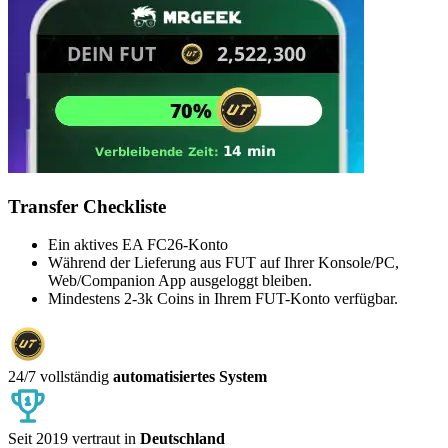
Transfer Checkliste
Ein aktives EA FC26-Konto
Während der Lieferung aus FUT auf Ihrer Konsole/PC,
Web/Companion App ausgeloggt bleiben.
Mindestens 2-3k Coins in Ihrem FUT-Konto verfügbar.
24/7 vollständig
automatisiertes System
Seit 2019 vertraut in
Deutschland