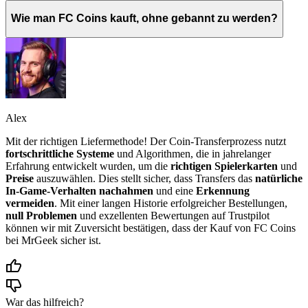
Wie man FC Coins kauft, ohne gebannt zu werden?
Alex
Mit der richtigen Liefermethode! Der Coin-Transferprozess nutzt
fortschrittliche Systeme
und Algorithmen, die in jahrelanger
Erfahrung entwickelt wurden, um die
richtigen Spielerkarten
und
Preise
auszuwählen. Dies stellt sicher, dass Transfers das
natürliche
In-Game-Verhalten nachahmen
und eine
Erkennung
vermeiden
. Mit einer langen Historie erfolgreicher Bestellungen,
null Problemen
und exzellenten Bewertungen auf Trustpilot
können wir mit Zuversicht bestätigen, dass der Kauf von FC Coins
bei MrGeek sicher ist.
War das hilfreich?