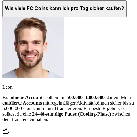
Wie viele FC Coins kann ich pro Tag sicher kaufen?
Leon
Brand
neue Accounts
sollten mit
500.000–1.000.000
starten. Mehr
etablierte Accounts
mit regelmäßiger Aktivität können sicher bis zu
5.000.000 Coins auf einmal transferieren. Für beste Ergebnisse
solltest du eine
24–48-stündige Pause (Cooling-Phase)
zwischen
den Transfers einhalten.