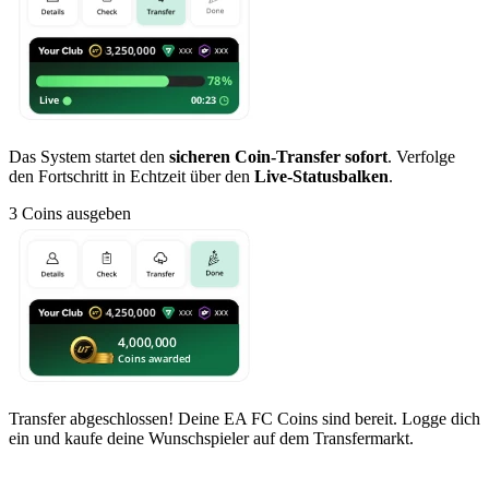
Das System startet den
sicheren Coin-Transfer sofort
. Verfolge
den Fortschritt in Echtzeit über den
Live-Statusbalken
.
3
Coins ausgeben
Transfer abgeschlossen! Deine EA FC Coins sind bereit. Logge dich
ein und kaufe deine Wunschspieler auf dem Transfermarkt.