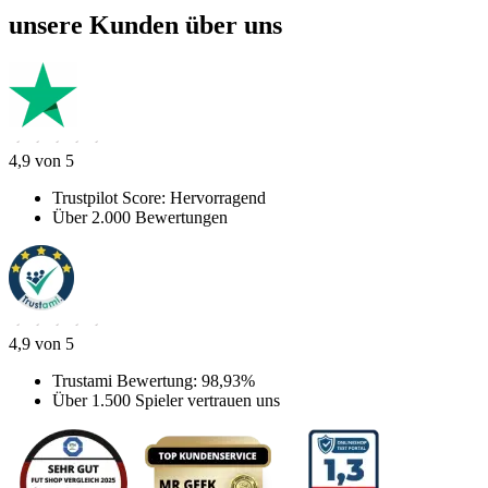
unsere Kunden über uns
4,9 von 5
Trustpilot Score: Hervorragend
Über 2.000 Bewertungen
4,9 von 5
Trustami Bewertung: 98,93%
Über 1.500 Spieler vertrauen uns