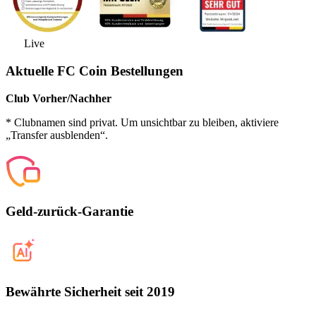
Live
Aktuelle FC Coin Bestellungen
Club Vorher/Nachher
* Clubnamen sind privat. Um unsichtbar zu bleiben, aktiviere
„Transfer ausblenden“.
Geld-zurück-Garantie
Bewährte Sicherheit seit 2019