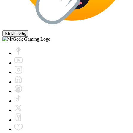
Ich bin fertig