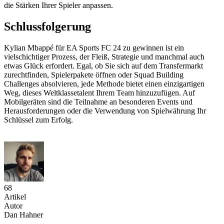
die Stärken Ihrer Spieler anpassen.
Schlussfolgerung
Kylian Mbappé für EA Sports FC 24 zu gewinnen ist ein
vielschichtiger Prozess, der Fleiß, Strategie und manchmal auch
etwas Glück erfordert. Egal, ob Sie sich auf dem Transfermarkt
zurechtfinden, Spielerpakete öffnen oder Squad Building
Challenges absolvieren, jede Methode bietet einen einzigartigen
Weg, dieses Weltklassetalent Ihrem Team hinzuzufügen. Auf
Mobilgeräten sind die Teilnahme an besonderen Events und
Herausforderungen oder die Verwendung von Spielwährung Ihr
Schlüssel zum Erfolg.
68
Artikel
Autor
Dan Hahner