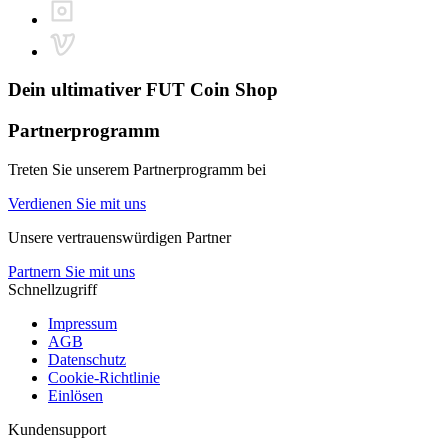
Dein ultimativer
FUT Coin Shop
Partnerprogramm
Treten Sie unserem Partnerprogramm bei
Verdienen Sie mit uns
Unsere vertrauenswürdigen Partner
Partnern Sie mit uns
Schnellzugriff
Impressum
AGB
Datenschutz
Cookie-Richtlinie
Einlösen
Kundensupport