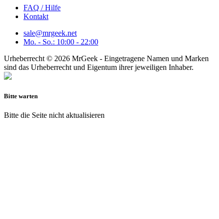
FAQ / Hilfe
Kontakt
sale@mrgeek.net
Mo. - So.: 10:00 - 22:00
Urheberrecht © 2026 MrGeek - Eingetragene Namen und Marken
sind das Urheberrecht und Eigentum ihrer jeweiligen Inhaber.
Bitte warten
Bitte die Seite nicht aktualisieren