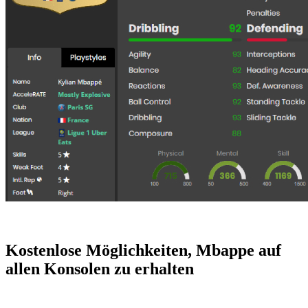
Kostenlose Möglichkeiten, Mbappe auf
allen Konsolen zu erhalten