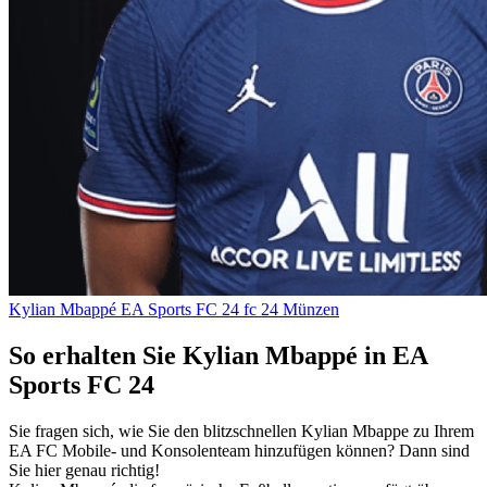
Kylian Mbappé
EA Sports FC 24
fc 24 Münzen
So erhalten Sie Kylian Mbappé in EA
Sports FC 24
Sie fragen sich, wie Sie den blitzschnellen Kylian Mbappe zu Ihrem
EA FC Mobile- und Konsolenteam hinzufügen können? Dann sind
Sie hier genau richtig!