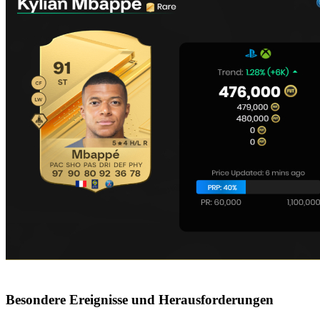
Besondere Ereignisse und Herausforderungen