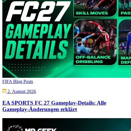
FIFA Blog Posts
2. August 2026
EA SPORTS FC 27 Gameplay-Details: Alle
Gameplay-Änderungen erklärt