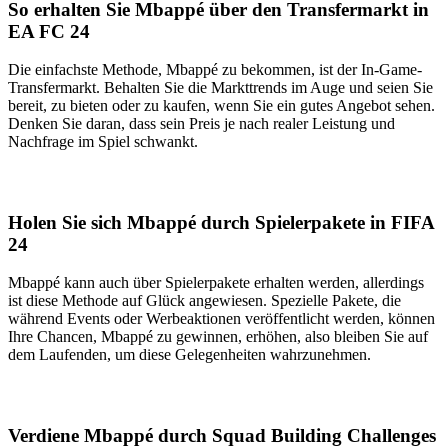
So erhalten Sie Mbappé über den Transfermarkt in
EA FC 24
Die einfachste Methode, Mbappé zu bekommen, ist der In-Game-
Transfermarkt. Behalten Sie die Markttrends im Auge und seien Sie
bereit, zu bieten oder zu kaufen, wenn Sie ein gutes Angebot sehen.
Denken Sie daran, dass sein Preis je nach realer Leistung und
Nachfrage im Spiel schwankt.
Holen Sie sich Mbappé durch Spielerpakete in FIFA
24
Mbappé kann auch über Spielerpakete erhalten werden, allerdings
ist diese Methode auf Glück angewiesen. Spezielle Pakete, die
während Events oder Werbeaktionen veröffentlicht werden, können
Ihre Chancen, Mbappé zu gewinnen, erhöhen, also bleiben Sie auf
dem Laufenden, um diese Gelegenheiten wahrzunehmen.
Verdiene Mbappé durch Squad Building Challenges