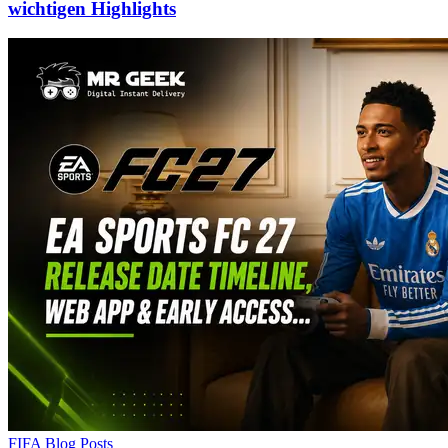
wichtigen Highlights
FIFA Blog Posts