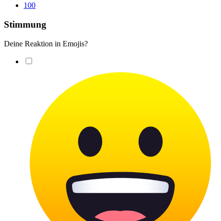
100
Stimmung
Deine Reaktion in Emojis?