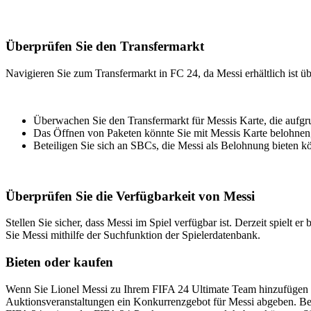
Überprüfen Sie den Transfermarkt
Navigieren Sie zum Transfermarkt in FC 24, da Messi erhältlich ist ü
Überwachen Sie den Transfermarkt für Messis Karte, die aufgru
Das Öffnen von Paketen könnte Sie mit Messis Karte belohnen, 
Beteiligen Sie sich an SBCs, die Messi als Belohnung bieten k
Überprüfen Sie die Verfügbarkeit von Messi
Stellen Sie sicher, dass Messi im Spiel verfügbar ist. Derzeit spiel
Sie Messi mithilfe der Suchfunktion der Spielerdatenbank.
Bieten oder kaufen
Wenn Sie Lionel Messi zu Ihrem FIFA 24 Ultimate Team hinzufügen 
Auktionsveranstaltungen ein Konkurrenzgebot für Messi abgeben. Beha