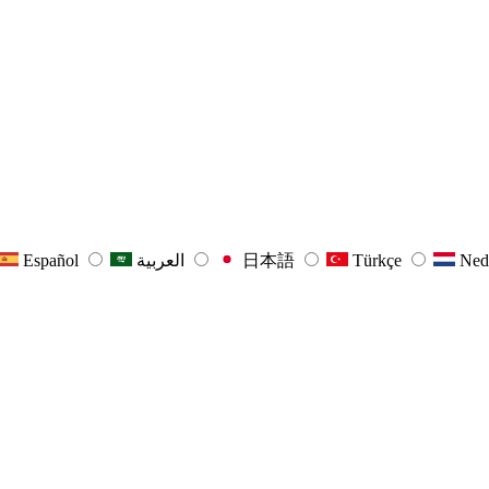
Español
العربية
日本語
Türkçe
Ned