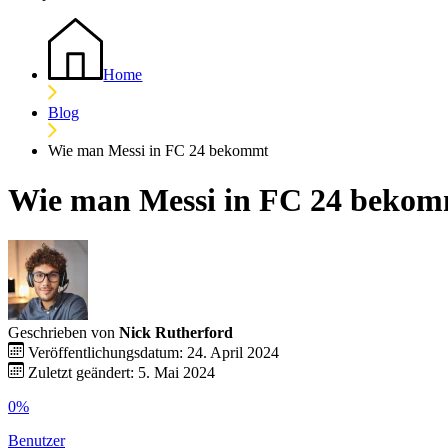
Home
Blog
Wie man Messi in FC 24 bekommt
Wie man Messi in FC 24 beko
Geschrieben von
Nick Rutherford
Veröffentlichungsdatum: 24. April 2024
Zuletzt geändert: 5. Mai 2024
0%
Benutzer