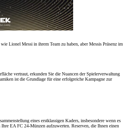
rs wie Lionel Messi in ihrem Team zu haben, aber Messis Präsenz im
fläche vertraut, erkunden Sie die Nuancen der Spielerverwaltung
amiken ist die Grundlage für eine erfolgreiche Kampagne zur
sammenstellung eines erstklassigen Kaders, insbesondere wenn es
 um Ihre EA FC 24-Münzen aufzuwerten. Reserven, die Ihnen einen