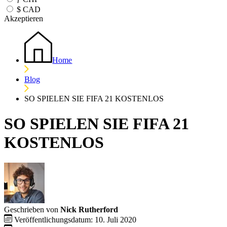
$
CAD
Akzeptieren
Home
Blog
SO SPIELEN SIE FIFA 21 KOSTENLOS
SO SPIELEN SIE FIFA 21
KOSTENLOS
Geschrieben von
Nick Rutherford
Veröffentlichungsdatum: 10. Juli 2020