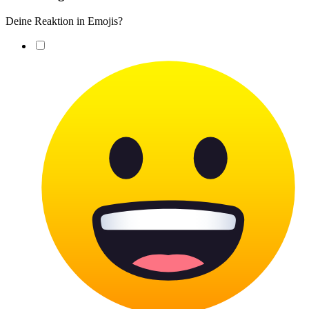
Deine Reaktion in Emojis?