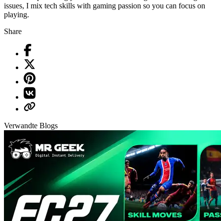
issues, I mix tech skills with gaming passion so you can focus on
playing.
Share
Verwandte Blogs