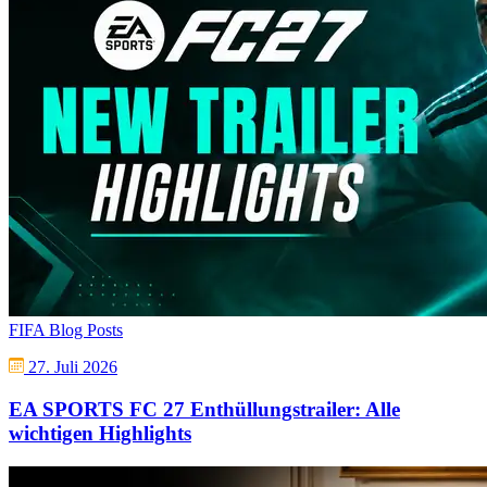
FIFA Blog Posts
27. Juli 2026
EA SPORTS FC 27 Enthüllungstrailer: Alle
wichtigen Highlights