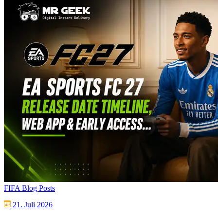
FIFA Blog Posts
21. Juli 2026