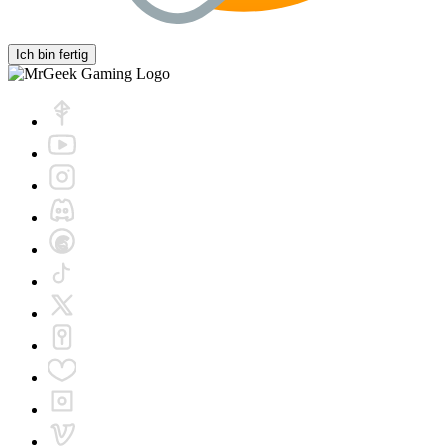
Ich bin fertig