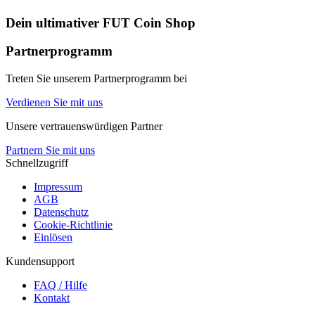
Dein ultimativer
FUT Coin Shop
Partnerprogramm
Treten Sie unserem Partnerprogramm bei
Verdienen Sie mit uns
Unsere vertrauenswürdigen Partner
Partnern Sie mit uns
Schnellzugriff
Impressum
AGB
Datenschutz
Cookie-Richtlinie
Einlösen
Kundensupport
FAQ / Hilfe
Kontakt