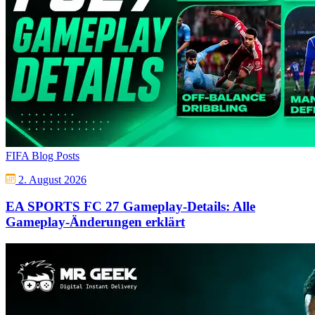
FIFA Blog Posts
2. August 2026
EA SPORTS FC 27 Gameplay-Details: Alle
Gameplay-Änderungen erklärt