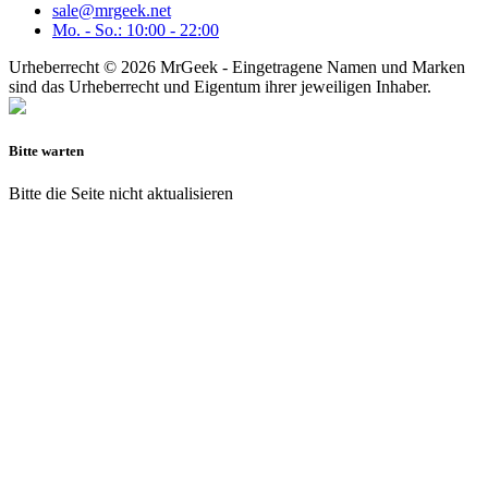
sale@mrgeek.net
Mo. - So.: 10:00 - 22:00
Urheberrecht © 2026 MrGeek - Eingetragene Namen und Marken
sind das Urheberrecht und Eigentum ihrer jeweiligen Inhaber.
Bitte warten
Bitte die Seite nicht aktualisieren