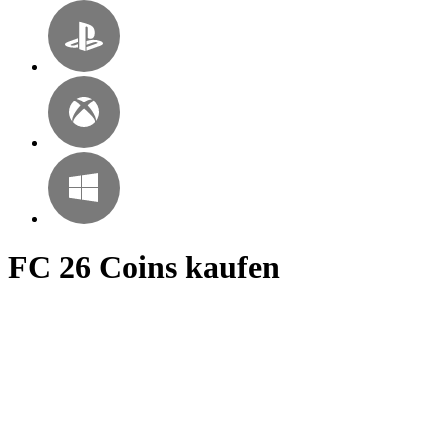
FC 26 Coins kaufen