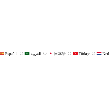
Español
العربية
日本語
Türkçe
Ned