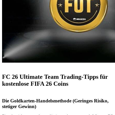
FC 26 Ultimate Team Trading-Tipps für
kostenlose FIFA 26 Coins
Die Goldkarten-Handelsmethode (Geringes Risiko,
stetiger Gewinn)