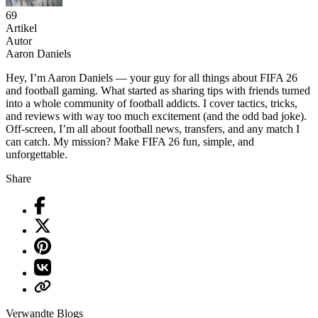
69
Artikel
Autor
Aaron Daniels
Hey, I’m Aaron Daniels — your guy for all things about FIFA 26
and football gaming. What started as sharing tips with friends turned
into a whole community of football addicts. I cover tactics, tricks,
and reviews with way too much excitement (and the odd bad joke).
Off-screen, I’m all about football news, transfers, and any match I
can catch. My mission? Make FIFA 26 fun, simple, and
unforgettable.
Share
Verwandte Blogs