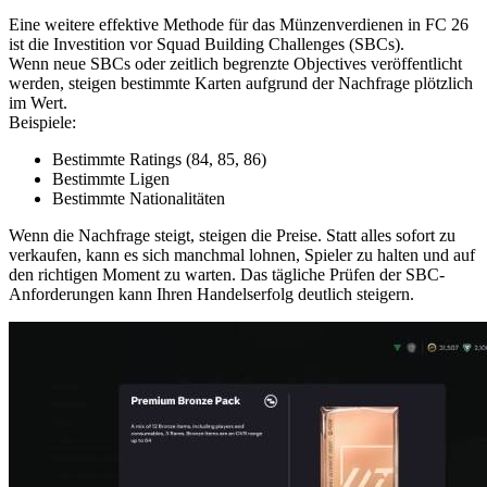
Eine weitere effektive Methode für das Münzenverdienen in FC 26
ist die Investition vor Squad Building Challenges (SBCs).
Wenn neue SBCs oder zeitlich begrenzte Objectives veröffentlicht
werden, steigen bestimmte Karten aufgrund der Nachfrage plötzlich
im Wert.
Beispiele:
Bestimmte Ratings (84, 85, 86)
Bestimmte Ligen
Bestimmte Nationalitäten
Wenn die Nachfrage steigt, steigen die Preise. Statt alles sofort zu
verkaufen, kann es sich manchmal lohnen, Spieler zu halten und auf
den richtigen Moment zu warten. Das tägliche Prüfen der SBC-
Anforderungen kann Ihren Handelserfolg deutlich steigern.