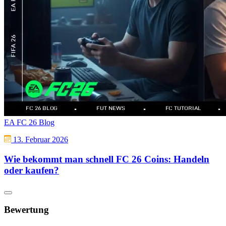
EA FC 26 Blog
13. Februar 2026
Wie bekommt man schnell FC 26 Coins: Handeln
oder kaufen?
Bewertung