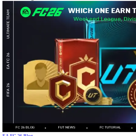
EA FC 26 Blog