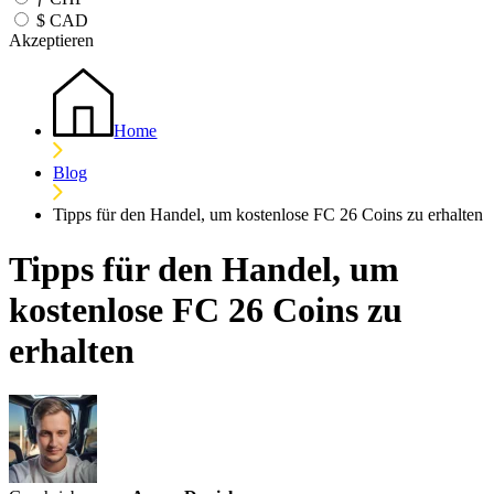
$
CAD
Akzeptieren
Home
Blog
Tipps für den Handel, um kostenlose FC 26 Coins zu erhalten
Tipps für den Handel, um
kostenlose FC 26 Coins zu
erhalten