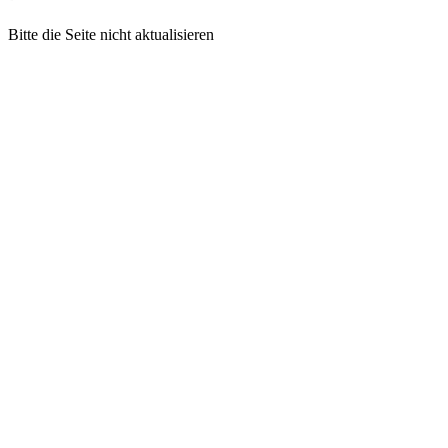
Bitte die Seite nicht aktualisieren