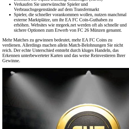
Verkaufen Sie unerwünschte Spieler und
Verbrauchsgegenstände auf dem Transfermarkt
Spieler, die schneller vorankommen wollen, nutzen manchmal
externe Marktplätze, um ihr EA FC Coin-Guthaben zu
erhöhen. Websites wie mrgeek.net werden oft als schnelle und
sichere Optionen zum Erwerb von FC 26 Münzen genannt.
Mehr Matches zu gewinnen bedeutet, mehr EA FC Coins zu
verdienen. Allerdings machen allein Match-Belohnungen Sie nicht
reich. Der echte Unterschied entsteht durch kluges Handeln, das
Erkennen unterbewerteter Karten und das weise Reinvestieren Ihrer
Gewinne.