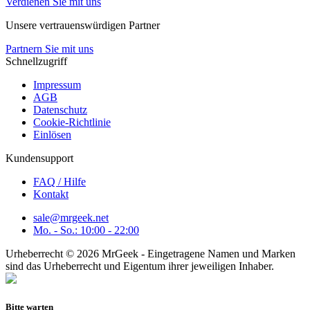
Verdienen Sie mit uns
Unsere vertrauenswürdigen Partner
Partnern Sie mit uns
Schnellzugriff
Impressum
AGB
Datenschutz
Cookie-Richtlinie
Einlösen
Kundensupport
FAQ / Hilfe
Kontakt
sale@mrgeek.net
Mo. - So.: 10:00 - 22:00
Urheberrecht © 2026 MrGeek - Eingetragene Namen und Marken
sind das Urheberrecht und Eigentum ihrer jeweiligen Inhaber.
Bitte warten