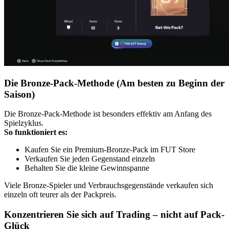
Die Bronze-Pack-Methode (Am besten zu Beginn der
Saison)
Die Bronze-Pack-Methode ist besonders effektiv am Anfang des
Spielzyklus.
So funktioniert es:
Kaufen Sie ein Premium-Bronze-Pack im FUT Store
Verkaufen Sie jeden Gegenstand einzeln
Behalten Sie die kleine Gewinnspanne
Viele Bronze-Spieler und Verbrauchsgegenstände verkaufen sich
einzeln oft teurer als der Packpreis.
Konzentrieren Sie sich auf Trading – nicht auf Pack-
Glück