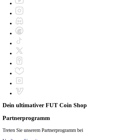
Dein ultimativer
FUT Coin Shop
Partnerprogramm
Treten Sie unserem Partnerprogramm bei