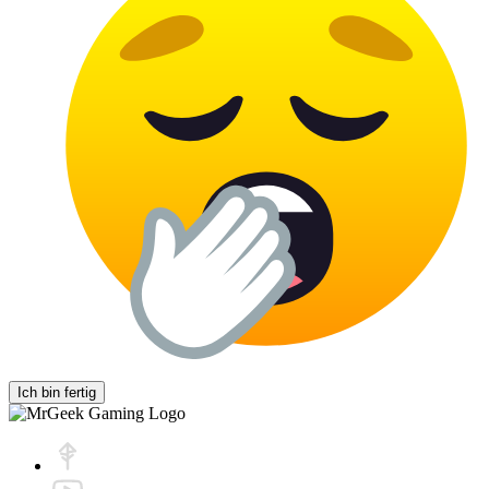
Ich bin fertig