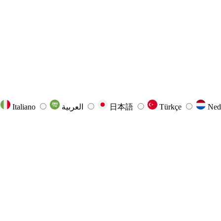
Italiano
العربية
日本語
Türkçe
Ned