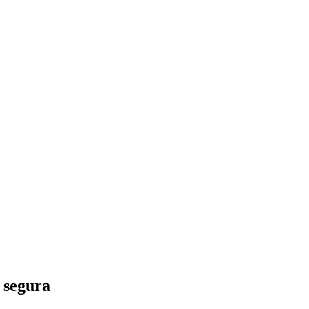
 segura