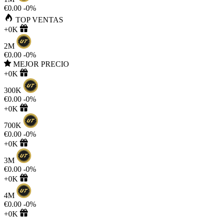
€0.00
-0%
TOP VENTAS
+0K
2M
€0.00
-0%
MEJOR PRECIO
+0K
300K
€0.00
-0%
+0K
700K
€0.00
-0%
+0K
3M
€0.00
-0%
+0K
4M
€0.00
-0%
+0K