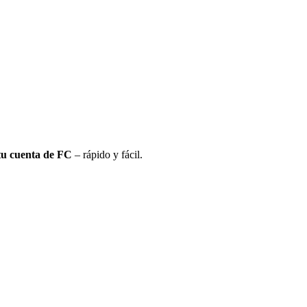
tu cuenta de FC
– rápido y fácil.