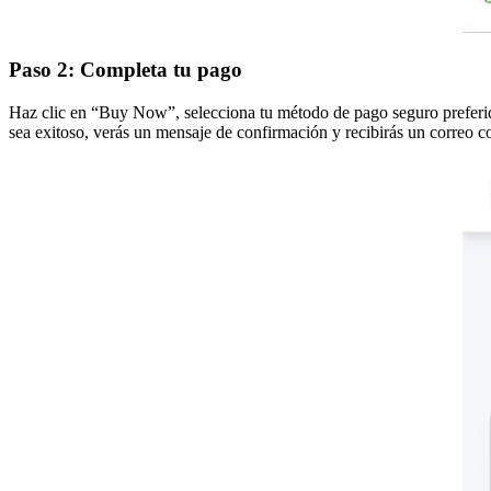
Paso 2: Completa tu pago
Haz clic en “Buy Now”, selecciona tu método de pago seguro preferido
sea exitoso, verás un mensaje de confirmación y recibirás un correo co