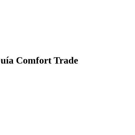
uía Comfort Trade