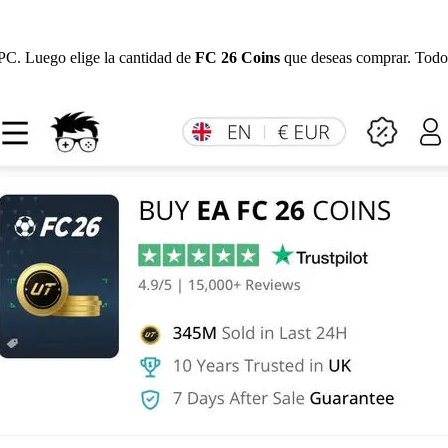
PC. Luego elige la cantidad de
FC 26 Coins
que deseas comprar. Todos