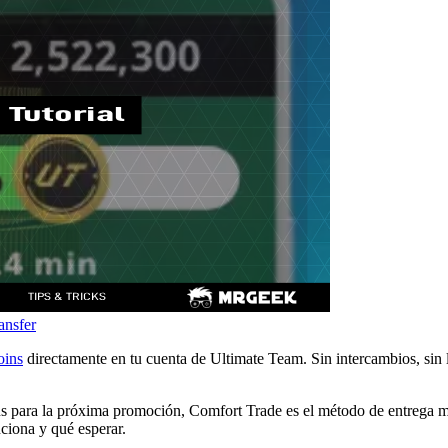
ansfer
oins
directamente en tu cuenta de Ultimate Team. Sin intercambios, sin 
s para la próxima promoción, Comfort Trade es el método de entrega 
ciona y qué esperar.