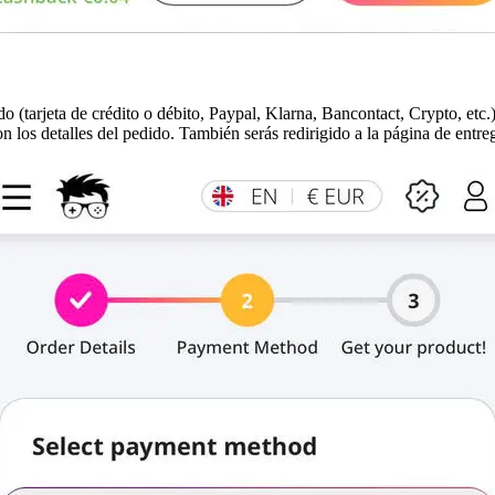
 (tarjeta de crédito o débito, Paypal, Klarna, Bancontact, Crypto, etc
n los detalles del pedido. También serás redirigido a la página de entre