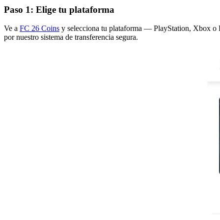
Paso 1: Elige tu plataforma
Ve a
FC 26 Coins
y selecciona tu plataforma — PlayStation, Xbox o 
por nuestro sistema de transferencia segura.