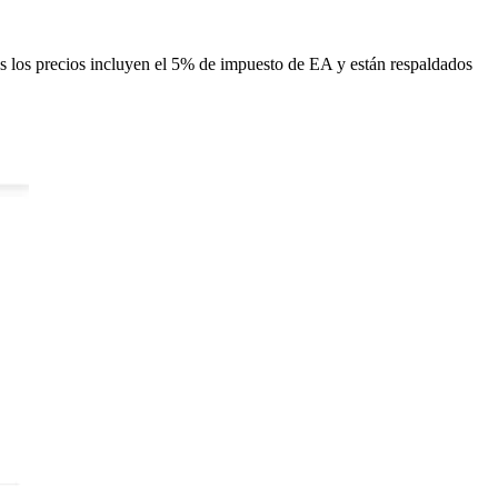
 los precios incluyen el 5% de impuesto de EA y están respaldados