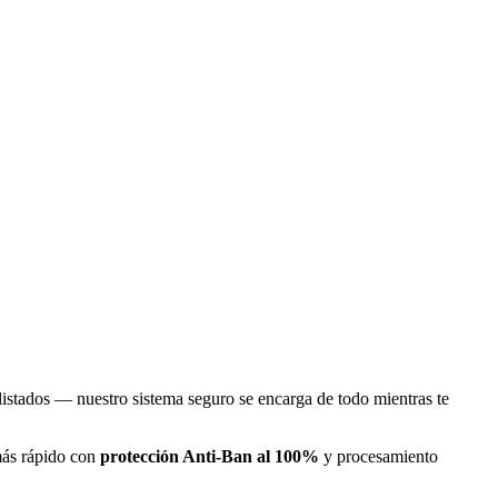
listados — nuestro sistema seguro se encarga de todo mientras te
más rápido con
protección Anti-Ban al 100%
y procesamiento