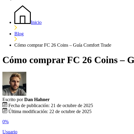
Inicio
Blog
Cómo comprar FC 26 Coins – Guía Comfort Trade
Cómo comprar FC 26 Coins – G
Escrito por
Dan Hahner
Fecha de publicación: 21 de octubre de 2025
Última modificación: 22 de octubre de 2025
0%
Usuario