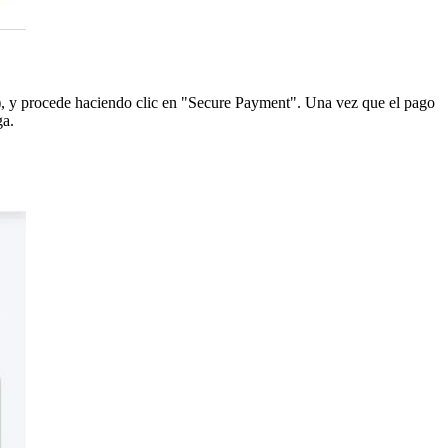
.), y procede haciendo clic en "Secure Payment". Una vez que el pago
ga.