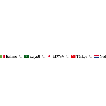
Italiano
العربية
日本語
Türkçe
Ned