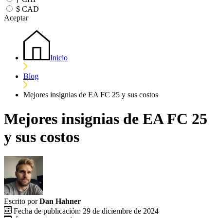
$
CAD
Aceptar
Inicio
Blog
Mejores insignias de EA FC 25 y sus costos
Mejores insignias de EA FC 25
y sus costos
Escrito por
Dan Hahner
Fecha de publicación: 29 de diciembre de 2024