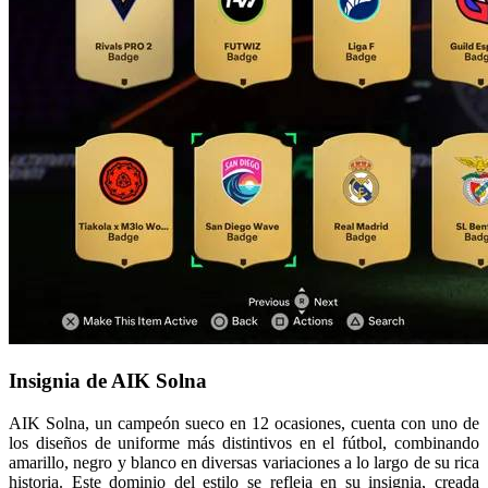
Insignia de AIK Solna
AIK Solna, un campeón sueco en 12 ocasiones, cuenta con uno de
los diseños de uniforme más distintivos en el fútbol, combinando
amarillo, negro y blanco en diversas variaciones a lo largo de su rica
historia. Este dominio del estilo se refleja en su insignia, creada