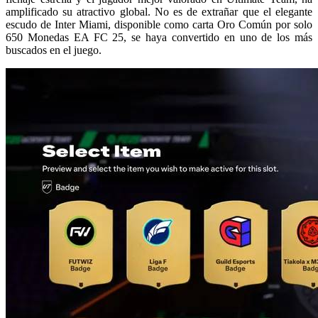
amplificado su atractivo global. No es de extrañar que el elegante
escudo de Inter Miami, disponible como carta Oro Común por solo
650 Monedas EA FC 25, se haya convertido en uno de los más
buscados en el juego.