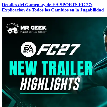
Detalles del Gameplay de EA SPORTS FC 27:
Explicación de Todos los Cambios en la Jugabilidad