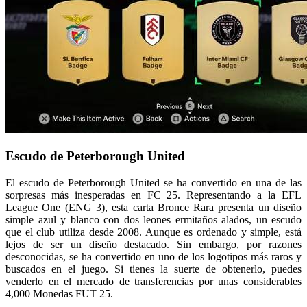
Escudo de Peterborough United
El escudo de Peterborough United se ha convertido en una de las
sorpresas más inesperadas en FC 25. Representando a la EFL
League One (ENG 3), esta carta Bronce Rara presenta un diseño
simple azul y blanco con dos leones ermitaños alados, un escudo
que el club utiliza desde 2008. Aunque es ordenado y simple, está
lejos de ser un diseño destacado. Sin embargo, por razones
desconocidas, se ha convertido en uno de los logotipos más raros y
buscados en el juego. Si tienes la suerte de obtenerlo, puedes
venderlo en el mercado de transferencias por unas considerables
4,000 Monedas FUT 25.