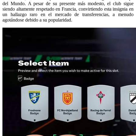
del Mundo. A pesar de su presente más modesto, el club sigue
siendo altamente respetado en Francia, convirtiendo esta insignia en
un hallazgo raro en el mercado de transferencias, a menudo
agotándose debido a su popularidad.