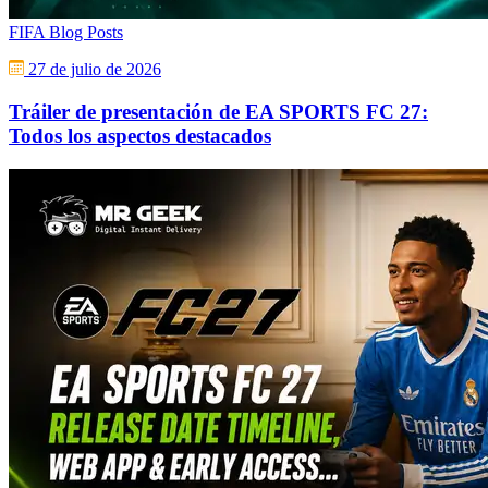
FIFA Blog Posts
27 de julio de 2026
Tráiler de presentación de EA SPORTS FC 27:
Todos los aspectos destacados