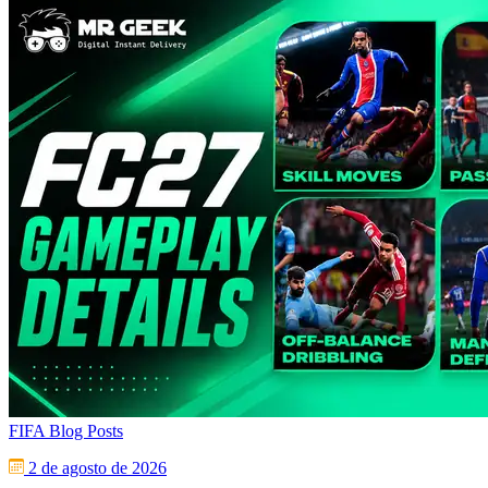
FIFA Blog Posts
2 de agosto de 2026