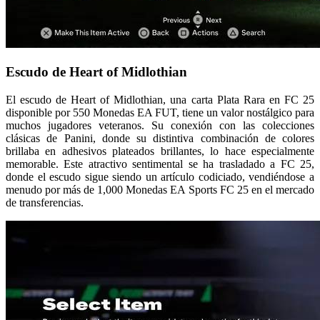
Escudo de Heart of Midlothian
El escudo de Heart of Midlothian, una carta Plata Rara en FC 25
disponible por 550 Monedas EA FUT, tiene un valor nostálgico para
muchos jugadores veteranos. Su conexión con las colecciones
clásicas de Panini, donde su distintiva combinación de colores
brillaba en adhesivos plateados brillantes, lo hace especialmente
memorable. Este atractivo sentimental se ha trasladado a FC 25,
donde el escudo sigue siendo un artículo codiciado, vendiéndose a
menudo por más de 1,000 Monedas EA Sports FC 25 en el mercado
de transferencias.