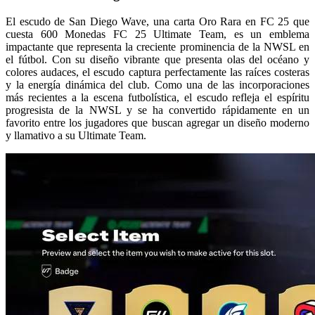
El escudo de San Diego Wave, una carta Oro Rara en FC 25 que
cuesta 600 Monedas FC 25 Ultimate Team, es un emblema
impactante que representa la creciente prominencia de la NWSL en
el fútbol. Con su diseño vibrante que presenta olas del océano y
colores audaces, el escudo captura perfectamente las raíces costeras
y la energía dinámica del club. Como una de las incorporaciones
más recientes a la escena futbolística, el escudo refleja el espíritu
progresista de la NWSL y se ha convertido rápidamente en un
favorito entre los jugadores que buscan agregar un diseño moderno
y llamativo a su Ultimate Team.