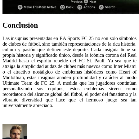
Conclusión
Las insignias presentadas en EA Sports FC 25 no son solo símbolos
de clubes de fútbol, sino también representaciones de la rica historia,
cultura y pasión que definen este deporte. Cada insignia tiene su
propia historia y significado único, desde la icónica corona del Real
Madrid hasta el espíritu rebelde del FC St. Pauli. Ya sea que te
atraiga la simplicidad audaz de clubes más nuevos como Inter Miami
o el atractivo nostálgico de emblemas históricos como Heart of
Midlothian, estas insignias añaden profundidad y carácter al modo
Ultimate Team de FC 25. A medida que los jugadores continúan
personalizando sus equipos, estos emblemas sirven como
recordatorio del alcance global del fútbol, el poder del fanatismo y la
vibrante diversidad que hace que el hermoso juego sea tan
universalmente apreciado.