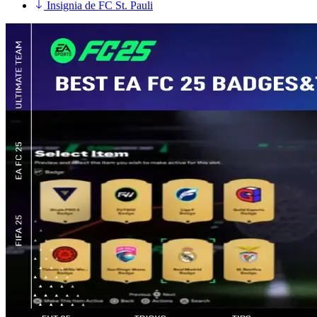
Insignia de FC St. Pauli