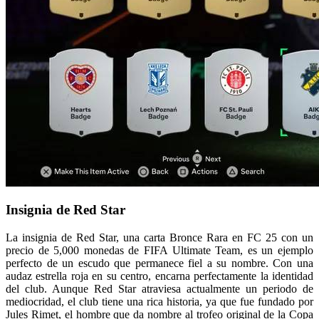
Insignia de Red Star
La insignia de Red Star, una carta Bronce Rara en FC 25 con un
precio de 5,000 monedas de FIFA Ultimate Team, es un ejemplo
perfecto de un escudo que permanece fiel a su nombre. Con una
audaz estrella roja en su centro, encarna perfectamente la identidad
del club. Aunque Red Star atraviesa actualmente un periodo de
mediocridad, el club tiene una rica historia, ya que fue fundado por
Jules Rimet, el hombre que da nombre al trofeo original de la Copa