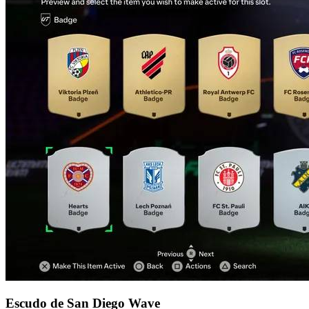
Escudo de San Diego Wave