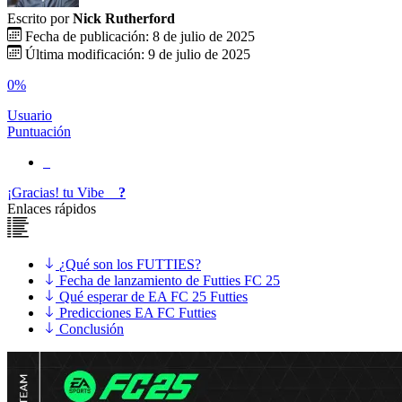
Escrito por
Nick Rutherford
Fecha de publicación: 8 de julio de 2025
Última modificación: 9 de julio de 2025
0%
Usuario
Puntuación
¡Gracias!
tu
Vibe
?
Enlaces rápidos
¿Qué son los FUTTIES?
Fecha de lanzamiento de Futties FC 25
Qué esperar de EA FC 25 Futties
Predicciones EA FC Futties
Conclusión