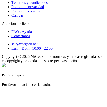
Términos y condiciones
Política de privacidad
Política de cookies
Canjear
Atención al cliente
FAQ / Ayuda
Contáctanos
sale@mrgeek.net
Lun. - Dom.: 10:00 - 22:00
Copyright © 2026 MrGeek - Los nombres y marcas registradas son
el copyright y propiedad de sus respectivos dueños.
Por favor espera
Por favor, no actualices la página