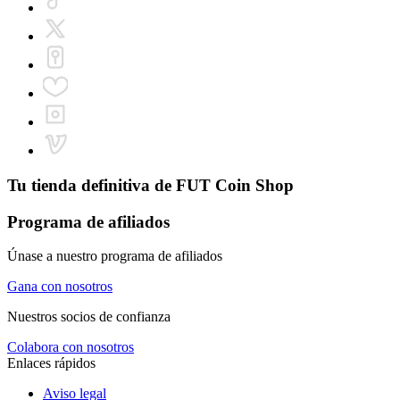
Tu tienda definitiva de
FUT Coin Shop
Programa de afiliados
Únase a nuestro programa de afiliados
Gana con nosotros
Nuestros socios de confianza
Colabora con nosotros
Enlaces rápidos
Aviso legal