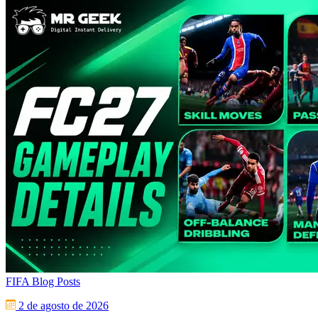
FIFA Blog Posts
2 de agosto de 2026