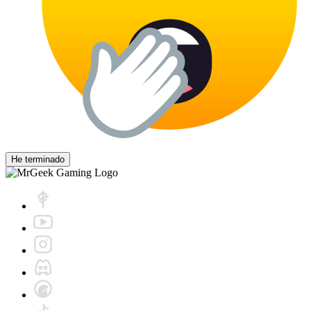
He terminado