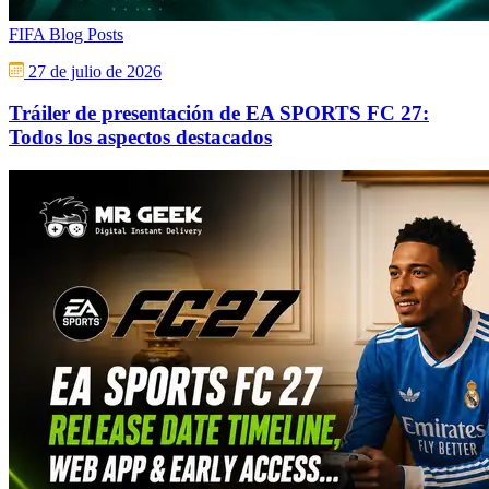
FIFA Blog Posts
27 de julio de 2026
Tráiler de presentación de EA SPORTS FC 27:
Todos los aspectos destacados