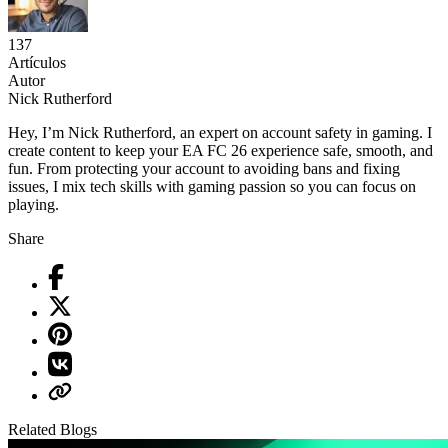
137
Artículos
Autor
Nick Rutherford
Hey, I’m Nick Rutherford, an expert on account safety in gaming. I
create content to keep your EA FC 26 experience safe, smooth, and
fun. From protecting your account to avoiding bans and fixing
issues, I mix tech skills with gaming passion so you can focus on
playing.
Share
Related Blogs