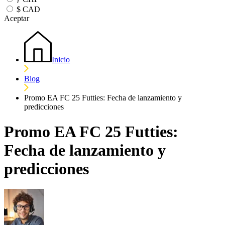
$
CAD
Aceptar
Inicio
Blog
Promo EA FC 25 Futties: Fecha de lanzamiento y
predicciones
Promo EA FC 25 Futties:
Fecha de lanzamiento y
predicciones