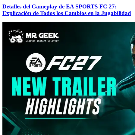
Detalles del Gameplay de EA SPORTS FC 27:
Explicación de Todos los Cambios en la Jugabilidad