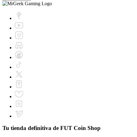
Tu tienda definitiva de
FUT Coin Shop