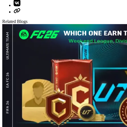
Related Blogs