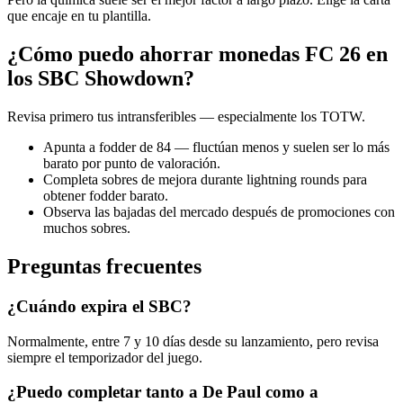
que encaje en tu plantilla.
¿Cómo puedo ahorrar monedas FC 26 en
los SBC Showdown?
Revisa primero tus intransferibles — especialmente los TOTW.
Apunta a fodder de 84 — fluctúan menos y suelen ser lo más
barato por punto de valoración.
Completa sobres de mejora durante lightning rounds para
obtener fodder barato.
Observa las bajadas del mercado después de promociones con
muchos sobres.
Preguntas frecuentes
¿Cuándo expira el SBC?
Normalmente, entre 7 y 10 días desde su lanzamiento, pero revisa
siempre el temporizador del juego.
¿Puedo completar tanto a De Paul como a