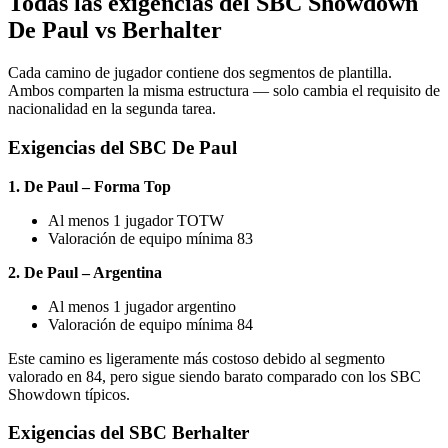
Todas las exigencias del SBC Showdown
De Paul vs Berhalter
Cada camino de jugador contiene dos segmentos de plantilla.
Ambos comparten la misma estructura — solo cambia el requisito de
nacionalidad en la segunda tarea.
Exigencias del SBC De Paul
1. De Paul – Forma Top
Al menos 1 jugador TOTW
Valoración de equipo mínima 83
2. De Paul – Argentina
Al menos 1 jugador argentino
Valoración de equipo mínima 84
Este camino es ligeramente más costoso debido al segmento
valorado en 84, pero sigue siendo barato comparado con los SBC
Showdown típicos.
Exigencias del SBC Berhalter