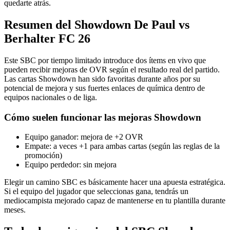
quedarte atrás.
Resumen del Showdown De Paul vs
Berhalter FC 26
Este SBC por tiempo limitado introduce dos ítems en vivo que
pueden recibir mejoras de OVR según el resultado real del partido.
Las cartas Showdown han sido favoritas durante años por su
potencial de mejora y sus fuertes enlaces de química dentro de
equipos nacionales o de liga.
Cómo suelen funcionar las mejoras Showdown
Equipo ganador: mejora de +2 OVR
Empate: a veces +1 para ambas cartas (según las reglas de la
promoción)
Equipo perdedor: sin mejora
Elegir un camino SBC es básicamente hacer una apuesta estratégica.
Si el equipo del jugador que seleccionas gana, tendrás un
mediocampista mejorado capaz de mantenerse en tu plantilla durante
meses.