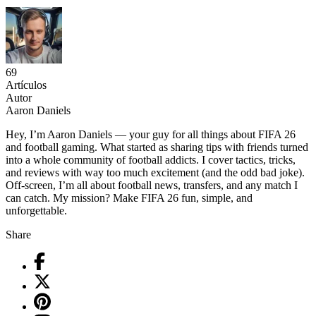
69
Artículos
Autor
Aaron Daniels
Hey, I’m Aaron Daniels — your guy for all things about FIFA 26
and football gaming. What started as sharing tips with friends turned
into a whole community of football addicts. I cover tactics, tricks,
and reviews with way too much excitement (and the odd bad joke).
Off-screen, I’m all about football news, transfers, and any match I
can catch. My mission? Make FIFA 26 fun, simple, and
unforgettable.
Share