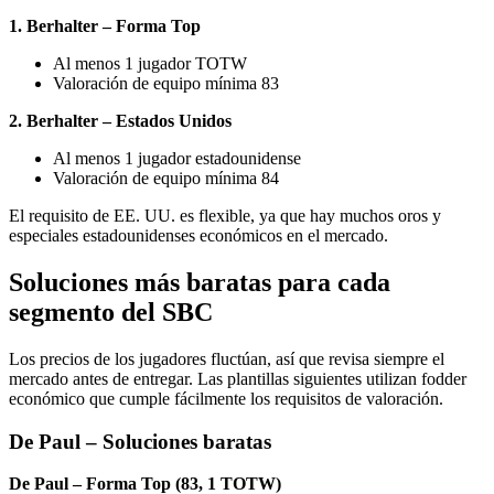
1. Berhalter – Forma Top
Al menos 1 jugador TOTW
Valoración de equipo mínima 83
2. Berhalter – Estados Unidos
Al menos 1 jugador estadounidense
Valoración de equipo mínima 84
El requisito de EE. UU. es flexible, ya que hay muchos oros y
especiales estadounidenses económicos en el mercado.
Soluciones más baratas para cada
segmento del SBC
Los precios de los jugadores fluctúan, así que revisa siempre el
mercado antes de entregar. Las plantillas siguientes utilizan fodder
económico que cumple fácilmente los requisitos de valoración.
De Paul – Soluciones baratas
De Paul – Forma Top (83, 1 TOTW)