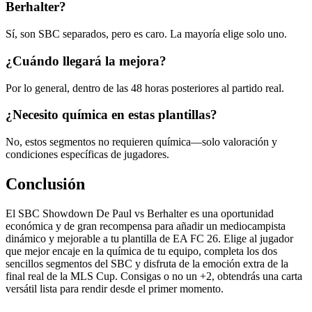
Berhalter?
Sí, son SBC separados, pero es caro. La mayoría elige solo uno.
¿Cuándo llegará la mejora?
Por lo general, dentro de las 48 horas posteriores al partido real.
¿Necesito química en estas plantillas?
No, estos segmentos no requieren química—solo valoración y
condiciones específicas de jugadores.
Conclusión
El SBC Showdown De Paul vs Berhalter es una oportunidad
económica y de gran recompensa para añadir un mediocampista
dinámico y mejorable a tu plantilla de EA FC 26. Elige al jugador
que mejor encaje en la química de tu equipo, completa los dos
sencillos segmentos del SBC y disfruta de la emoción extra de la
final real de la MLS Cup. Consigas o no un +2, obtendrás una carta
versátil lista para rendir desde el primer momento.