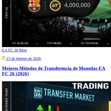
EA FC 26 Blog
15 de febrero de 2026
Mejores Métodos de Transferencia de Monedas EA
FC 26 (2026)