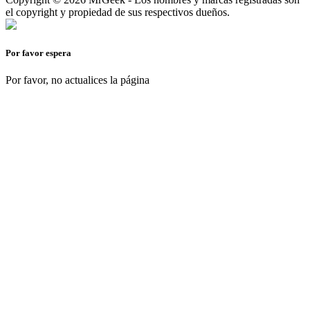
el copyright y propiedad de sus respectivos dueños.
Por favor espera
Por favor, no actualices la página