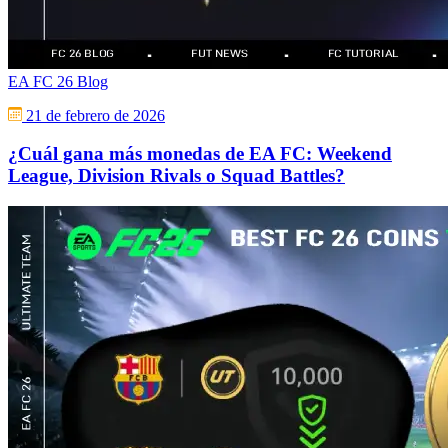
EA FC 26 Blog
21 de febrero de 2026
¿Cuál gana más monedas de EA FC: Weekend
League, Division Rivals o Squad Battles?