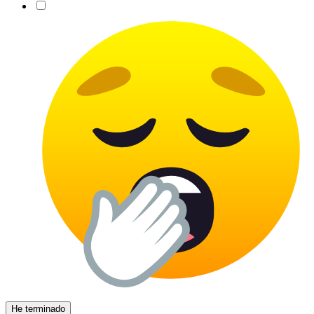
He terminado